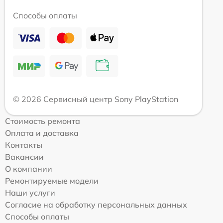
Способы оплаты
© 2026 Сервисный центр Sony PlayStation
Стоимость ремонта
Оплата и доставка
Контакты
Вакансии
О компании
Ремонтируемые модели
Наши услуги
Согласие на обработку персональных данных
Способы оплаты