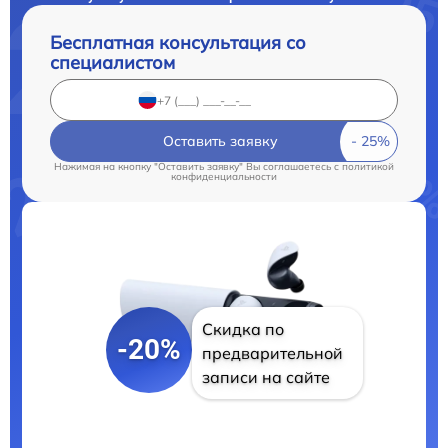
Бесплатная консультация со
специалистом
Оставить заявку
Нажимая на кнопку "Оставить заявку" Вы соглашаетесь c
политикой
конфиденциальности
Скидка по
-20%
предварительной
записи на сайте