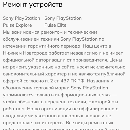
Ремонт устройств
Sony PlayStation
Sony PlayStation
Pulse Explore
Pulse Elite
Мы занимаемся ремонтом и техническим
обслуживанием техники Sony PlayStation по
истечении гарантийного периода. Наш центр в
Нижнем Новгороде работает независимо и не имеет
официальной авторизации от производителя. Цены
на ремонт, указанные на сайте, носят исключительно
ознакомительный характер и не являются публичной
офертой согласно п. 2 ст. 437 ГК РФ. Названия и
обозначения торговой марки Sony PlayStation
упоминаются только в информационных целях —
чтобы обозначить перечень техники, с которой мы
работаем. Наша организация не аффилирована с
владельцами указанных товарных знаков и не
представляет их интересы. Все виды ремонтных
работ выполняются исключительно на устройствах,