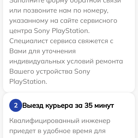
Заполните форму обратной связи
или позвоните нам по номеру,
указанному на сайте сервисного
центра Sony PlayStation.
Специалист сервиса свяжется с
Вами для уточнения
индивидуальных условий ремонта
Вашего устройства Sony
PlayStation.
Выезд курьера за 35 минут
2
Квалифицированный инженер
приедет в удобное время для