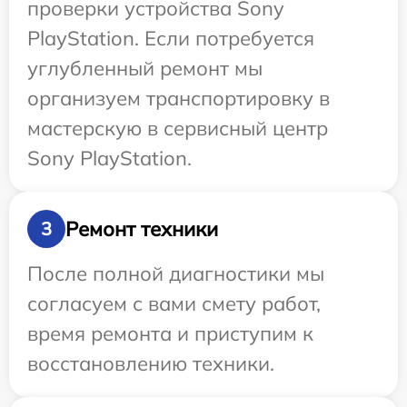
проверки устройства Sony
PlayStation. Если потребуется
углубленный ремонт мы
организуем транспортировку в
мастерскую в сервисный центр
Sony PlayStation.
Ремонт техники
3
После полной диагностики мы
согласуем с вами смету работ,
время ремонта и приступим к
восстановлению техники.