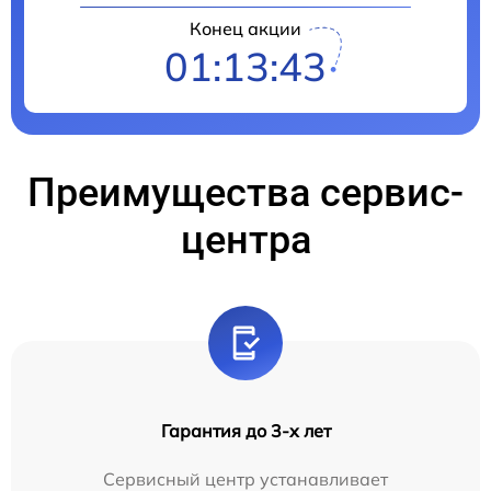
Конец акции
01:13:42
Преимущества сервис-
центра
Гарантия до 3-х лет
Сервисный центр устанавливает