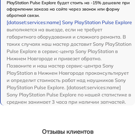
PlayStation Pulse Explore будет стоить на -15% дешевле при
оформлении заказа на сайте через звонок или форму
обратной связи.
[dataset:services:name] Sony PlayStation Pulse Explore
выполняется на выезде, если не требует
габаритного оборудования и сложного ремонта. В
таких случаях наш мастер доставит Sony PlayStation
Pulse Explore в сервис-центр Sony PlayStation в
Нижнем Новгороде и привезет обратно.
Позвоните и наш мастер сервис-центра Sony
PlayStation в Нижнем Новгороде проконсультирует
и определит стоимость работ над наушников Sony
PlayStation Pulse Explore. [dataset:services:name]
Sony PlayStation Pulse Explore по нашей статистике в
среднем занимает 3 часа при наличии запчастей.
Отзывы клиентов