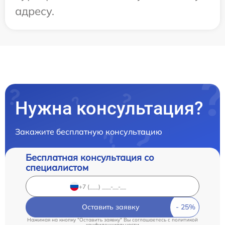
адресу.
Нужна консультация?
Закажите бесплатную консультацию
Бесплатная консультация со
специалистом
Оставить заявку
Нажимая на кнопку "Оставить заявку" Вы соглашаетесь c
политикой
конфиденциальности