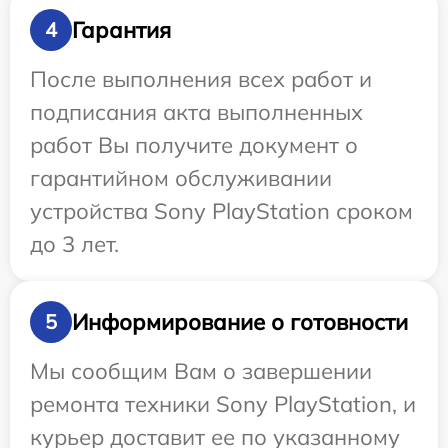
Гарантия
4
После выполнения всех работ и
подписания акта выполненных
работ Вы получите документ о
гарантийном обслуживании
устройства Sony PlayStation сроком
до 3 лет.
Информирование о готовности
5
Мы сообщим Вам о завершении
ремонта техники Sony PlayStation, и
курьер доставит ее по указанному