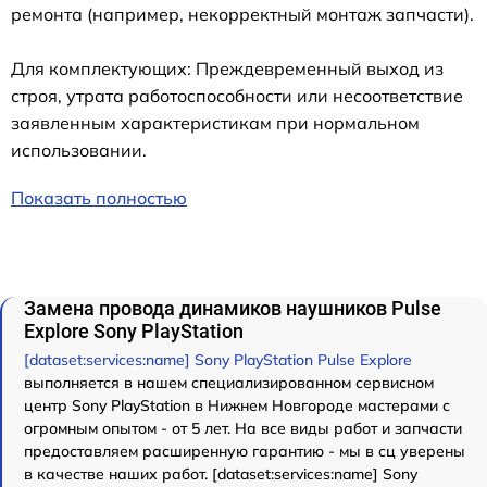
ремонта (например, некорректный монтаж запчасти).
Для комплектующих: Преждевременный выход из
строя, утрата работоспособности или несоответствие
заявленным характеристикам при нормальном
использовании.
Показать полностью
Замена провода динамиков наушников Pulse
Explore Sony PlayStation
[dataset:services:name] Sony PlayStation Pulse Explore
выполняется в нашем специализированном сервисном
центр Sony PlayStation в Нижнем Новгороде мастерами с
огромным опытом - от 5 лет. На все виды работ и запчасти
предоставляем расширенную гарантию - мы в сц уверены
в качестве наших работ. [dataset:services:name] Sony