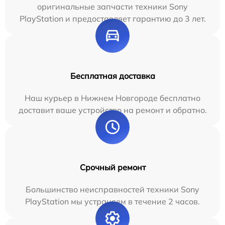
оригинальные запчасти техники Sony
PlayStation и предоставляет гарантию до 3 лет.
Бесплатная доставка
Наш курьер в Нижнем Новгороде бесплатно
доставит ваше устройство на ремонт и обратно.
Срочный ремонт
Большинство неисправностей техники Sony
PlayStation мы устраняем в течение 2 часов.