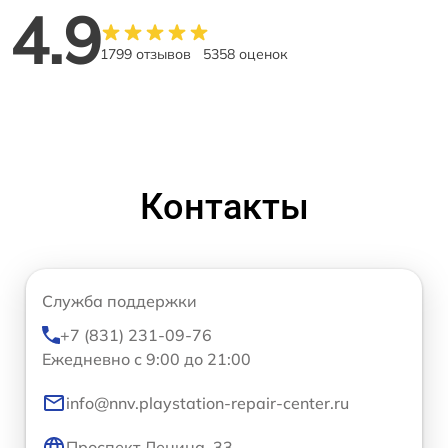
4.9
1799 отзывов
5358 оценок
Контакты
Служба поддержки
+7 (831) 231-09-76
Ежедневно с 9:00 до 21:00
info@nnv.playstation-repair-center.ru
Проспект Ленина, 33