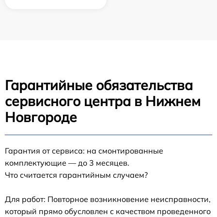
Гарантийные обязательства
сервисного центра в Нижнем
Новгороде
Гарантия от сервиса: на смонтированные
комплектующие — до 3 месяцев.
Что считается гарантийным случаем?
Для работ: Повторное возникновение неисправности,
который прямо обусловлен с качеством проведенного