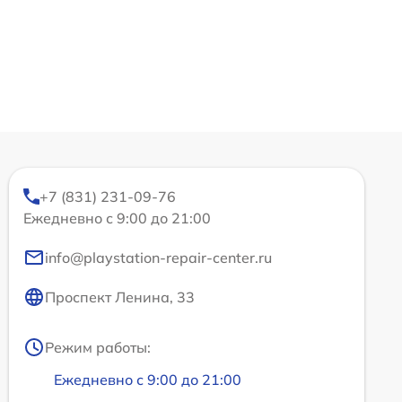
+7 (831) 231-09-76
Ежедневно с 9:00 до 21:00
info@playstation-repair-center.ru
Проспект Ленина, 33
Режим работы:
Ежедневно с 9:00 до 21:00