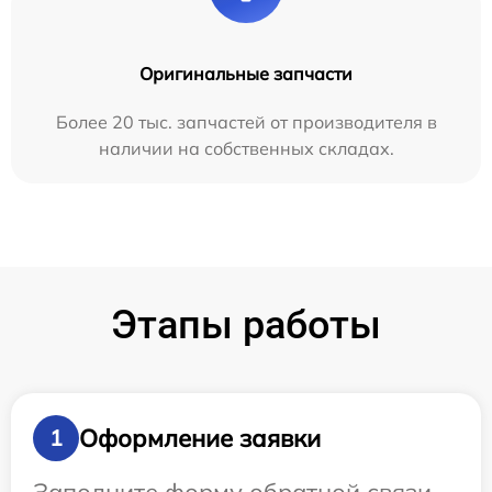
Оригинальные запчасти
Более 20 тыс. запчастей от производителя в
наличии на собственных складах.
Этапы работы
Оформление заявки
1