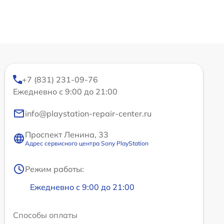
+7 (831) 231-09-76
Ежедневно с 9:00 до 21:00
info@playstation-repair-center.ru
Проспект Ленина, 33
Адрес сервисного центра Sony PlayStation
Режим работы:
Ежедневно с 9:00 до 21:00
Способы оплаты