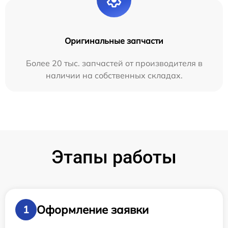
Оригинальные запчасти
Более 20 тыс. запчастей от производителя в
наличии на собственных складах.
Этапы работы
Оформление заявки
1