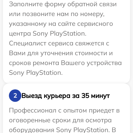
Заполните форму обратной связи
или позвоните нам по номеру,
указанному на сайте сервисного
центра Sony PlayStation.
Специалист сервиса свяжется с
Вами для уточнения стоимости и
сроков ремонта Вашего устройства
Sony PlayStation.
Выезд курьера за 35 минут
2
Профессионал с опытом приедет в
оговоренные сроки для осмотра
оборудования Sony PlayStation. В