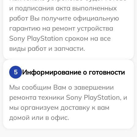
и подписания акта выполненных
работ Вы получите официальную
гарантию на ремонт устройства
Sony PlayStation сроком на все
виды работ и запчасти.
Информирование о готовности
5
Мы сообщим Вам о завершении
ремонта техники Sony PlayStation, и
мы организуем доставку к вам
домой или в офис.