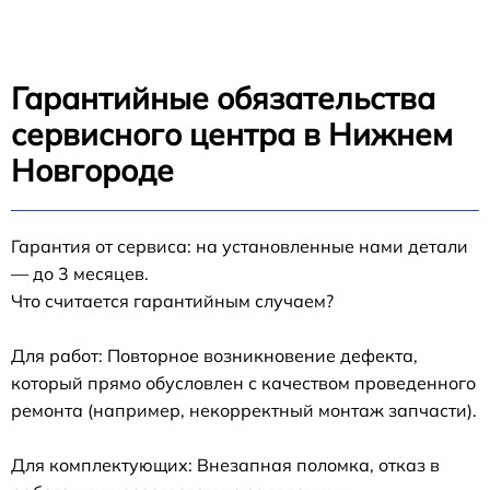
Гарантийные обязательства
сервисного центра в Нижнем
Новгороде
Гарантия от сервиса: на установленные нами детали
— до 3 месяцев.
Что считается гарантийным случаем?
Для работ: Повторное возникновение дефекта,
который прямо обусловлен с качеством проведенного
ремонта (например, некорректный монтаж запчасти).
Для комплектующих: Внезапная поломка, отказ в