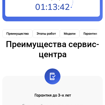
01:13:41
Преимущества
Этапы работ
Модели
Гарантия
Преимущества сервис-
центра
Гарантия до 3-х лет