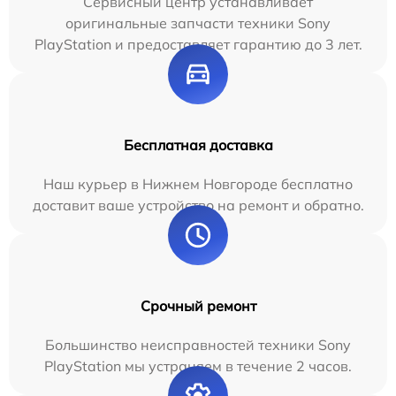
Сервисный центр устанавливает
оригинальные запчасти техники Sony
PlayStation и предоставляет гарантию до 3 лет.
Бесплатная доставка
Наш курьер в Нижнем Новгороде бесплатно
доставит ваше устройство на ремонт и обратно.
Срочный ремонт
Большинство неисправностей техники Sony
PlayStation мы устраняем в течение 2 часов.