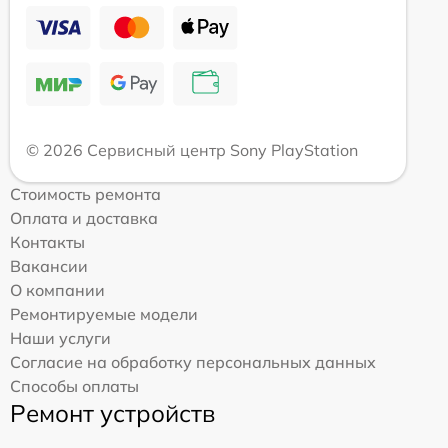
© 2026 Сервисный центр Sony PlayStation
Стоимость ремонта
Оплата и доставка
Контакты
Вакансии
О компании
Ремонтируемые модели
Наши услуги
Согласие на обработку персональных данных
Способы оплаты
Ремонт устройств