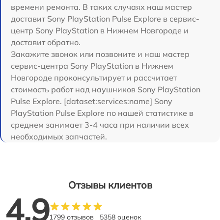
времени ремонта. В таких случаях наш мастер
доставит Sony PlayStation Pulse Explore в сервис-
центр Sony PlayStation в Нижнем Новгороде и
доставит обратно.
Закажите звонок или позвоните и наш мастер
сервис-центра Sony PlayStation в Нижнем
Новгороде проконсультирует и рассчитает
стоимость работ над наушников Sony PlayStation
Pulse Explore. [dataset:services:name] Sony
PlayStation Pulse Explore по нашей статистике в
среднем занимает 3-4 часа при наличии всех
необходимых запчастей.
Отзывы клиентов
4.9
1799 отзывов
5358 оценок