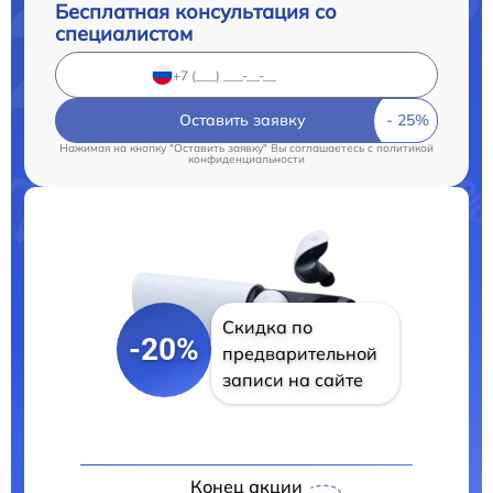
Бесплатная консультация со
специалистом
Оставить заявку
Нажимая на кнопку "Оставить заявку" Вы соглашаетесь c
политикой
конфиденциальности
Скидка по
-20%
предварительной
записи на сайте
Конец акции