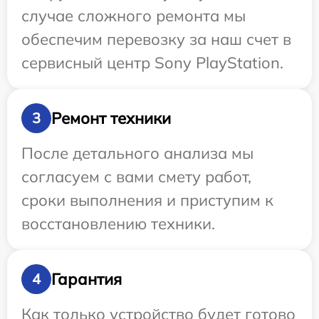
случае сложного ремонта мы
обеспечим перевозку за наш счет в
сервисный центр Sony PlayStation.
Ремонт техники
3
После детального анализа мы
согласуем с вами смету работ,
сроки выполнения и приступим к
восстановлению техники.
Гарантия
4
Как только устройство будет готово