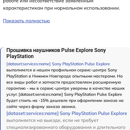
работе или несоответствие заявленным
характеристикам при нормальном использовании.
Показать полностью
Прошивка наушников Pulse Explore Sony
PlayStation
[dataset:services:name] Sony PlayStation Pulse Explore
выполняется в нашем профильном сервис-центре Sony
PlayStation в Нижнем Новгороде опытными мастерами. На
все виды работ и запчасти предоставляем расширенную
гарантию - мы в сервис-центре уверены в качестве наших
услуг. [dataset:services:name] Sony PlayStation Pulse Explore
будет стоить на -15% дешевле при оформлении заказа на
сайте через форму заказа звонка.
[dataset:services:name] Sony PlayStation Pulse Explore
выполняется на выезде, если не требует
специализированного оборудования и длительного