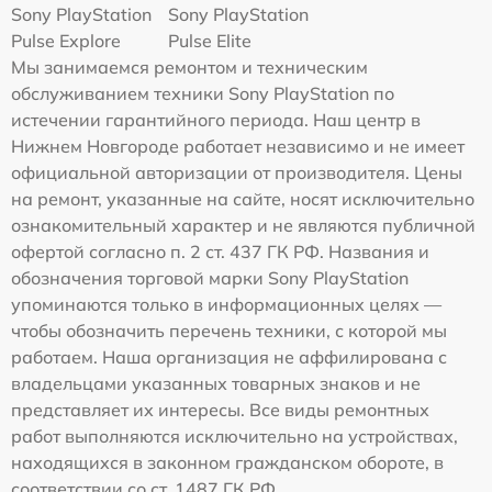
Sony PlayStation
Sony PlayStation
Pulse Explore
Pulse Elite
Мы занимаемся ремонтом и техническим
обслуживанием техники Sony PlayStation по
истечении гарантийного периода. Наш центр в
Нижнем Новгороде работает независимо и не имеет
официальной авторизации от производителя. Цены
на ремонт, указанные на сайте, носят исключительно
ознакомительный характер и не являются публичной
офертой согласно п. 2 ст. 437 ГК РФ. Названия и
обозначения торговой марки Sony PlayStation
упоминаются только в информационных целях —
чтобы обозначить перечень техники, с которой мы
работаем. Наша организация не аффилирована с
владельцами указанных товарных знаков и не
представляет их интересы. Все виды ремонтных
работ выполняются исключительно на устройствах,
находящихся в законном гражданском обороте, в
соответствии со ст. 1487 ГК РФ.