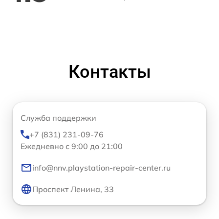
Контакты
Служба поддержки
+7 (831) 231-09-76
Ежедневно с 9:00 до 21:00
info@nnv.playstation-repair-center.ru
Проспект Ленина, 33