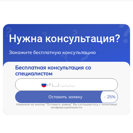
Нужна консультация?
Закажите бесплатную консультацию
Бесплатная консультация со
специалистом
Оставить заявку
Нажимая на кнопку "Оставить заявку" Вы соглашаетесь c
политикой
конфиденциальности