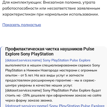
Для комплектующих: Внезапная поломка, утрата
работоспособности или несоответствие заявленным
характеристикам при нормальном использовании.
Показать полностью
Профилактическая чистка наушников Pulse
Explore Sony PlayStation
[dataset:services:name] Sony PlayStation Pulse Explore
выполняется в нашем специализированном сервисе Sony
PlayStation в Нижнем Новгороде мастерами с огромным
опытом - от 5 лет. На все виды услуг и запчасти
предоставляем расширенную гарантию - мы в сервис-
центре уверены в качестве наших услуг.
[dataset:services:name] Sony PlayStation Pulse Explore будет
стоить на -15% дешевле при оформлении заказа на сайте
через форму заказа звонка.
[dataset:services:name] Sony PlayStation Pulse Explore