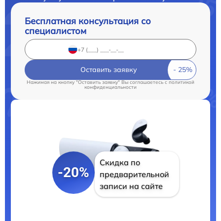
Бесплатная консультация со
специалистом
Оставить заявку
Нажимая на кнопку "Оставить заявку" Вы соглашаетесь c
политикой
конфиденциальности
Скидка по
-20%
предварительной
записи на сайте