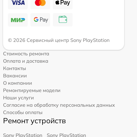
© 2026 Сервисный центр Sony PlayStation
Стоимость ремонта
Оплата и доставка
Контакты
Вакансии
О компании
Ремонтируемые модели
Наши услуги
Согласие на обработку персональных данных
Способы оплаты
Ремонт устройств
Sony PlayStation
Sony PlayStation