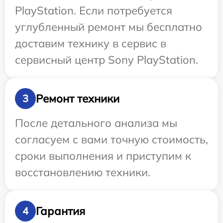
PlayStation. Если потребуется
углубленный ремонт мы бесплатно
доставим технику в сервис в
сервисный центр Sony PlayStation.
Ремонт техники
3
После детального анализа мы
согласуем с вами точную стоимость,
сроки выполнения и приступим к
восстановлению техники.
Гарантия
4