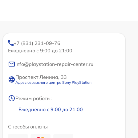
+7 (831) 231-09-76
Ежедневно с 9:00 до 21:00
info@playstation-repair-center.ru
Проспект Ленина, 33
Адрес сервисного центра Sony PlayStation
Режим работы:
Ежедневно с 9:00 до 21:00
Способы оплаты