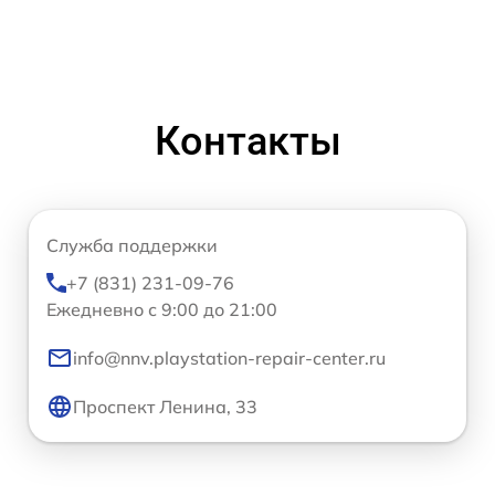
Контакты
Служба поддержки
+7 (831) 231-09-76
Ежедневно с 9:00 до 21:00
info@nnv.playstation-repair-center.ru
Проспект Ленина, 33