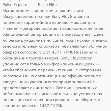
Pulse Explore
Pulse Elite
Мы занимаемся ремонтом и техническим
обслуживанием техники Sony PlayStation по
истечении гарантийного периода. Наш центр в
Нижнем Новгороде работает независимо и не имеет
официальной авторизации от производителя. Цены
на ремонт, указанные на сайте, носят исключительно
ознакомительный характер и не являются публичной
офертой согласно п. 2 ст. 437 ГК РФ. Названия и
обозначения торговой марки Sony PlayStation
упоминаются только в информационных целях —
чтобы обозначить перечень техники, с которой мы
работаем. Наша организация не аффилирована с
владельцами указанных товарных знаков и не
представляет их интересы. Все виды ремонтных
работ выполняются исключительно на устройствах,
находящихся в законном гражданском обороте, в
соответствии со ст. 1487 ГК РФ.