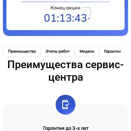
Конец акции
01:13:42
Преимущества
Этапы работ
Модели
Гарантия
Преимущества сервис-
центра
Гарантия до 3-х лет