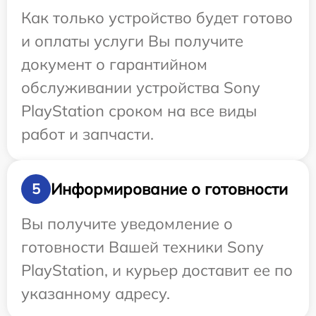
Как только устройство будет готово
и оплаты услуги Вы получите
документ о гарантийном
обслуживании устройства Sony
PlayStation сроком на все виды
работ и запчасти.
Информирование о готовности
5
Вы получите уведомление о
готовности Вашей техники Sony
PlayStation, и курьер доставит ее по
указанному адресу.