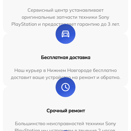
Сервисный центр устанавливает
оригинальные запчасти техники Sony
PlayStation и предоставляет гарантию до 3 лет.
Бесплатная доставка
Наш курьер в Нижнем Новгороде бесплатно
доставит ваше устройство на ремонт и обратно.
Срочный ремонт
Большинство неисправностей техники Sony
PlayStation мы устраняем в течение 2 часов.