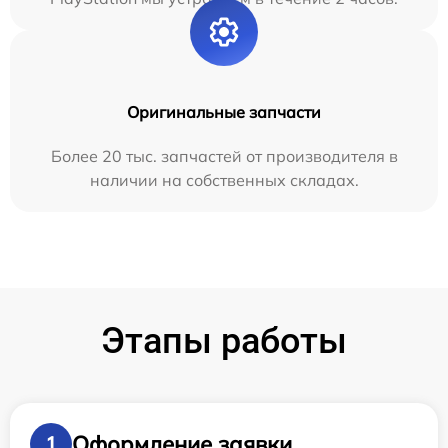
Оригинальные запчасти
Более 20 тыс. запчастей от производителя в
наличии на собственных складах.
Этапы работы
Оформление заявки
1