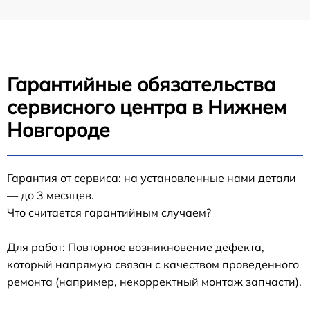
Гарантийные обязательства
сервисного центра в Нижнем
Новгороде
Гарантия от сервиса: на установленные нами детали
— до 3 месяцев.
Что считается гарантийным случаем?
Для работ: Повторное возникновение дефекта,
который напрямую связан с качеством проведенного
ремонта (например, некорректный монтаж запчасти).