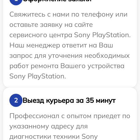
Свяжитесь с нами по телефону или
оставьте заявку на сайте
сервисного центра Sony PlayStation.
Наш менеджер ответит на Ваш
запрос для уточнения необходимых
работ ремонта Вашего устройства
Sony PlayStation.
Выезд курьера за 35 минут
2
Профессионал с опытом приедет по
указанному адресу для
диагностики техники Sony