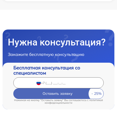
Нужна консультация?
Закажите бесплатную консультацию
Бесплатная консультация со
специалистом
Оставить заявку
Нажимая на кнопку "Оставить заявку" Вы соглашаетесь c
политикой
конфиденциальности