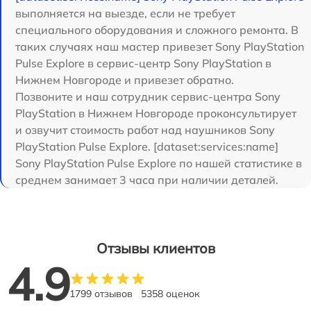
выполняется на выезде, если не требует
специального оборудования и сложного ремонта. В
таких случаях наш мастер привезет Sony PlayStation
Pulse Explore в сервис-центр Sony PlayStation в
Нижнем Новгороде и привезет обратно.
Позвоните и наш сотрудник сервис-центра Sony
PlayStation в Нижнем Новгороде проконсультирует
и озвучит стоимость работ над наушников Sony
PlayStation Pulse Explore. [dataset:services:name]
Sony PlayStation Pulse Explore по нашей статистике в
среднем занимает 3 часа при наличии деталей.
Отзывы клиентов
4.9
1799 отзывов
5358 оценок