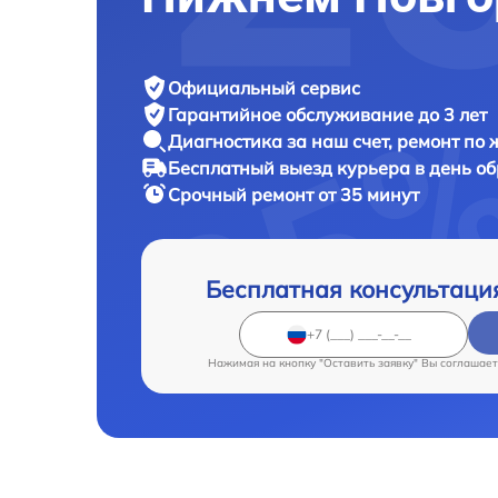
Официальный сервис
Гарантийное обслуживание
до 3 лет
Диагностика за наш счет,
ремонт по
Бесплатный выезд курьера
в день о
Срочный ремонт
от 35 минут
Бесплатная консультаци
Нажимая на кнопку "Оставить заявку" Вы соглашает