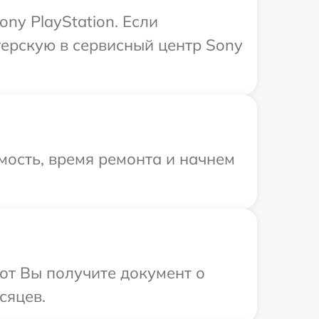
ny PlayStation. Если
ерскую в сервисный центр Sony
мость, время ремонта и начнем
от Вы получите документ о
сяцев.