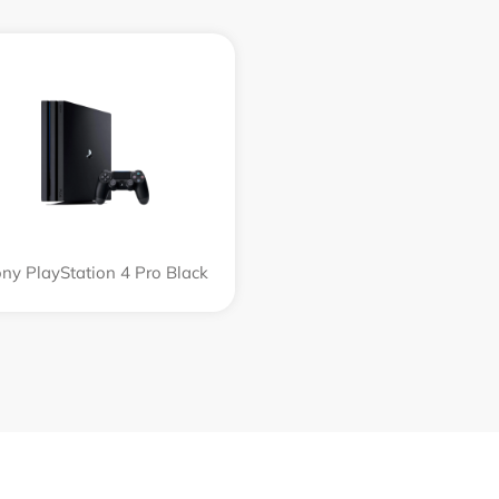
ny PlayStation 4 Pro Black