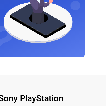
ony PlayStation