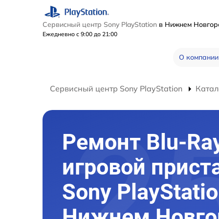
Сервисный центр Sony PlayStation
в Нижнем Новго
Ежедневно с 9:00 до 21:00
О компании
Сервисный центр Sony PlayStation
Катал
Ремонт Blu-Ra
игровой прист
Sony PlayStatio
Нижнем Новго