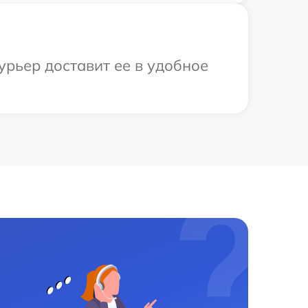
урьер доставит ее в удобное