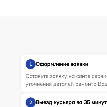
Оформление заявки
1
Оставьте заявку на сайте серв
уточнения деталей ремонта Ваш
Выезд курьера за 35 минут
2