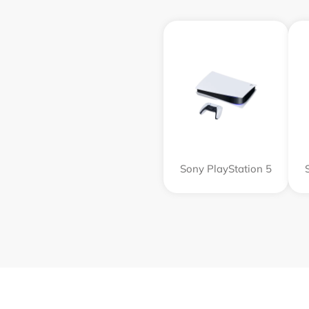
Sony PlayStation 5