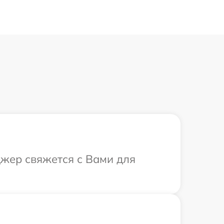
джер свяжется с Вами для