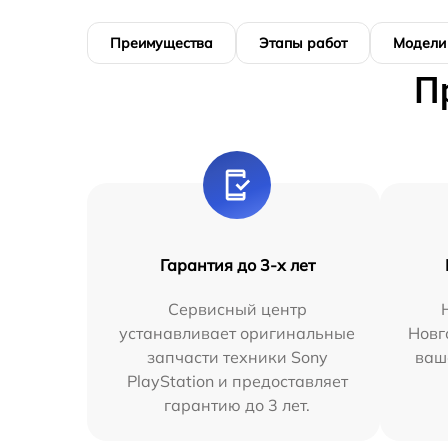
Преимущества
Этапы работ
Модели
П
Гарантия до 3-х лет
Сервисный центр
устанавливает оригинальные
Новг
запчасти техники Sony
ваш
PlayStation и предоставляет
гарантию до 3 лет.