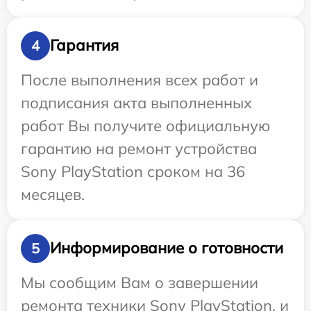
Гарантия
4
После выполнения всех работ и
подписания акта выполненных
работ Вы получите официальную
гарантию на ремонт устройства
Sony PlayStation сроком на 36
месяцев.
Информирование о готовности
5
Мы сообщим Вам о завершении
ремонта техники Sony PlayStation, и