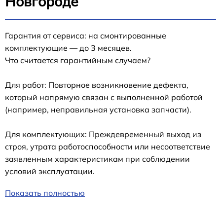
Новгороде
Гарантия от сервиса: на смонтированные
комплектующие — до 3 месяцев.
Что считается гарантийным случаем?
Для работ: Повторное возникновение дефекта,
который напрямую связан с выполненной работой
(например, неправильная установка запчасти).
Для комплектующих: Преждевременный выход из
строя, утрата работоспособности или несоответствие
заявленным характеристикам при соблюдении
условий эксплуатации.
Показать полностью