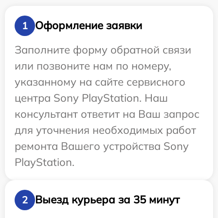
Оформление заявки
1
Заполните форму обратной связи
или позвоните нам по номеру,
указанному на сайте сервисного
центра Sony PlayStation. Наш
консультант ответит на Ваш запрос
для уточнения необходимых работ
ремонта Вашего устройства Sony
PlayStation.
Выезд курьера за 35 минут
2