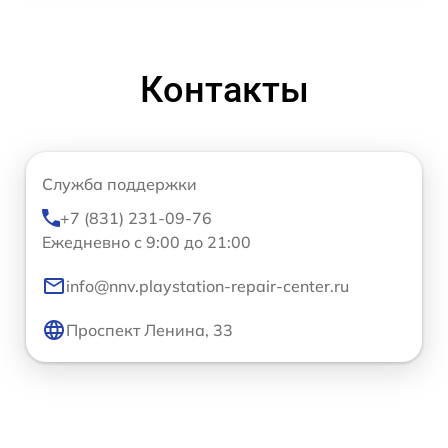
Контакты
Служба поддержки
+7 (831) 231-09-76
Ежедневно с 9:00 до 21:00
info@nnv.playstation-repair-center.ru
Проспект Ленина, 33