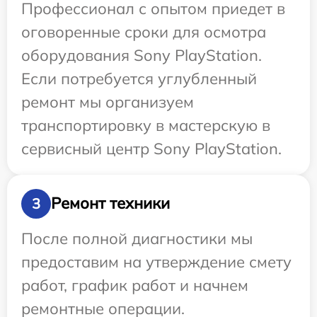
Профессионал с опытом приедет в
оговоренные сроки для осмотра
оборудования Sony PlayStation.
Если потребуется углубленный
ремонт мы организуем
транспортировку в мастерскую в
сервисный центр Sony PlayStation.
Ремонт техники
3
После полной диагностики мы
предоставим на утверждение смету
работ, график работ и начнем
ремонтные операции.