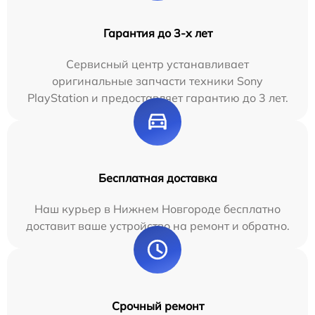
Гарантия до 3-х лет
Сервисный центр устанавливает
оригинальные запчасти техники Sony
PlayStation и предоставляет гарантию до 3 лет.
Бесплатная доставка
Наш курьер в Нижнем Новгороде бесплатно
доставит ваше устройство на ремонт и обратно.
Срочный ремонт