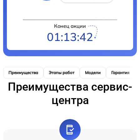
Конец акции
01:13:41
Преимущества
Этапы работ
Модели
Гарантия
Преимущества сервис-
центра