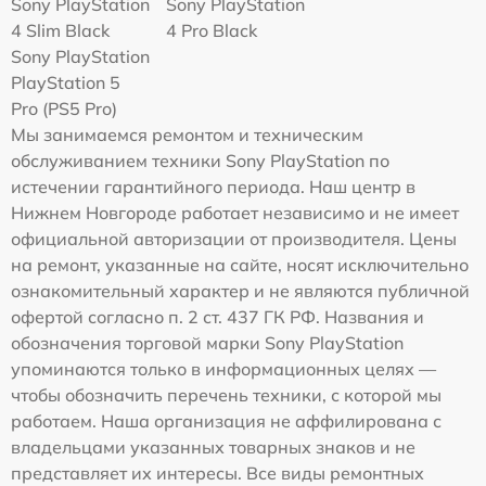
Sony PlayStation
Sony PlayStation
4 Slim Black
4 Pro Black
Sony PlayStation
PlayStation 5
Pro (PS5 Pro)
Мы занимаемся ремонтом и техническим
обслуживанием техники Sony PlayStation по
истечении гарантийного периода. Наш центр в
Нижнем Новгороде работает независимо и не имеет
официальной авторизации от производителя. Цены
на ремонт, указанные на сайте, носят исключительно
ознакомительный характер и не являются публичной
офертой согласно п. 2 ст. 437 ГК РФ. Названия и
обозначения торговой марки Sony PlayStation
упоминаются только в информационных целях —
чтобы обозначить перечень техники, с которой мы
работаем. Наша организация не аффилирована с
владельцами указанных товарных знаков и не
представляет их интересы. Все виды ремонтных