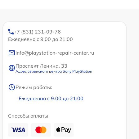
+7 (831) 231-09-76
Ежедневно с 9:00 до 21:00
info@playstation-repair-center.ru
Проспект Ленина, 33
Адрес сервисного центра Sony PlayStation
Режим работы:
Ежедневно с 9:00 до 21:00
Способы оплаты