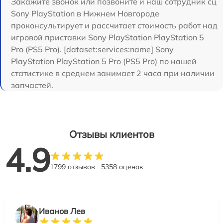
Закажите звонок или позвоните и наш сотрудник сц
Sony PlayStation в Нижнем Новгороде
проконсультирует и рассчитает стоимость работ над
игровой приставки Sony PlayStation PlayStation 5
Pro (PS5 Pro). [dataset:services:name] Sony
PlayStation PlayStation 5 Pro (PS5 Pro) по нашей
статистике в среднем занимает 2 часа при наличии
запчастей.
Отзывы клиентов
4.9
1799 отзывов
5358 оценок
Иванов Лев