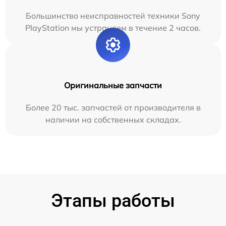
Большинство неисправностей техники Sony
PlayStation мы устраняем в течение 2 часов.
Оригинальные запчасти
Более 20 тыс. запчастей от производителя в
наличии на собственных складах.
Этапы работы