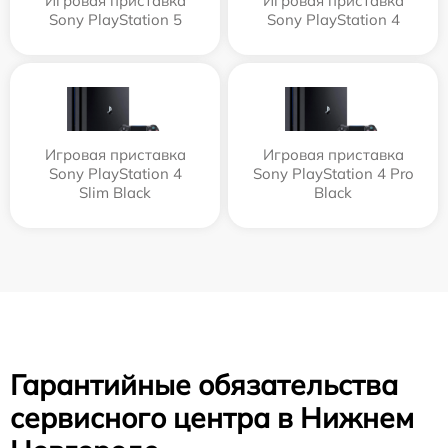
Игровая приставка
Игровая приставка
Sony PlayStation 5
Sony PlayStation 4
Игровая приставка
Игровая приставка
Sony PlayStation 4
Sony PlayStation 4 Pro
Slim Black
Black
Гарантийные обязательства
сервисного центра в Нижнем