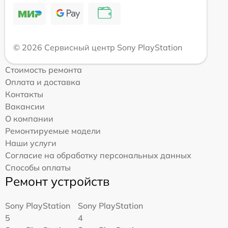
© 2026 Сервисный центр Sony PlayStation
Стоимость ремонта
Оплата и доставка
Контакты
Вакансии
О компании
Ремонтируемые модели
Наши услуги
Согласие на обработку персональных данных
Способы оплаты
Ремонт устройств
Sony PlayStation
Sony PlayStation
5
4