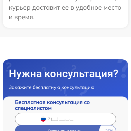
курьер доставит ее в удобное место
и время.
Нужна консультация?
Закажите бесплатную консультацию
Бесплатная консультация со
специалистом
Оставить заявку