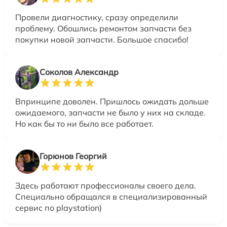
Провели диагностику, сразу определили
проблему. Обошлись ремонтом запчасти без
покупки новой запчасти. Большое спасибо!
Соколов Александр
Впринципе доволен. Пришлось ожидать дольше
ожидаемого, запчасти не было у них на складе.
Но как бы то ни было все работает.
Горюнов Георгий
Здесь работают профессионалы своего дела.
Специально обращался в специализированный
сервис по playstation)