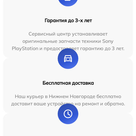
Гарантия до 3-х лет
Сервисный центр устанавливает
оригинальные запчасти техники Sony
PlayStation и предоставляет гарантию до 3 лет.
Бесплатная доставка
Наш курьер в Нижнем Новгороде бесплатно
доставит ваше устройство на ремонт и обратно.