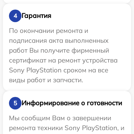
Гарантия
4
По окончании ремонта и
подписания акта выполненных
работ Вы получите фирменный
сертификат на ремонт устройства
Sony PlayStation сроком на все
виды работ и запчасти.
Информирование о готовности
5
Мы сообщим Вам о завершении
ремонта техники Sony PlayStation, и