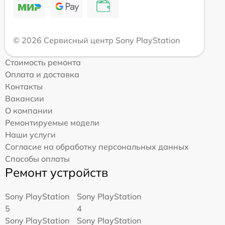
© 2026 Сервисный центр Sony PlayStation
Стоимость ремонта
Оплата и доставка
Контакты
Вакансии
О компании
Ремонтируемые модели
Наши услуги
Согласие на обработку персональных данных
Способы оплаты
Ремонт устройств
Sony PlayStation
Sony PlayStation
5
4
Sony PlayStation
Sony PlayStation