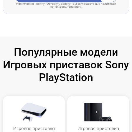
Нажимая на кнопку "Оставить заявку" Вы соглашаетесь c
политикой
конфиденциальности
Популярные модели
Игровых приставок Sony
PlayStation
Игровая приставка
Игровая приставка