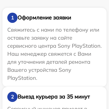
Оформление заявки
1
Свяжитесь с нами по телефону или
оставьте заявку на сайте
сервисного центра Sony PlayStation.
Наш менеджер свяжется с Вами
для уточнения деталей ремонта
Вашего устройства Sony
PlayStation.
Выезд курьера за 35 минут
2
Сервисный инженер приедет в