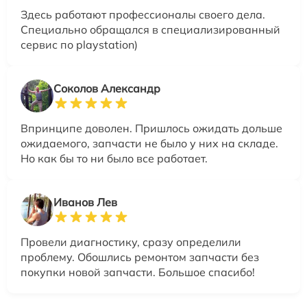
Здесь работают профессионалы своего дела.
Специально обращался в специализированный
сервис по playstation)
Соколов Александр
Впринципе доволен. Пришлось ожидать дольше
ожидаемого, запчасти не было у них на складе.
Но как бы то ни было все работает.
Иванов Лев
Провели диагностику, сразу определили
проблему. Обошлись ремонтом запчасти без
покупки новой запчасти. Большое спасибо!