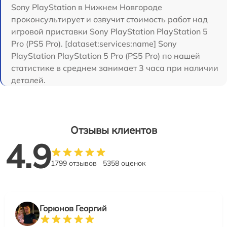
Sony PlayStation в Нижнем Новгороде
проконсультирует и озвучит стоимость работ над
игровой приставки Sony PlayStation PlayStation 5
Pro (PS5 Pro). [dataset:services:name] Sony
PlayStation PlayStation 5 Pro (PS5 Pro) по нашей
статистике в среднем занимает 3 часа при наличии
деталей.
Отзывы клиентов
4.9
1799 отзывов
5358 оценок
Горюнов Георгий