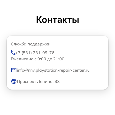
Контакты
Служба поддержки
+7 (831) 231-09-76
Ежедневно с 9:00 до 21:00
info@nnv.playstation-repair-center.ru
Проспект Ленина, 33