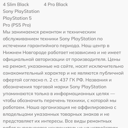
4 Slim Black
4 Pro Black
Sony PlayStation
PlayStation 5
Pro (PS5 Pro)
Мы занимаемся ремонтом и техническим
обслуживанием техники Sony PlayStation по
истечении гарантийного периода. Наш центр в
Нижнем Новгороде работает независимо и не имеет
официальной авторизации от производителя. Цены
на ремонт, указанные на сайте, носят исключительно
ознакомительный характер и не являются публичной
офертой согласно п. 2 ст. 437 ГК РФ. Названия и
обозначения торговой марки Sony PlayStation
упоминаются только в информационных целях —
чтобы обозначить перечень техники, с которой мы
работаем. Наша организация не аффилирована с
владельцами указанных товарных знаков и не
представляет их интересы. Все виды ремонтных
работ выполняются исключительно на устройствах,