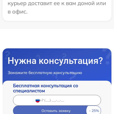
курьер доставит ее к вам домой или
в офис.
Нужна консультация?
Закажите бесплатную консультацию
Бесплатная консультация со
специалистом
Оставить заявку