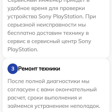
удобное время для проверки
устройства Sony PlayStation. При
серьезной неисправности мы
бесплатно доставим технику в
сервис в сервисный центр Sony
PlayStation.
Ремонт техники
3
После полной диагностики мы
согласуем с вами окончательный
расчет, сроки выполнения и
займемся устранением неполадок.