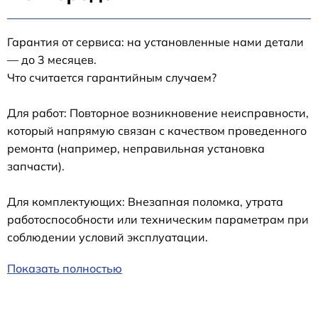
Гарантия от сервиса: на установленные нами детали
— до 3 месяцев.
Что считается гарантийным случаем?
Для работ: Повторное возникновение неисправности,
который напрямую связан с качеством проведенного
ремонта (например, неправильная установка
запчасти).
Для комплектующих: Внезапная поломка, утрата
работоспособности или техническим параметрам при
соблюдении условий эксплуатации.
Показать полностью