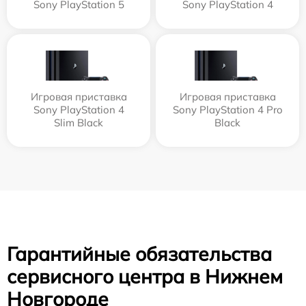
Sony PlayStation 5
Sony PlayStation 4
Игровая приставка
Игровая приставка
Sony PlayStation 4
Sony PlayStation 4 Pro
Slim Black
Black
Гарантийные обязательства
сервисного центра в Нижнем
Новгороде