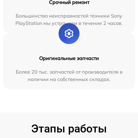
Срочный ремонт
Большинство неисправностей техники Sony
PlayStation мы устраняем в течение 2 часов.
Оригинальные запчасти
Более 20 тыс. запчастей от производителя в
наличии на собственных складах.
Этапы работы