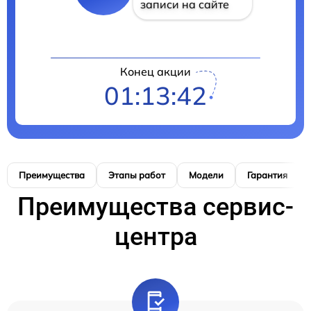
записи на сайте
Конец акции
01:13:41
Преимущества
Этапы работ
Модели
Гарантия
Преимущества сервис-
центра