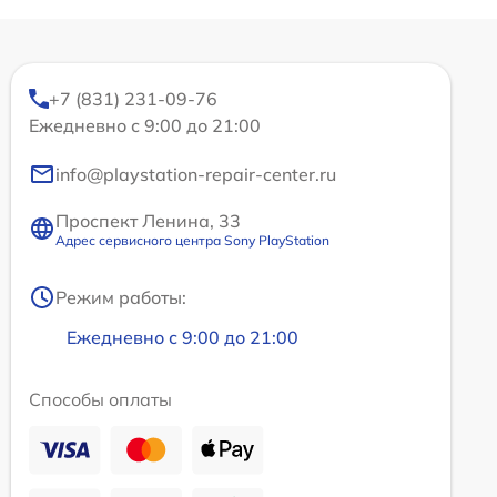
+7 (831) 231-09-76
Ежедневно с 9:00 до 21:00
info@playstation-repair-center.ru
Проспект Ленина, 33
Адрес сервисного центра Sony PlayStation
Режим работы:
Ежедневно с 9:00 до 21:00
Способы оплаты