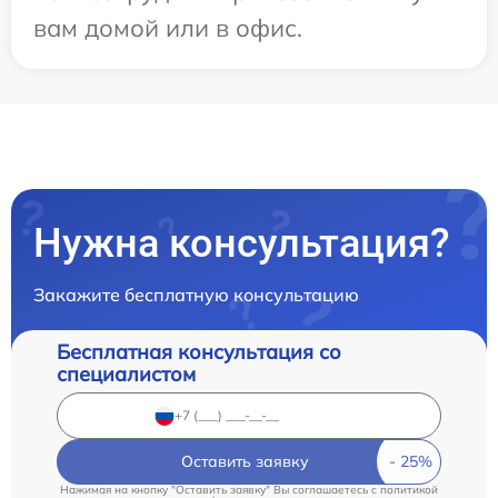
вам домой или в офис.
Нужна консультация?
Закажите бесплатную консультацию
Бесплатная консультация со
специалистом
Оставить заявку
Нажимая на кнопку "Оставить заявку" Вы соглашаетесь c
политикой