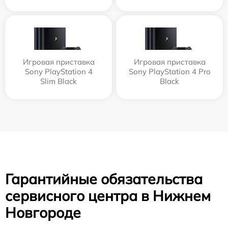
Игровая приставка
Игровая приставка
Sony PlayStation 4
Sony PlayStation 4 Pro
Slim Black
Black
Гарантийные обязательства
сервисного центра в Нижнем
Новгороде