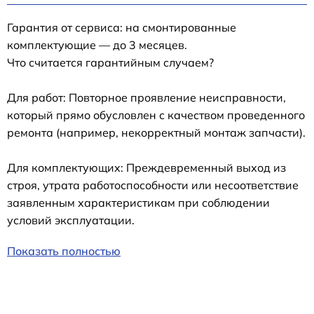
Гарантия от сервиса: на смонтированные
комплектующие — до 3 месяцев.
Что считается гарантийным случаем?
Для работ: Повторное проявление неисправности,
который прямо обусловлен с качеством проведенного
ремонта (например, некорректный монтаж запчасти).
Для комплектующих: Преждевременный выход из
строя, утрата работоспособности или несоответствие
заявленным характеристикам при соблюдении
условий эксплуатации.
Показать полностью