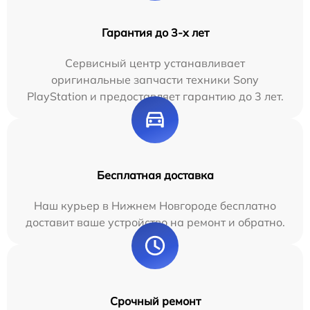
Гарантия до 3-х лет
Сервисный центр устанавливает
оригинальные запчасти техники Sony
PlayStation и предоставляет гарантию до 3 лет.
Бесплатная доставка
Наш курьер в Нижнем Новгороде бесплатно
доставит ваше устройство на ремонт и обратно.
Срочный ремонт