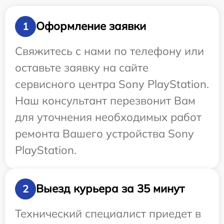
Оформление заявки
1
Свяжитесь с нами по телефону или
оставьте заявку на сайте
сервисного центра Sony PlayStation.
Наш консультант перезвонит Вам
для уточнения необходимых работ
ремонта Вашего устройства Sony
PlayStation.
Выезд курьера за 35 минут
2
Технический специалист приедет в