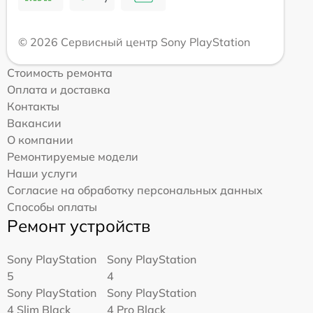
© 2026 Сервисный центр Sony PlayStation
Стоимость ремонта
Оплата и доставка
Контакты
Вакансии
О компании
Ремонтируемые модели
Наши услуги
Согласие на обработку персональных данных
Способы оплаты
Ремонт устройств
Sony PlayStation
Sony PlayStation
5
4
Sony PlayStation
Sony PlayStation
4 Slim Black
4 Pro Black