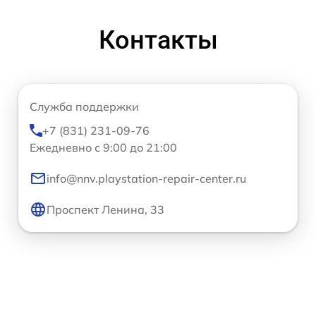
Контакты
Служба поддержки
+7 (831) 231-09-76
Ежедневно с 9:00 до 21:00
info@nnv.playstation-repair-center.ru
Проспект Ленина, 33