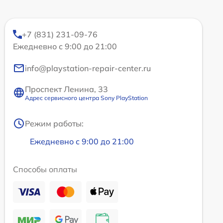
+7 (831) 231-09-76
Ежедневно с 9:00 до 21:00
info@playstation-repair-center.ru
Проспект Ленина, 33
Адрес сервисного центра Sony PlayStation
Режим работы:
Ежедневно с 9:00 до 21:00
Способы оплаты