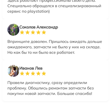
Здесь работают профессионалы своего дела.
Специально обращался в специализированный
сервис по playstation)
Соколов Александр
Впринципе доволен. Пришлось ожидать дольше
ожидаемого, запчасти не было у них на складе.
Но как бы то ни было все работает.
Иванов Лев
Провели диагностику, сразу определили
проблему. Обошлись ремонтом запчасти без
покупки новой запчасти. Большое спасибо!