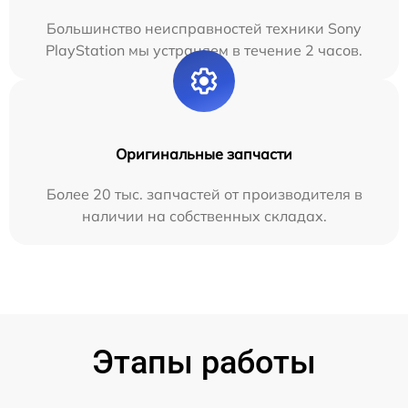
Большинство неисправностей техники Sony
PlayStation мы устраняем в течение 2 часов.
Оригинальные запчасти
Более 20 тыс. запчастей от производителя в
наличии на собственных складах.
Этапы работы