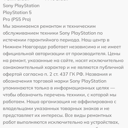
Sony PlayStation
PlayStation 5
Pro (PS5 Pro)
Мы занимаемся ремонтом и техническим
обслуживанием техники Sony PlayStation по
истечении гарантийного периода. Наш центр в
Нижнем Новгороде работает независимо и не имеет
официальной авторизации от производителя. Цены
на ремонт, указанные на сайте, носят исключительно
ознакомительный характер и не являются публичной
офертой согласно п. 2 ст. 437 ГК РФ. Названия и
обозначения торговой марки Sony PlayStation
упоминаются только в информационных целях —
чтобы обозначить перечень техники, с которой мы
работаем. Наша организация не аффилирована с
владельцами указанных товарных знаков и не
представляет их интересы. Все виды ремонтных
работ выполняются исключительно на устройствах,