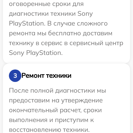
оговоренные сроки для
диагностики техники Sony
PlayStation. В случае сложного
ремонта мы бесплатно доставим
технику в сервис в сервисный центр
Sony PlayStation.
Ремонт техники
3
После полной диагностики мы
предоставим на утверждение
окончательный расчет, сроки
выполнения и приступим к
восстановлению техники.