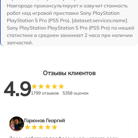
Новгороде проконсультирует и озвучит стоимость
работ над игровой приставки Sony PlayStation
PlayStation 5 Pro (PS5 Pro). [dataset:services:name]
Sony PlayStation PlayStation 5 Pro (PS5 Pro) по нашей
статистике в среднем занимает 2 часа при наличии
запчастей.
Отзывы клиентов
4.9
1799 отзывов
5358 оценок
Горюнов Георгий