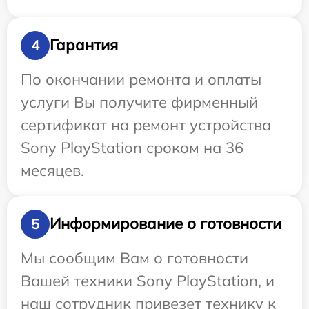
Гарантия
4
По окончании ремонта и оплаты
услуги Вы получите фирменный
сертификат на ремонт устройства
Sony PlayStation сроком на 36
месяцев.
Информирование о готовности
5
Мы сообщим Вам о готовности
Вашей техники Sony PlayStation, и
наш сотрудник привезет технику к