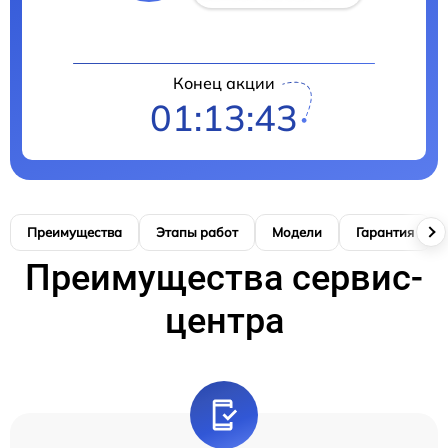
Конец акции
01:13:42
Преимущества
Этапы работ
Модели
Гарантия
Преимущества сервис-
центра