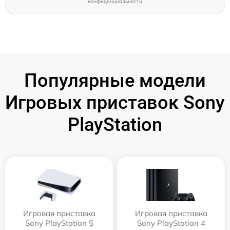
конфиденциальности
Популярные модели
Игровых приставок Sony
PlayStation
Игровая приставка
Игровая приставка
Sony PlayStation 5
Sony PlayStation 4