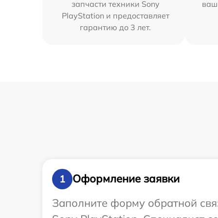
запчасти техники Sony
ваш
PlayStation и предоставляет
гарантию до 3 лет.
Оформление заявки
1
Заполните форму обратной связ