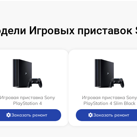
ели Игровых приставок S
Игровая приставка Sony
Игровая приставка Sony
PlayStation 4
PlayStation 4 Slim Black
Заказать ремонт
Заказать ремонт