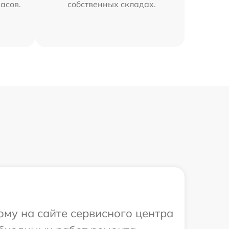
часов.
собственных складах.
ому на сайте сервисного центра