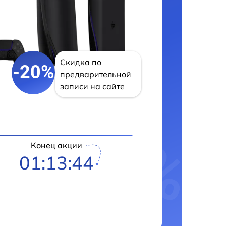
Скидка по
-20%
предварительной
записи на сайте
Конец акции
01:13:43