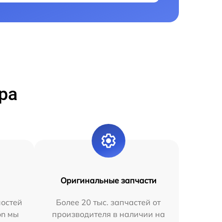
ра
Оригинальные запчасти
остей
Более 20 тыс. запчастей от
on мы
производителя в наличии на