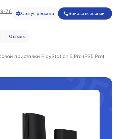
09-76
Статус ремонта
Заказать звонок
ы
Отзывы
овой приставки PlayStation 5 Pro (PS5 Pro)