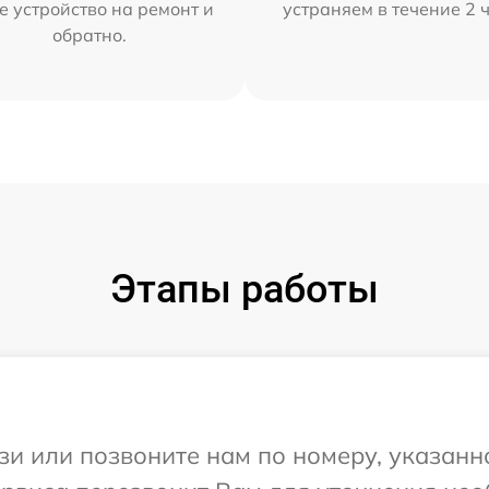
е устройство на ремонт и
устраняем в течение 2 
обратно.
Этапы работы
и или позвоните нам по номеру, указанн