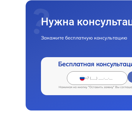
Нужна консульта
Закажите бесплатную консультацию
Бесплатная консультац
Нажимая на кнопку "Оставить заявку" Вы соглаш