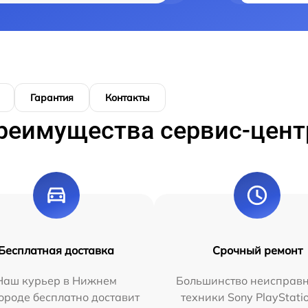
Гарантия
Контакты
реимущества сервис-цент
Бесплатная доставка
Срочный ремонт
Наш курьер в Нижнем
Большинство неисправн
ороде бесплатно доставит
техники Sony PlayStati