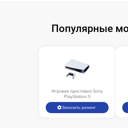
Популярные мод
Игровая приставка Sony
PlayStation 5
Заказать ремонт