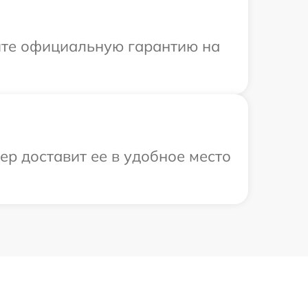
ите официальную гарантию на
ер доставит ее в удобное место