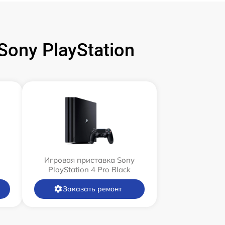
ony PlayStation
Игровая приставка Sony
PlayStation 4 Pro Black
Заказать ремонт