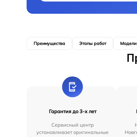
Преимущества
Этапы работ
Модели
П
Гарантия до 3-х лет
Сервисный центр
устанавливает оригинальные
Новг