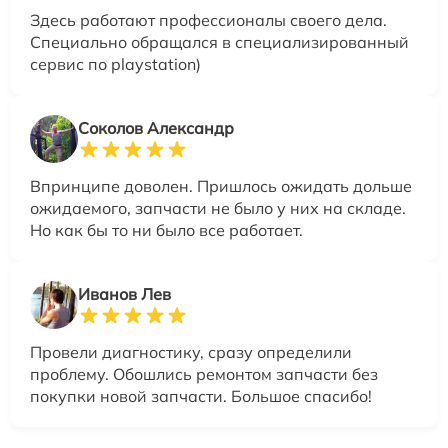
Здесь работают профессионалы своего дела.
Специально обращался в специализированный
сервис по playstation)
Соколов Александр
Впринципе доволен. Пришлось ожидать дольше
ожидаемого, запчасти не было у них на складе.
Но как бы то ни было все работает.
Иванов Лев
Провели диагностику, сразу определили
проблему. Обошлись ремонтом запчасти без
покупки новой запчасти. Большое спасибо!