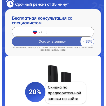
Срочный ремонт от 35 минут
Бесплатная консультация со
специалистом
Оставить заявку
Нажимая на кнопку "Оставить заявку" Вы соглашаетесь c
политикой
конфиденциальности
Скидка по
20%
предварительной
записи на сайте