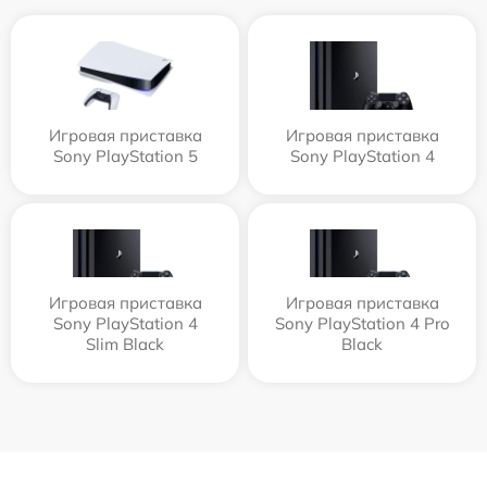
Игровая приставка
Игровая приставка
Sony PlayStation 5
Sony PlayStation 4
Игровая приставка
Игровая приставка
Sony PlayStation 4
Sony PlayStation 4 Pro
Slim Black
Black