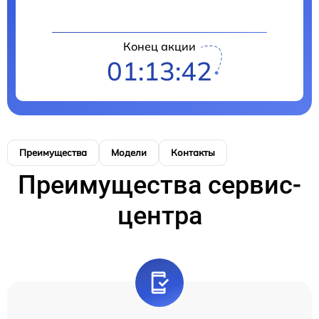
Конец акции
01:13:42
Преимущества
Модели
Контакты
Преимущества сервис-
центра