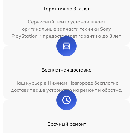
Гарантия до 3-х лет
Сервисный центр устанавливает
оригинальные запчасти техники Sony
PlayStation и предоставляет гарантию до 3 лет.
Бесплатная доставка
Наш курьер в Нижнем Новгороде бесплатно
доставит ваше устройство на ремонт и обратно.
Срочный ремонт