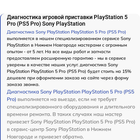
Диагностика игровой приставки PlayStation 5
Pro (PS5 Pro) Sony PlayStation
Диагностика Sony PlayStation PlayStation 5 Pro (PS5 Pro)
выполняется в нашем специализированном сервисе Sony
PlayStation в Нижнем Новгороде мастерами с огромным
опытом - от 5 лет. На все виды работ и запчасти
предоставляем расширенную гарантию - мы в сервисе
уверены в качестве наших услуг. диагностика Sony
PlayStation PlayStation 5 Pro (PS5 Pro) будет стоить на 15%
дешевле при оформлении заказа на сайте через форму
заказа звонка.
Диагностика Sony PlayStation PlayStation 5 Pro (PS5
Pro)
выполняется на выезде, если не требует
специализированного оборудования и длительного
времени ремонта. В таких случаях наш мастер
привезет Sony PlayStation PlayStation 5 Pro (PS5 Pro)
в сервис-центр Sony PlayStation в Нижнем
Новгороде и привезет обратно.