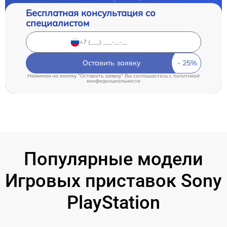
Бесплатная консультация со
специалистом
Оставить заявку
Нажимая на кнопку "Оставить заявку" Вы соглашаетесь c
политикой
конфиденциальности
Популярные модели
Игровых приставок Sony
PlayStation