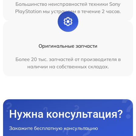
Большинство неисправностей техники Sony
PlayStation мы устраняем в течение 2 часов.
Оригинальные запчасти
Более 20 тыс. запчастей от производителя в
наличии на собственных складах.
Нужна консультация?
Закажите бесплатную консультацию