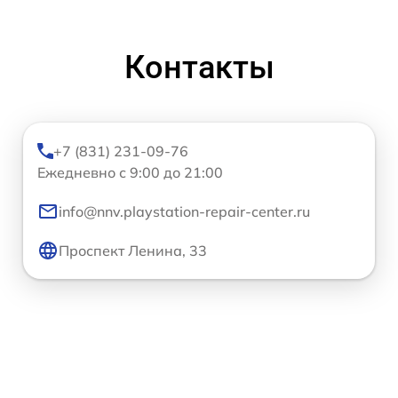
Контакты
+7 (831) 231-09-76
Ежедневно с 9:00 до 21:00
info@nnv.playstation-repair-center.ru
Проспект Ленина, 33