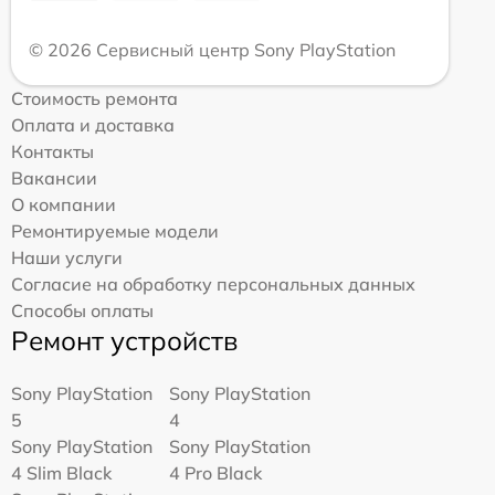
© 2026 Сервисный центр Sony PlayStation
Стоимость ремонта
Оплата и доставка
Контакты
Вакансии
О компании
Ремонтируемые модели
Наши услуги
Согласие на обработку персональных данных
Способы оплаты
Ремонт устройств
Sony PlayStation
Sony PlayStation
5
4
Sony PlayStation
Sony PlayStation
4 Slim Black
4 Pro Black