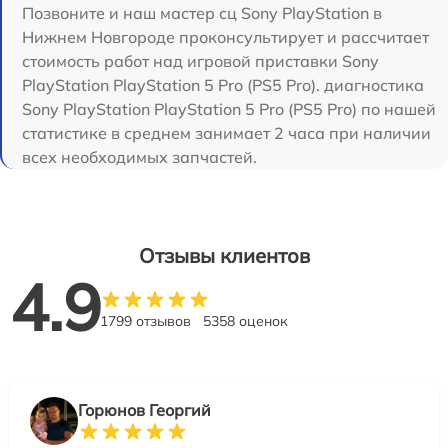
Позвоните и наш мастер сц Sony PlayStation в
Нижнем Новгороде проконсультирует и рассчитает
стоимость работ над игровой приставки Sony
PlayStation PlayStation 5 Pro (PS5 Pro). диагностика
Sony PlayStation PlayStation 5 Pro (PS5 Pro) по нашей
статистике в среднем занимает 2 часа при наличии
всех необходимых запчастей.
Отзывы клиентов
4.9
1799 отзывов
5358 оценок
Горюнов Георгий