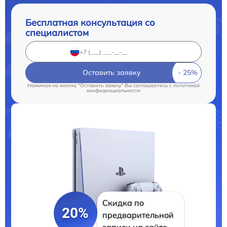
Бесплатная консультация со
специалистом
Оставить заявку
Нажимая на кнопку "Оставить заявку" Вы соглашаетесь c
политикой
конфиденциальности
Скидка по
20%
предварительной
записи на сайте