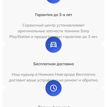
Гарантия до 3-х лет
Сервисный центр устанавливает
оригинальные запчасти техники Sony
PlayStation и предоставляет гарантию до 3 лет.
Бесплатная доставка
Наш курьер в Нижнем Новгороде бесплатно
доставит ваше устройство на ремонт и обратно.