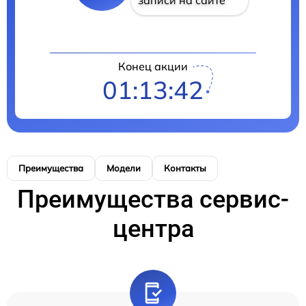
Конец акции
01:13:42
Преимущества
Модели
Контакты
Преимущества сервис-
центра