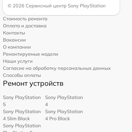
© 2026 Сервисный центр Sony PlayStation
Стоимость ремонта
Оплата и доставка
Контакты
Вакансии
О компании
Ремонтируемые модели
Наши услуги
Согласие на обработку персональных данных
Способы оплаты
Ремонт устройств
Sony PlayStation
Sony PlayStation
5
4
Sony PlayStation
Sony PlayStation
4 Slim Black
4 Pro Black
Sony PlayStation