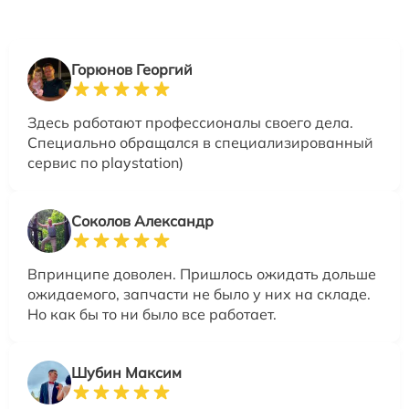
Горюнов Георгий
Здесь работают профессионалы своего дела.
Специально обращался в специализированный
сервис по playstation)
Соколов Александр
Впринципе доволен. Пришлось ожидать дольше
ожидаемого, запчасти не было у них на складе.
Но как бы то ни было все работает.
Шубин Максим