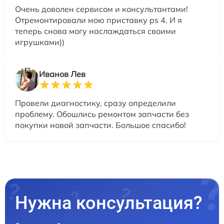
Очень доволен сервисом и консультантами!
Отремонтировали мою приставку ps 4. И я
теперь снова могу наслаждаться своими
игрушками))
Иванов Лев
Провели диагностику, сразу определили
проблему. Обошлись ремонтом запчасти без
покупки новой запчасти. Большое спасибо!
Нужна консультация?