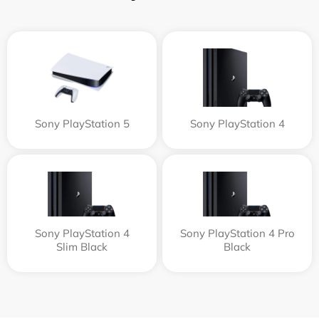
Sony PlayStation 5
Sony PlayStation 4
Sony PlayStation 4
Sony PlayStation 4 Pro
Slim Black
Black