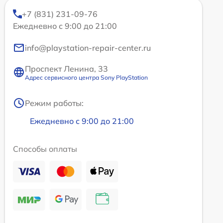
+7 (831) 231-09-76
Ежедневно с 9:00 до 21:00
info@playstation-repair-center.ru
Проспект Ленина, 33
Адрес сервисного центра Sony PlayStation
Режим работы:
Ежедневно с 9:00 до 21:00
Способы оплаты