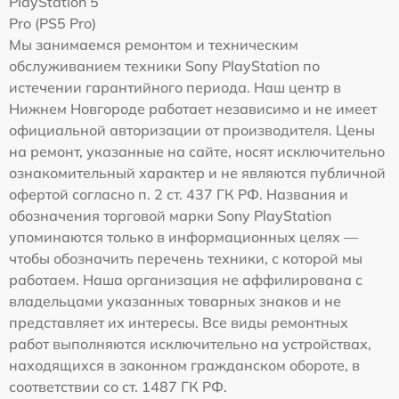
PlayStation 5
Pro (PS5 Pro)
Мы занимаемся ремонтом и техническим
обслуживанием техники Sony PlayStation по
истечении гарантийного периода. Наш центр в
Нижнем Новгороде работает независимо и не имеет
официальной авторизации от производителя. Цены
на ремонт, указанные на сайте, носят исключительно
ознакомительный характер и не являются публичной
офертой согласно п. 2 ст. 437 ГК РФ. Названия и
обозначения торговой марки Sony PlayStation
упоминаются только в информационных целях —
чтобы обозначить перечень техники, с которой мы
работаем. Наша организация не аффилирована с
владельцами указанных товарных знаков и не
представляет их интересы. Все виды ремонтных
работ выполняются исключительно на устройствах,
находящихся в законном гражданском обороте, в
соответствии со ст. 1487 ГК РФ.