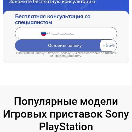
Закажите бесплатную консультацию
Бесплатная консультация со
специалистом
Оставить заявку
Нажимая на кнопку "Оставить заявку" Вы соглашаетесь c
политикой
конфиденциальности
Популярные модели
Игровых приставок Sony
PlayStation