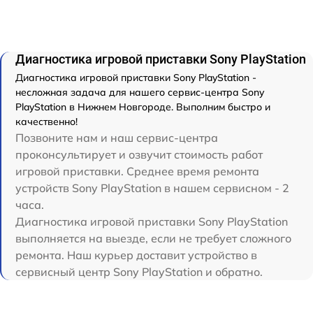
Диагностика игровой приставки Sony PlayStation
Диагностика игровой приставки Sony PlayStation -
несложная задача для нашего сервис-центра Sony
PlayStation в Нижнем Новгороде. Выполним быстро и
качественно!
Позвоните нам и наш сервис-центра
проконсультирует и озвучит стоимость работ
игровой приставки. Среднее время ремонта
устройств Sony PlayStation в нашем сервисном - 2
часа.
Диагностика игровой приставки Sony PlayStation
выполняется на выезде, если не требует сложного
ремонта. Наш курьер доставит устройство в
сервисный центр Sony PlayStation и обратно.