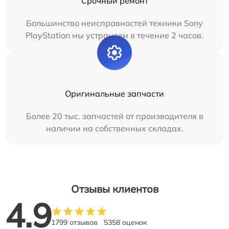
Срочный ремонт
Большинство неисправностей техники Sony
PlayStation мы устраняем в течение 2 часов.
Оригинальные запчасти
Более 20 тыс. запчастей от производителя в
наличии на собственных складах.
Отзывы клиентов
4.9
1799 отзывов
5358 оценок