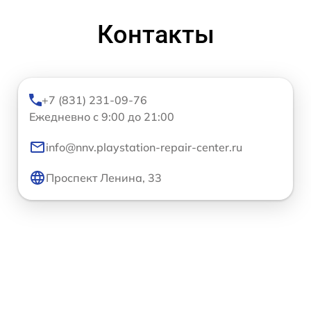
Контакты
+7 (831) 231-09-76
Ежедневно с 9:00 до 21:00
info@nnv.playstation-repair-center.ru
Проспект Ленина, 33