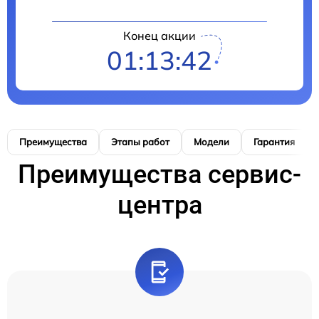
Конец акции
01:13:41
Преимущества
Этапы работ
Модели
Гарантия
Преимущества сервис-
центра