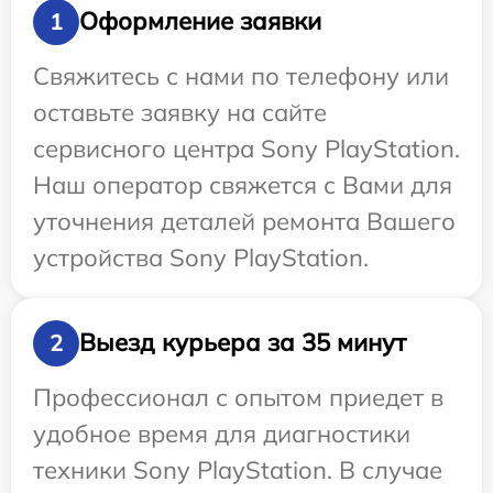
Оформление заявки
1
Свяжитесь с нами по телефону или
оставьте заявку на сайте
сервисного центра Sony PlayStation.
Наш оператор свяжется с Вами для
уточнения деталей ремонта Вашего
устройства Sony PlayStation.
Выезд курьера за 35 минут
2
Профессионал с опытом приедет в
удобное время для диагностики
техники Sony PlayStation. В случае