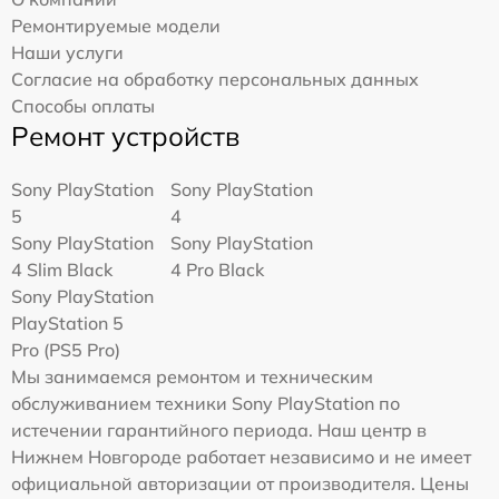
Ремонтируемые модели
Наши услуги
Согласие на обработку персональных данных
Способы оплаты
Ремонт устройств
Sony PlayStation
Sony PlayStation
5
4
Sony PlayStation
Sony PlayStation
4 Slim Black
4 Pro Black
Sony PlayStation
PlayStation 5
Pro (PS5 Pro)
Мы занимаемся ремонтом и техническим
обслуживанием техники Sony PlayStation по
истечении гарантийного периода. Наш центр в
Нижнем Новгороде работает независимо и не имеет
официальной авторизации от производителя. Цены