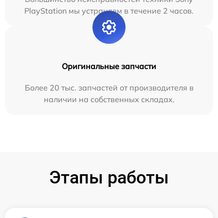
PlayStation мы устраняем в течение 2 часов.
Оригинальные запчасти
Более 20 тыс. запчастей от производителя в
наличии на собственных складах.
Этапы работы