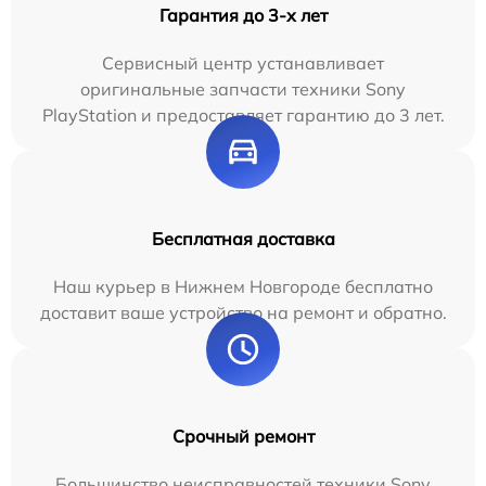
Гарантия до 3-х лет
Сервисный центр устанавливает
оригинальные запчасти техники Sony
PlayStation и предоставляет гарантию до 3 лет.
Бесплатная доставка
Наш курьер в Нижнем Новгороде бесплатно
доставит ваше устройство на ремонт и обратно.
Срочный ремонт
Большинство неисправностей техники Sony