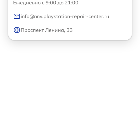
Ежедневно с 9:00 до 21:00
info@nnv.playstation-repair-center.ru
Проспект Ленина, 33