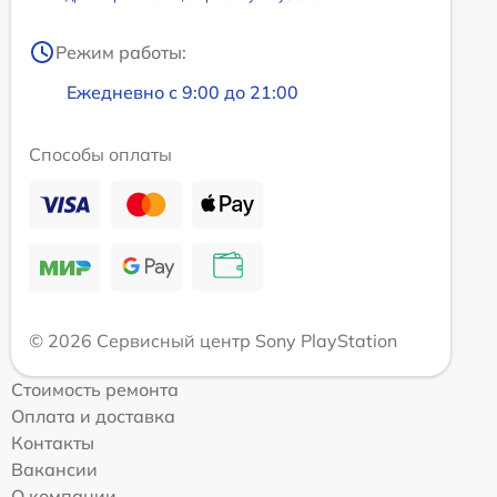
Режим работы:
Ежедневно с 9:00 до 21:00
Способы оплаты
© 2026 Сервисный центр Sony PlayStation
Стоимость ремонта
Оплата и доставка
Контакты
Вакансии
О компании