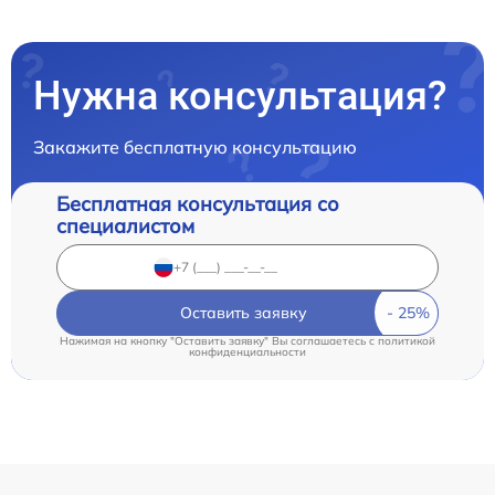
Нужна консультация?
Закажите бесплатную консультацию
Бесплатная консультация со
специалистом
Оставить заявку
Нажимая на кнопку "Оставить заявку" Вы соглашаетесь c
политикой
конфиденциальности