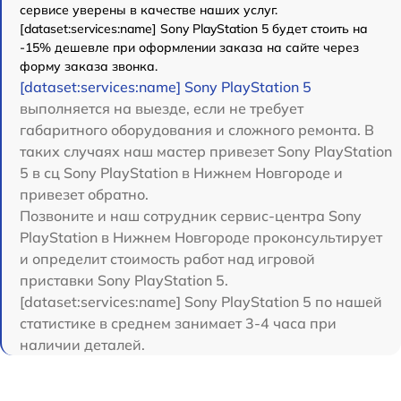
сервисе уверены в качестве наших услуг.
[dataset:services:name] Sony PlayStation 5 будет стоить на
-15% дешевле при оформлении заказа на сайте через
форму заказа звонка.
[dataset:services:name] Sony PlayStation 5
выполняется на выезде, если не требует
габаритного оборудования и сложного ремонта. В
таких случаях наш мастер привезет Sony PlayStation
5 в сц Sony PlayStation в Нижнем Новгороде и
привезет обратно.
Позвоните и наш сотрудник сервис-центра Sony
PlayStation в Нижнем Новгороде проконсультирует
и определит стоимость работ над игровой
приставки Sony PlayStation 5.
[dataset:services:name] Sony PlayStation 5 по нашей
статистике в среднем занимает 3-4 часа при
наличии деталей.