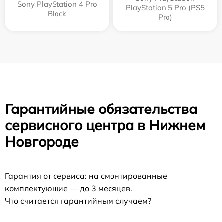
Sony PlayStation 4 Pro
PlayStation 5 Pro (PS5
Black
Pro)
Гарантийные обязательства
сервисного центра в Нижнем
Новгороде
Гарантия от сервиса: на смонтированные
комплектующие — до 3 месяцев.
Что считается гарантийным случаем?