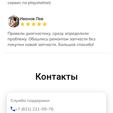
сервис по playstation)
Иванов Лев
Провели диагностику, сразу определили
проблему. Обошлись ремонтом запчасти без
покупки новой запчасти. Большое спасибо!
Контакты
Служба поддержки
+7 (831) 231-09-76