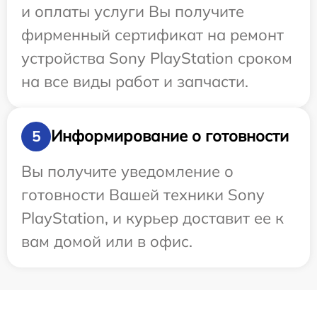
и оплаты услуги Вы получите
фирменный сертификат на ремонт
устройства Sony PlayStation сроком
на все виды работ и запчасти.
Информирование о готовности
5
Вы получите уведомление о
готовности Вашей техники Sony
PlayStation, и курьер доставит ее к
вам домой или в офис.