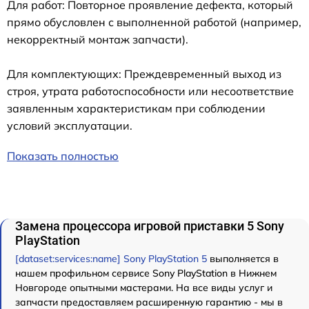
Для работ: Повторное проявление дефекта, который
прямо обусловлен с выполненной работой (например,
некорректный монтаж запчасти).
Для комплектующих: Преждевременный выход из
строя, утрата работоспособности или несоответствие
заявленным характеристикам при соблюдении
условий эксплуатации.
Показать полностью
Замена процессора игровой приставки 5 Sony
PlayStation
[dataset:services:name] Sony PlayStation 5
выполняется в
нашем профильном сервисе Sony PlayStation в Нижнем
Новгороде опытными мастерами. На все виды услуг и
запчасти предоставляем расширенную гарантию - мы в