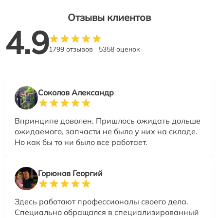
Отзывы клиентов
4.9
1799 отзывов
5358 оценок
Соколов Александр
Впринципе доволен. Пришлось ожидать дольше
ожидаемого, запчасти не было у них на складе.
Но как бы то ни было все работает.
Горюнов Георгий
Здесь работают профессионалы своего дела.
Специально обращался в специализированный