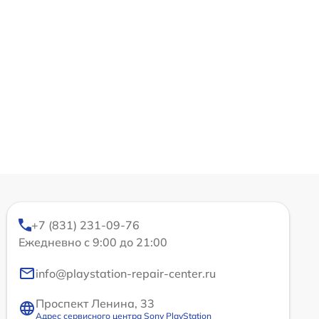
+7 (831) 231-09-76
Ежедневно с 9:00 до 21:00
info@playstation-repair-center.ru
Проспект Ленина, 33
Адрес сервисного центра Sony PlayStation