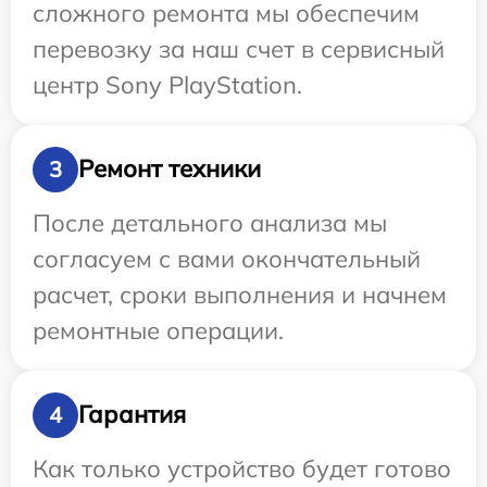
сложного ремонта мы обеспечим
перевозку за наш счет в сервисный
центр Sony PlayStation.
Ремонт техники
3
После детального анализа мы
согласуем с вами окончательный
расчет, сроки выполнения и начнем
ремонтные операции.
Гарантия
4
Как только устройство будет готово