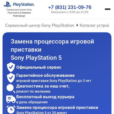
+7 (831) 231-09-76
Сервисный центр Sony
Ежедневно с 9:00 до 21:00
PlayStation
в Нижнем
Новгороде
Сервисный центр Sony PlayStation
Каталог устройс
Замена процессора игровой
приставки
Sony PlayStation 5
Официальный сервис
Гарантийное обслуживание
игровой приставки Sony PlayStation до 3 лет
Диагностика за наш счет,
ремонт по желанию
Бесплатный выезд курьера
в день обращения
Замена процессора игровой приставки
Sony PlayStation 5 от 35 минут