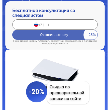
Бесплатная консультация со
специалистом
Оставить заявку
Нажимая на кнопку "Оставить заявку" Вы соглашаетесь c
политикой
конфиденциальности
Скидка по
-20%
предварительной
записи на сайте