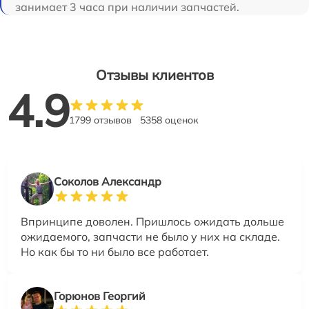
занимает 3 часа при наличии запчастей.
Отзывы клиентов
4.9
1799 отзывов
5358 оценок
Соколов Александр
Впринципе доволен. Пришлось ожидать дольше
ожидаемого, запчасти не было у них на складе.
Но как бы то ни было все работает.
Горюнов Георгий