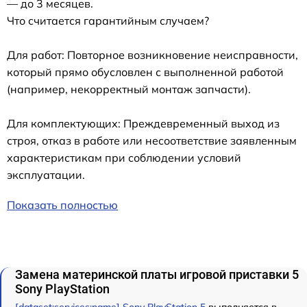
— до 3 месяцев.
Что считается гарантийным случаем?
Для работ: Повторное возникновение неисправности,
который прямо обусловлен с выполненной работой
(например, некорректный монтаж запчасти).
Для комплектующих: Преждевременный выход из
строя, отказ в работе или несоответствие заявленным
характеристикам при соблюдении условий
эксплуатации.
Показать полностью
Замена материнской платы игровой приставки 5
Sony PlayStation
[dataset:services:name] Sony PlayStation 5
выполняется в