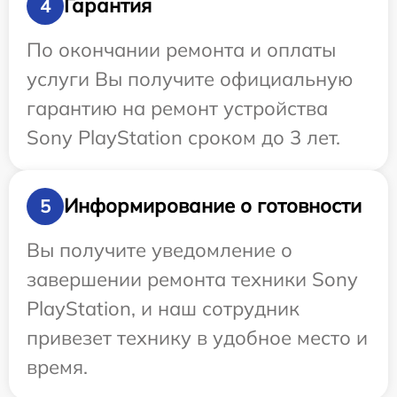
Гарантия
4
По окончании ремонта и оплаты
услуги Вы получите официальную
гарантию на ремонт устройства
Sony PlayStation сроком до 3 лет.
Информирование о готовности
5
Вы получите уведомление о
завершении ремонта техники Sony
PlayStation, и наш сотрудник
привезет технику в удобное место и
время.