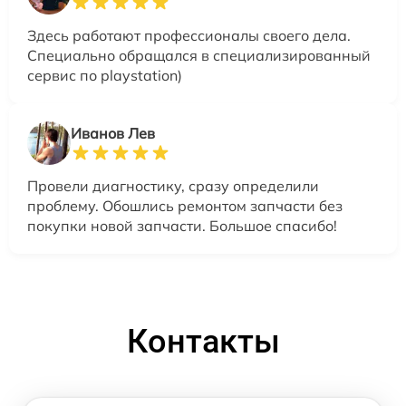
Здесь работают профессионалы своего дела.
Специально обращался в специализированный
сервис по playstation)
Иванов Лев
Провели диагностику, сразу определили
проблему. Обошлись ремонтом запчасти без
покупки новой запчасти. Большое спасибо!
Контакты