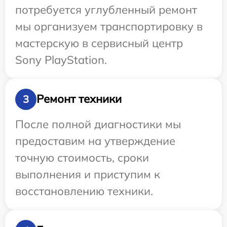
потребуется углубленный ремонт
мы организуем транспортировку в
мастерскую в сервисный центр
Sony PlayStation.
Ремонт техники
3
После полной диагностики мы
предоставим на утверждение
точную стоимость, сроки
выполнения и приступим к
восстановлению техники.