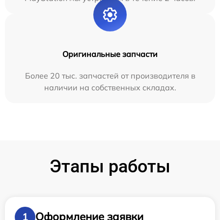
Оригинальные запчасти
Более 20 тыс. запчастей от производителя в
наличии на собственных складах.
Этапы работы
Оформление заявки
1