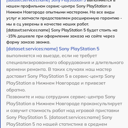
нашем профильном сервис-центре Sony PlayStation в
Нижнем Новгороде опытными мастерами. На все виды
услуг и запчасти предоставляем расширенную гарантию -
мы в сц уверены в качестве наших работ.
[dataset:services:name] Sony PlayStation 5 будет стоить на
-15% дешевле при оформлении заказа на сайте через
форму заказа звонка.
[dataset:services:name] Sony PlayStation 5
выполняется на выезде, если не требует
специализированного оборудования и длительного
времени ремонта. В таких случаях наш мастер
доставит Sony PlayStation 5 в сервис-центр Sony
PlayStation в Нижнем Новгороде и привезет
обратно.
Позвоните и наш сотрудник сервис-центра Sony
PlayStation в Нижнем Новгороде проконсультирует
и озвучит стоимость работ над игровой приставки
Sony PlayStation 5. [dataset:services:name] Sony
PlayStation 5 по нашей статистике в среднем