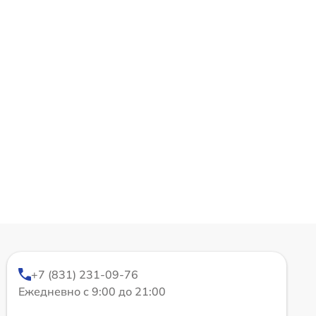
+7 (831) 231-09-76
Ежедневно с 9:00 до 21:00