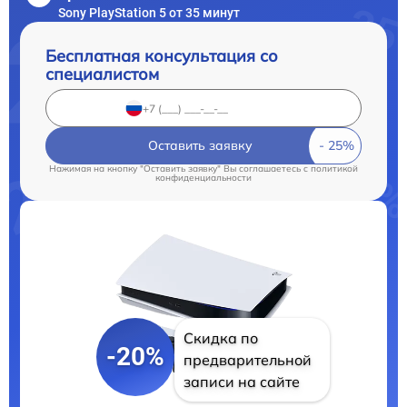
Sony PlayStation 5 от 35 минут
Бесплатная консультация со
специалистом
Оставить заявку
Нажимая на кнопку "Оставить заявку" Вы соглашаетесь c
политикой
конфиденциальности
Скидка по
-20%
предварительной
записи на сайте