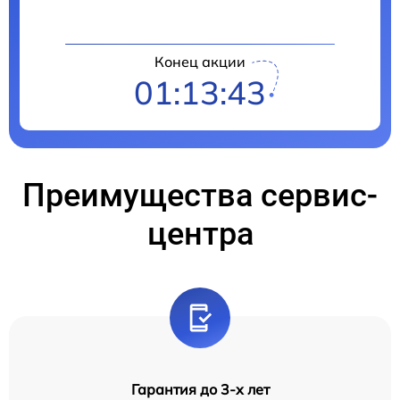
Конец акции
01:13:42
Преимущества сервис-
центра
Гарантия до 3-х лет