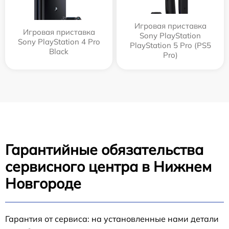
Игровая приставка
Игровая приставка
Sony PlayStation
Sony PlayStation 4 Pro
PlayStation 5 Pro (PS5
Black
Pro)
Гарантийные обязательства
сервисного центра в Нижнем
Новгороде
Гарантия от сервиса: на установленные нами детали