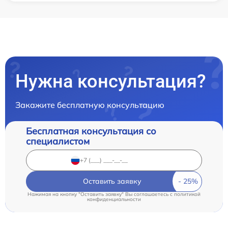
Нужна консультация?
Закажите бесплатную консультацию
Бесплатная консультация со
специалистом
Оставить заявку
Нажимая на кнопку "Оставить заявку" Вы соглашаетесь c
политикой
конфиденциальности