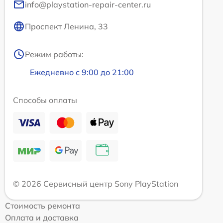
info@playstation-repair-center.ru
Проспект Ленина, 33
Режим работы:
Ежедневно с 9:00 до 21:00
Способы оплаты
© 2026 Сервисный центр Sony PlayStation
Стоимость ремонта
Оплата и доставка