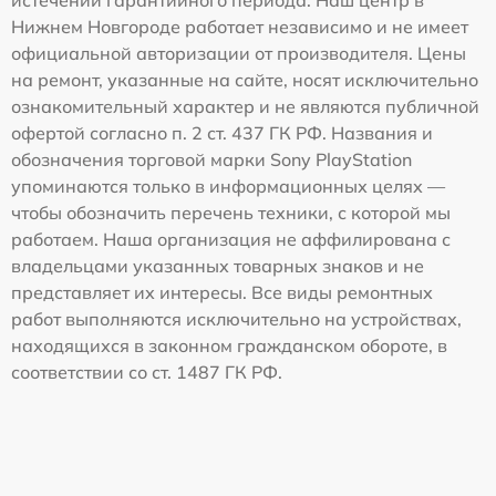
Нижнем Новгороде работает независимо и не имеет
официальной авторизации от производителя. Цены
на ремонт, указанные на сайте, носят исключительно
ознакомительный характер и не являются публичной
офертой согласно п. 2 ст. 437 ГК РФ. Названия и
обозначения торговой марки Sony PlayStation
упоминаются только в информационных целях —
чтобы обозначить перечень техники, с которой мы
работаем. Наша организация не аффилирована с
владельцами указанных товарных знаков и не
представляет их интересы. Все виды ремонтных
работ выполняются исключительно на устройствах,
находящихся в законном гражданском обороте, в
соответствии со ст. 1487 ГК РФ.