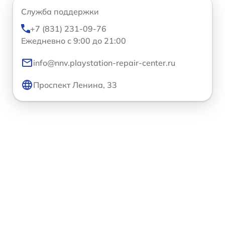
Служба поддержки
+7 (831) 231-09-76
Ежедневно с 9:00 до 21:00
info@nnv.playstation-repair-center.ru
Проспект Ленина, 33