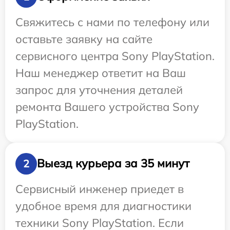
Свяжитесь с нами по телефону или
оставьте заявку на сайте
сервисного центра Sony PlayStation.
Наш менеджер ответит на Ваш
запрос для уточнения деталей
ремонта Вашего устройства Sony
PlayStation.
Выезд курьера за 35 минут
2
Сервисный инженер приедет в
удобное время для диагностики
техники Sony PlayStation. Если