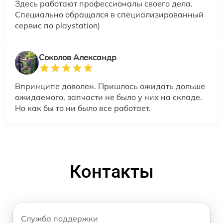
Здесь работают профессионалы своего дела.
Специально обращался в специализированный
сервис по playstation)
Соколов Александр
Впринципе доволен. Пришлось ожидать дольше
ожидаемого, запчасти не было у них на складе.
Но как бы то ни было все работает.
Контакты
Служба поддержки