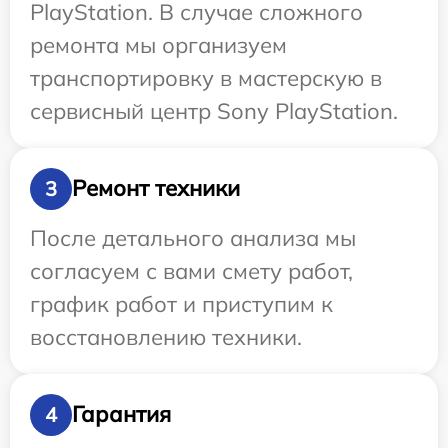
PlayStation. В случае сложного
ремонта мы организуем
транспортировку в мастерскую в
сервисный центр Sony PlayStation.
Ремонт техники
3
После детального анализа мы
согласуем с вами смету работ,
график работ и приступим к
восстановлению техники.
Гарантия
4