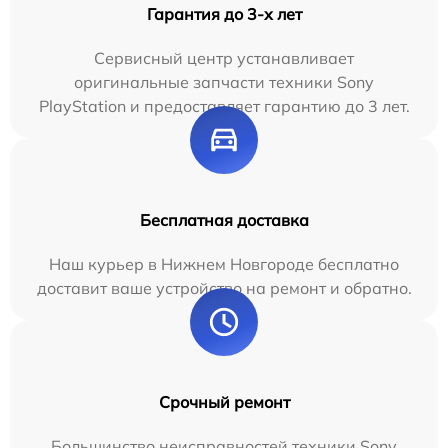
Гарантия до 3-х лет
Сервисный центр устанавливает
оригинальные запчасти техники Sony
PlayStation и предоставляет гарантию до 3 лет.
Бесплатная доставка
Наш курьер в Нижнем Новгороде бесплатно
доставит ваше устройство на ремонт и обратно.
Срочный ремонт
Большинство неисправностей техники Sony