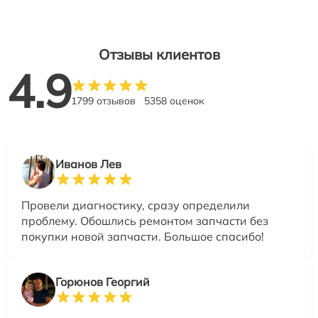
Отзывы клиентов
4.9
1799 отзывов
5358 оценок
Иванов Лев
Провели диагностику, сразу определили
проблему. Обошлись ремонтом запчасти без
покупки новой запчасти. Большое спасибо!
Горюнов Георгий