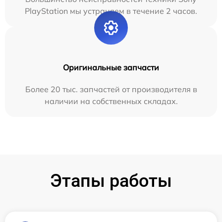
PlayStation мы устраняем в течение 2 часов.
Оригинальные запчасти
Более 20 тыс. запчастей от производителя в
наличии на собственных складах.
Этапы работы