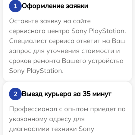
Оформление заявки
1
Оставьте заявку на сайте
сервисного центра Sony PlayStation.
Специалист сервиса ответит на Ваш
запрос для уточнения стоимости и
сроков ремонта Вашего устройства
Sony PlayStation.
Выезд курьера за 35 минут
2
Профессионал с опытом приедет по
указанному адресу для
диагностики техники Sony