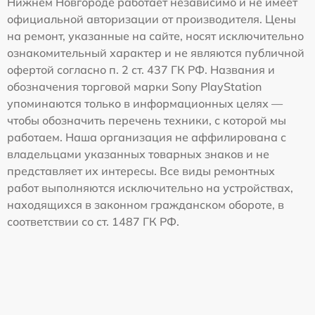
Нижнем Новгороде работает независимо и не имеет
официальной авторизации от производителя. Цены
на ремонт, указанные на сайте, носят исключительно
ознакомительный характер и не являются публичной
офертой согласно п. 2 ст. 437 ГК РФ. Названия и
обозначения торговой марки Sony PlayStation
упоминаются только в информационных целях —
чтобы обозначить перечень техники, с которой мы
работаем. Наша организация не аффилирована с
владельцами указанных товарных знаков и не
представляет их интересы. Все виды ремонтных
работ выполняются исключительно на устройствах,
находящихся в законном гражданском обороте, в
соответствии со ст. 1487 ГК РФ.