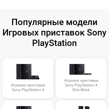
Популярные модели
Игровых приставок Sony
PlayStation
Игровая приставка
Игровая приставка
Sony PlayStation 4
Sony PlayStation 4
Slim Black