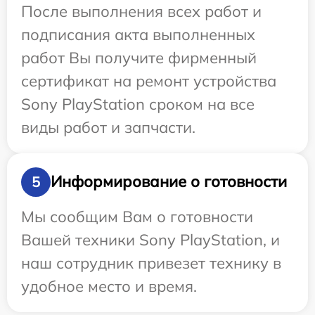
После выполнения всех работ и
подписания акта выполненных
работ Вы получите фирменный
сертификат на ремонт устройства
Sony PlayStation сроком на все
виды работ и запчасти.
Информирование о готовности
5
Мы сообщим Вам о готовности
Вашей техники Sony PlayStation, и
наш сотрудник привезет технику в
удобное место и время.