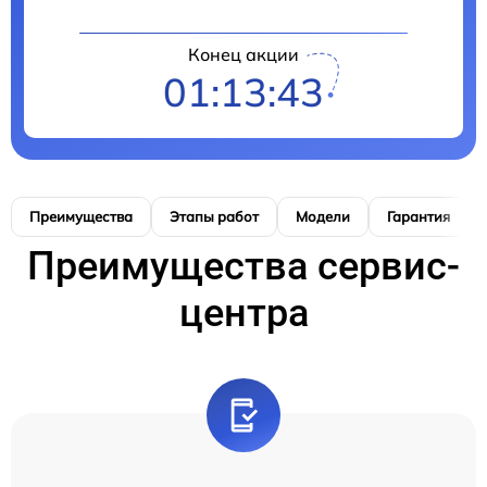
Конец акции
01:13:42
Преимущества
Этапы работ
Модели
Гарантия
Преимущества сервис-
центра