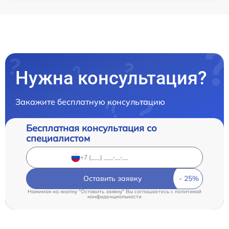
Нужна консультация?
Закажите бесплатную консультацию
Бесплатная консультация со
специалистом
Оставить заявку
Нажимая на кнопку "Оставить заявку" Вы соглашаетесь c
политикой
конфиденциальности