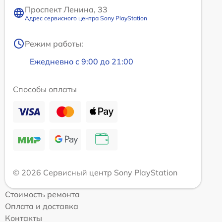
Проспект Ленина, 33
Адрес сервисного центра Sony PlayStation
Режим работы:
Ежедневно с 9:00 до 21:00
Способы оплаты
© 2026 Сервисный центр Sony PlayStation
Стоимость ремонта
Оплата и доставка
Контакты