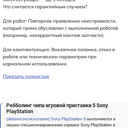
Что считается гарантийным случаем?
Для работ: Повторное проявление неисправности,
который прямо обусловлен с выполненной работой
(например, некорректный монтаж запчасти).
Для комплектующих: Внезапная поломка, отказ в
работе или техническим параметрам при
нормальном использовании.
Показать полностью
Ребболинг чипа игровой приставки 5 Sony
PlayStation
[dataset:services:name] Sony PlayStation 5
выполняется в
нашем специализированном сервисе Sony PlayStation в