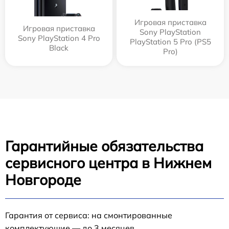
Игровая приставка
Игровая приставка
Sony PlayStation
Sony PlayStation 4 Pro
PlayStation 5 Pro (PS5
Black
Pro)
Гарантийные обязательства
сервисного центра в Нижнем
Новгороде
Гарантия от сервиса: на смонтированные
комплектующие — до 3 месяцев.