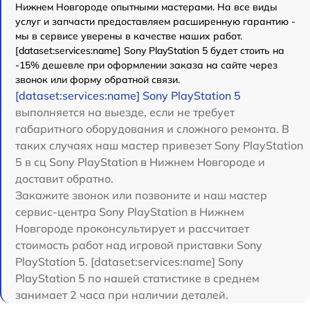
Нижнем Новгороде опытными мастерами. На все виды
услуг и запчасти предоставляем расширенную гарантию -
мы в сервисе уверены в качестве наших работ.
[dataset:services:name] Sony PlayStation 5 будет стоить на
-15% дешевле при оформлении заказа на сайте через
звонок или форму обратной связи.
[dataset:services:name] Sony PlayStation 5
выполняется на выезде, если не требует
габаритного оборудования и сложного ремонта. В
таких случаях наш мастер привезет Sony PlayStation
5 в сц Sony PlayStation в Нижнем Новгороде и
доставит обратно.
Закажите звонок или позвоните и наш мастер
сервис-центра Sony PlayStation в Нижнем
Новгороде проконсультирует и рассчитает
стоимость работ над игровой приставки Sony
PlayStation 5. [dataset:services:name] Sony
PlayStation 5 по нашей статистике в среднем
занимает 2 часа при наличии деталей.