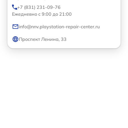
+7 (831) 231-09-76
Ежедневно с 9:00 до 21:00
info@nnv.playstation-repair-center.ru
Проспект Ленина, 33