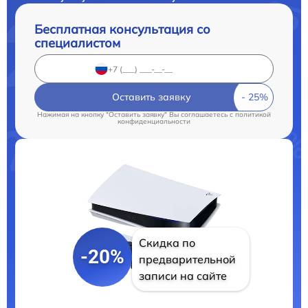
Бесплатная консультация со
специалистом
Оставить заявку
Нажимая на кнопку "Оставить заявку" Вы соглашаетесь c
политикой
конфиденциальности
Скидка по
-20%
предварительной
записи на сайте