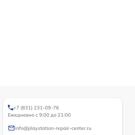
+7 (831) 231-09-76
Ежедневно с 9:00 до 21:00
info@playstation-repair-center.ru