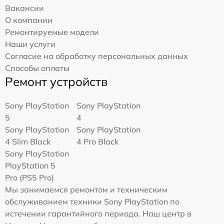
Вакансии
О компании
Ремонтируемые модели
Наши услуги
Согласие на обработку персональных данных
Способы оплаты
Ремонт устройств
Sony PlayStation
Sony PlayStation
5
4
Sony PlayStation
Sony PlayStation
4 Slim Black
4 Pro Black
Sony PlayStation
PlayStation 5
Pro (PS5 Pro)
Мы занимаемся ремонтом и техническим
обслуживанием техники Sony PlayStation по
истечении гарантийного периода. Наш центр в