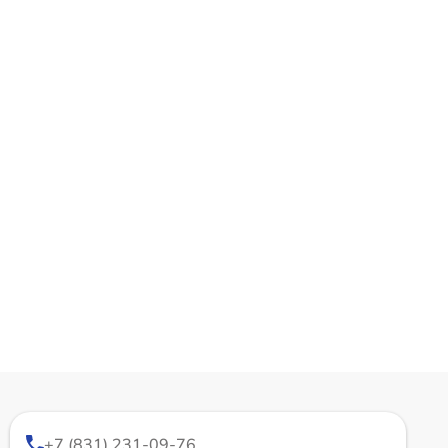
+7 (831) 231-09-76