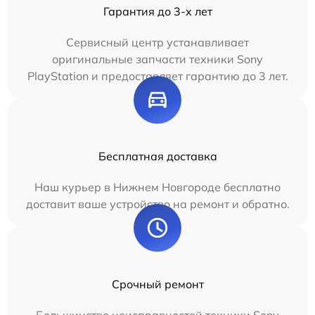
Гарантия до 3-х лет
Сервисный центр устанавливает
оригинальные запчасти техники Sony
PlayStation и предоставляет гарантию до 3 лет.
Бесплатная доставка
Наш курьер в Нижнем Новгороде бесплатно
доставит ваше устройство на ремонт и обратно.
Срочный ремонт
Большинство неисправностей техники Sony