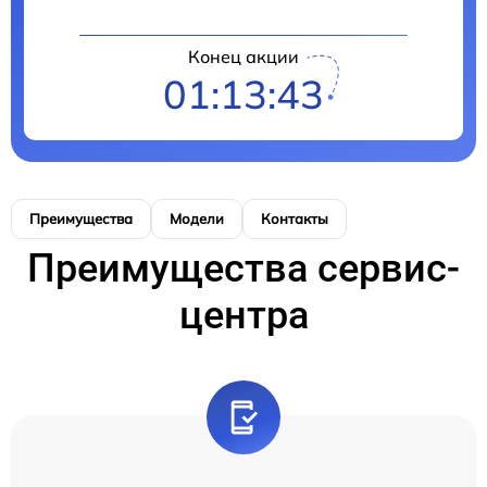
Конец акции
01:13:43
Преимущества
Модели
Контакты
Преимущества сервис-
центра