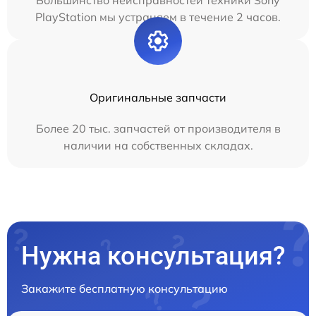
PlayStation мы устраняем в течение 2 часов.
Оригинальные запчасти
Более 20 тыс. запчастей от производителя в
наличии на собственных складах.
Нужна консультация?
Закажите бесплатную консультацию