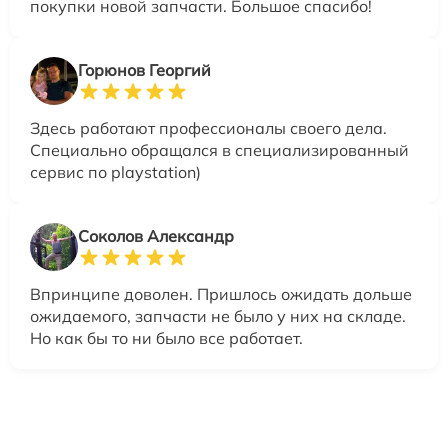
покупки новой запчасти. Большое спасибо!
Горюнов Георгий
Здесь работают профессионалы своего дела.
Специально обращался в специализированный
сервис по playstation)
Соколов Александр
Впринципе доволен. Пришлось ожидать дольше
ожидаемого, запчасти не было у них на складе.
Но как бы то ни было все работает.