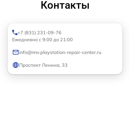
Контакты
+7 (831) 231-09-76
Ежедневно с 9:00 до 21:00
info@nnv.playstation-repair-center.ru
Проспект Ленина, 33