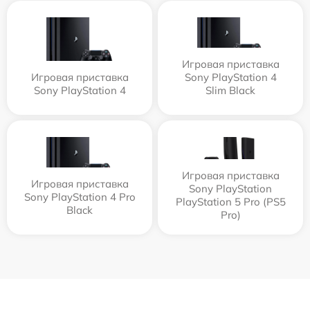
Игровая приставка
Игровая приставка
Sony PlayStation 4
Sony PlayStation 4
Slim Black
Игровая приставка
Игровая приставка
Sony PlayStation
Sony PlayStation 4 Pro
PlayStation 5 Pro (PS5
Black
Pro)