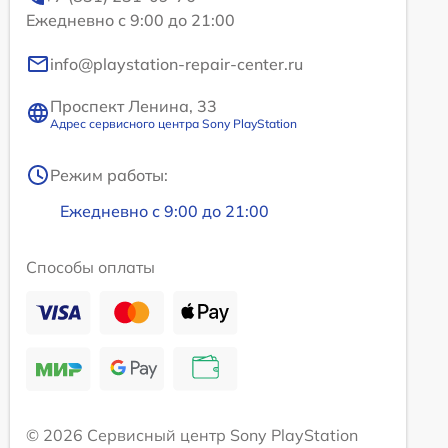
Ежедневно с 9:00 до 21:00
info@playstation-repair-center.ru
Проспект Ленина, 33
Адрес сервисного центра Sony PlayStation
Режим работы:
Ежедневно с 9:00 до 21:00
Способы оплаты
© 2026 Сервисный центр Sony PlayStation