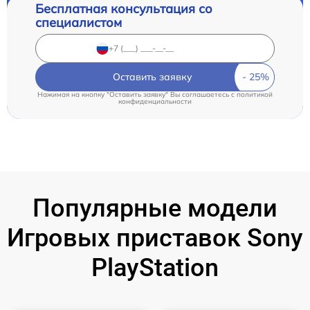
Бесплатная консультация со
специалистом
Оставить заявку
Нажимая на кнопку "Оставить заявку" Вы соглашаетесь c
политикой
конфиденциальности
Популярные модели
Игровых приставок Sony
PlayStation