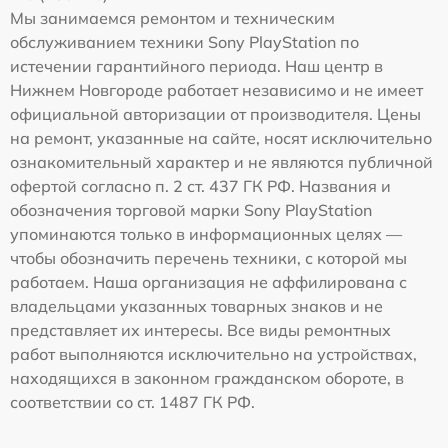
Мы занимаемся ремонтом и техническим
обслуживанием техники Sony PlayStation по
истечении гарантийного периода. Наш центр в
Нижнем Новгороде работает независимо и не имеет
официальной авторизации от производителя. Цены
на ремонт, указанные на сайте, носят исключительно
ознакомительный характер и не являются публичной
офертой согласно п. 2 ст. 437 ГК РФ. Названия и
обозначения торговой марки Sony PlayStation
упоминаются только в информационных целях —
чтобы обозначить перечень техники, с которой мы
работаем. Наша организация не аффилирована с
владельцами указанных товарных знаков и не
представляет их интересы. Все виды ремонтных
работ выполняются исключительно на устройствах,
находящихся в законном гражданском обороте, в
соответствии со ст. 1487 ГК РФ.