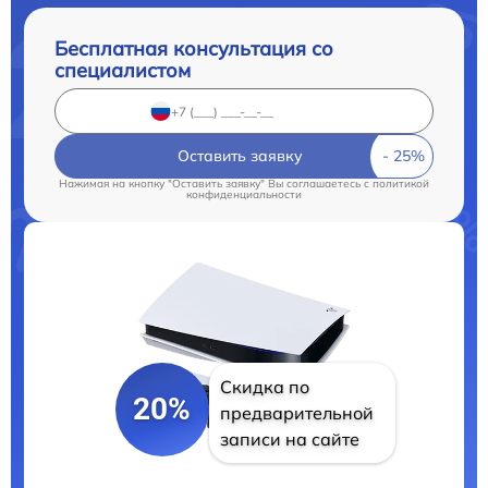
Бесплатная консультация со
специалистом
Оставить заявку
Нажимая на кнопку "Оставить заявку" Вы соглашаетесь c
политикой
конфиденциальности
Скидка по
20%
предварительной
записи на сайте