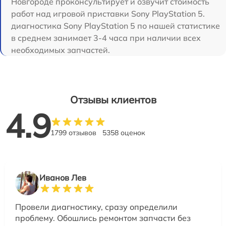
Новгороде проконсультирует и озвучит стоимость
работ над игровой приставки Sony PlayStation 5.
диагностика Sony PlayStation 5 по нашей статистике
в среднем занимает 3-4 часа при наличии всех
необходимых запчастей.
Отзывы клиентов
4.9
1799 отзывов
5358 оценок
Иванов Лев
Провели диагностику, сразу определили
проблему. Обошлись ремонтом запчасти без