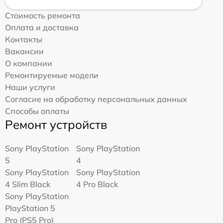
Стоимость ремонта
Оплата и доставка
Контакты
Вакансии
О компании
Ремонтируемые модели
Наши услуги
Согласие на обработку персональных данных
Способы оплаты
Ремонт устройств
Sony PlayStation
Sony PlayStation
5
4
Sony PlayStation
Sony PlayStation
4 Slim Black
4 Pro Black
Sony PlayStation
PlayStation 5
Pro (PS5 Pro)