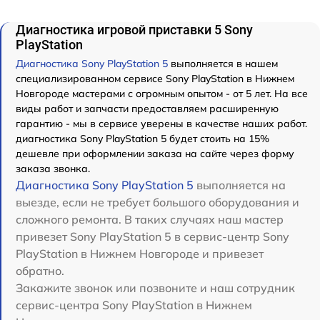
Диагностика игровой приставки 5 Sony
PlayStation
Диагностика Sony PlayStation 5
выполняется в нашем
специализированном сервисе Sony PlayStation в Нижнем
Новгороде мастерами с огромным опытом - от 5 лет. На все
виды работ и запчасти предоставляем расширенную
гарантию - мы в сервисе уверены в качестве наших работ.
диагностика Sony PlayStation 5 будет стоить на 15%
дешевле при оформлении заказа на сайте через форму
заказа звонка.
Диагностика Sony PlayStation 5
выполняется на
выезде, если не требует большого оборудования и
сложного ремонта. В таких случаях наш мастер
привезет Sony PlayStation 5 в сервис-центр Sony
PlayStation в Нижнем Новгороде и привезет
обратно.
Закажите звонок или позвоните и наш сотрудник
сервис-центра Sony PlayStation в Нижнем