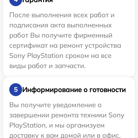
После выполнения всех работ и
подписания акта выполненных
работ Вы получите фирменный
сертификат на ремонт устройства
Sony PlayStation сроком на все
виды работ и запчасти.
Информирование о готовности
5
Вы получите уведомление о
завершении ремонта техники Sony
PlayStation, и мы организуем
доставку к вам домой или в офис.