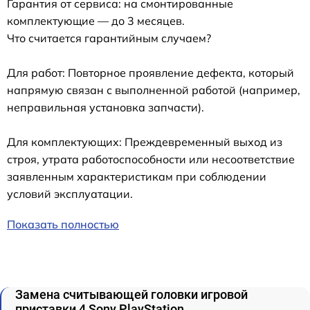
Гарантия от сервиса: на смонтированные
комплектующие — до 3 месяцев.
Что считается гарантийным случаем?
Для работ: Повторное проявление дефекта, который
напрямую связан с выполненной работой (например,
неправильная установка запчасти).
Для комплектующих: Преждевременный выход из
строя, утрата работоспособности или несоответствие
заявленным характеристикам при соблюдении
условий эксплуатации.
Показать полностью
Замена считывающей головки игровой
приставки 4 Sony PlayStation