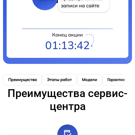
записи на сайте
Конец акции
01:13:41
Преимущества
Этапы работ
Модели
Гарантия
Преимущества сервис-
центра