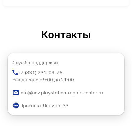
Контакты
Служба поддержки
+7 (831) 231-09-76
Ежедневно с 9:00 до 21:00
info@nnv.playstation-repair-center.ru
Проспект Ленина, 33