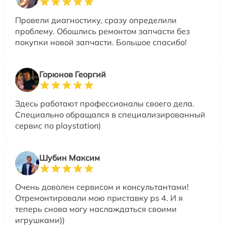
Провели диагностику, сразу определили
проблему. Обошлись ремонтом запчасти без
покупки новой запчасти. Большое спасибо!
Горюнов Георгий
Здесь работают профессионалы своего дела.
Специально обращался в специализированный
сервис по playstation)
Шубин Максим
Очень доволен сервисом и консультантами!
Отремонтировали мою приставку ps 4. И я
теперь снова могу наслаждаться своими
игрушками))