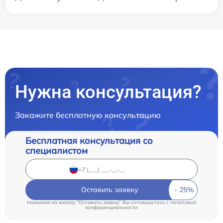
Нужна консультация?
Закажите бесплатную консультацию
Бесплатная консультация со
специалистом
Оставить заявку
Нажимая на кнопку "Оставить заявку" Вы соглашаетесь c
политикой
конфиденциальности