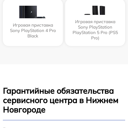
Игровая приставка
Игровая приставка
Sony PlayStation
Sony PlayStation 4 Pro
PlayStation 5 Pro (PS5
Black
Pro)
Гарантийные обязательства
сервисного центра в Нижнем
Новгороде