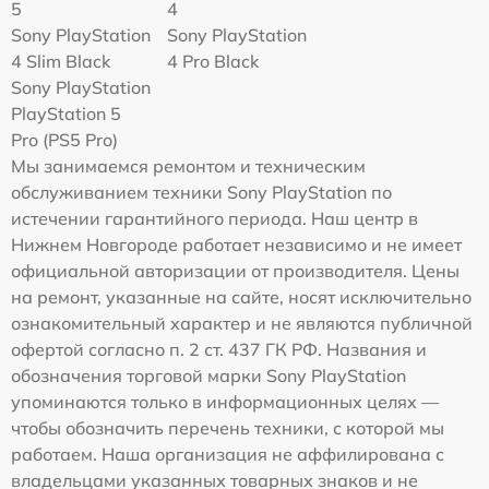
5
4
Sony PlayStation
Sony PlayStation
4 Slim Black
4 Pro Black
Sony PlayStation
PlayStation 5
Pro (PS5 Pro)
Мы занимаемся ремонтом и техническим
обслуживанием техники Sony PlayStation по
истечении гарантийного периода. Наш центр в
Нижнем Новгороде работает независимо и не имеет
официальной авторизации от производителя. Цены
на ремонт, указанные на сайте, носят исключительно
ознакомительный характер и не являются публичной
офертой согласно п. 2 ст. 437 ГК РФ. Названия и
обозначения торговой марки Sony PlayStation
упоминаются только в информационных целях —
чтобы обозначить перечень техники, с которой мы
работаем. Наша организация не аффилирована с
владельцами указанных товарных знаков и не