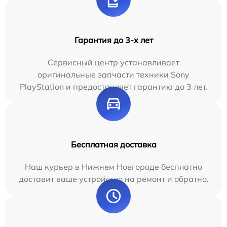
Гарантия до 3-х лет
Сервисный центр устанавливает
оригинальные запчасти техники Sony
PlayStation и предоставляет гарантию до 3 лет.
Бесплатная доставка
Наш курьер в Нижнем Новгороде бесплатно
доставит ваше устройство на ремонт и обратно.