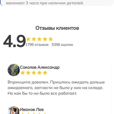
занимает 3 часа при наличии деталей.
Отзывы клиентов
4.9
1799 отзывов
5358 оценок
Соколов Александр
Впринципе доволен. Пришлось ожидать дольше
ожидаемого, запчасти не было у них на складе.
Но как бы то ни было все работает.
Иванов Лев