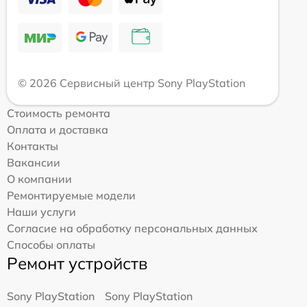
© 2026 Сервисный центр Sony PlayStation
Стоимость ремонта
Оплата и доставка
Контакты
Вакансии
О компании
Ремонтируемые модели
Наши услуги
Согласие на обработку персональных данных
Способы оплаты
Ремонт устройств
Sony PlayStation
Sony PlayStation