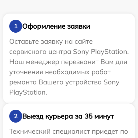
Оформление заявки
1
Оставьте заявку на сайте
сервисного центра Sony PlayStation.
Наш менеджер перезвонит Вам для
уточнения необходимых работ
ремонта Вашего устройства Sony
PlayStation.
Выезд курьера за 35 минут
2
Технический специалист приедет по