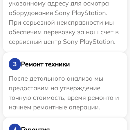
указанному адресу для осмотра
оборудования Sony PlayStation.
При серьезной неисправности мы
обеспечим перевозку за наш счет в
сервисный центр Sony PlayStation.
Ремонт техники
3
После детального анализа мы
предоставим на утверждение
точную стоимость, время ремонта и
начнем ремонтные операции.
Гарантия
4