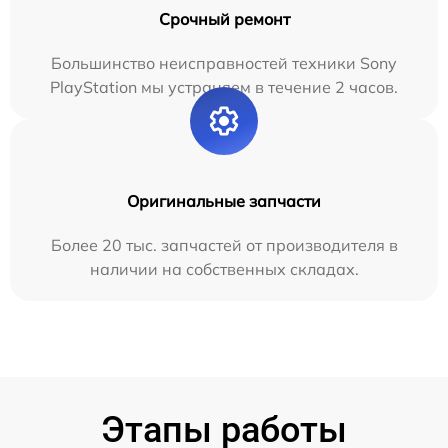
Срочный ремонт
Большинство неисправностей техники Sony
PlayStation мы устраняем в течение 2 часов.
Оригинальные запчасти
Более 20 тыс. запчастей от производителя в
наличии на собственных складах.
Этапы работы