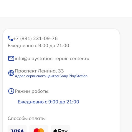
+7 (831) 231-09-76
Ежедневно с 9:00 до 21:00
info@playstation-repair-center.ru
Проспект Ленина, 33
Адрес сервисного центра Sony PlayStation
Режим работы:
Ежедневно с 9:00 до 21:00
Способы оплаты