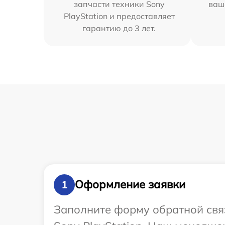
запчасти техники Sony
ваш
PlayStation и предоставляет
гарантию до 3 лет.
Оформление заявки
1
Заполните форму обратной связ