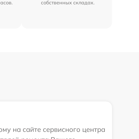
часов.
собственных складах.
ому на сайте сервисного центра