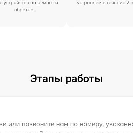
е устройство на ремонт и
устраняем в течение 2 
обратно.
Этапы работы
и или позвоните нам по номеру, указанн