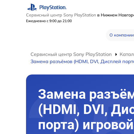
Сервисный центр Sony PlayStation
в Нижнем Новго
Ежедневно с 9:00 до 21:00
О компании
Сервисный центр Sony PlayStation
Катал
Замена разъёмов (HDMI, DVI, Дисплей порт
Замена разъё
(HDMI, DVI, Ди
порта) игровой