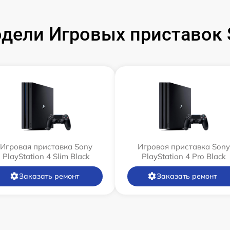
ели Игровых приставок S
Игровая приставка Sony
Игровая приставка Sony
PlayStation 4 Slim Black
PlayStation 4 Pro Black
Заказать ремонт
Заказать ремонт