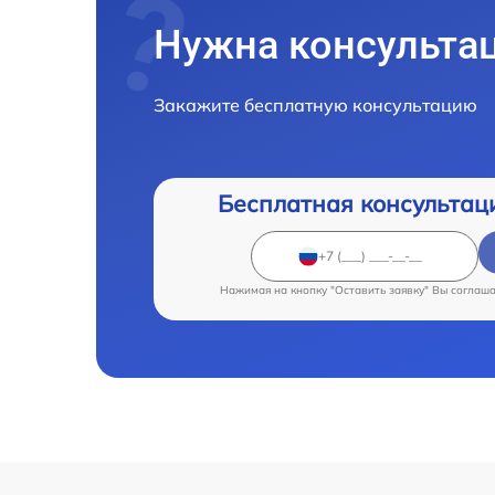
Нужна консульта
Закажите бесплатную консультацию
Бесплатная консультац
Нажимая на кнопку "Оставить заявку" Вы соглаш