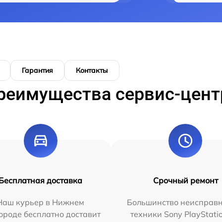
Гарантия
Контакты
реимущества сервис-цент
Бесплатная доставка
Срочный ремонт
Наш курьер в Нижнем
Большинство неисправн
ороде бесплатно доставит
техники Sony PlayStati