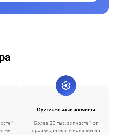
ра
Оригинальные запчасти
остей
Более 20 тыс. запчастей от
on мы
производителя в наличии на