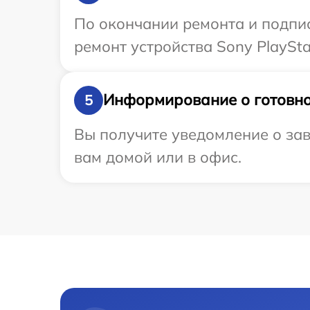
По окончании ремонта и подпи
ремонт устройства Sony PlaySta
Информирование о готовно
5
Вы получите уведомление о зав
вам домой или в офис.