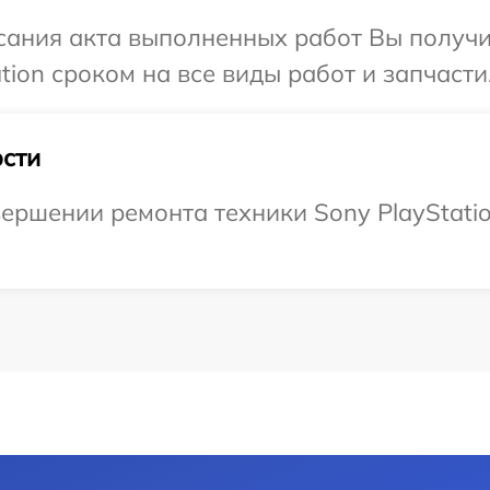
сания акта выполненных работ Вы получ
tion сроком на все виды работ и запчасти
сти
ершении ремонта техники Sony PlayStatio