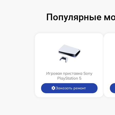
Популярные мод
Игровая приставка Sony
PlayStation 5
Заказать ремонт