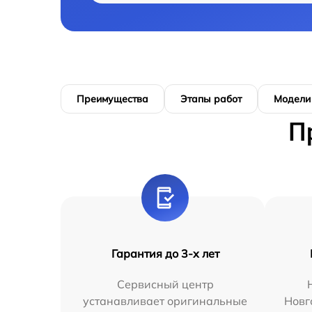
Преимущества
Этапы работ
Модели
П
Гарантия до 3-х лет
Сервисный центр
устанавливает оригинальные
Новг