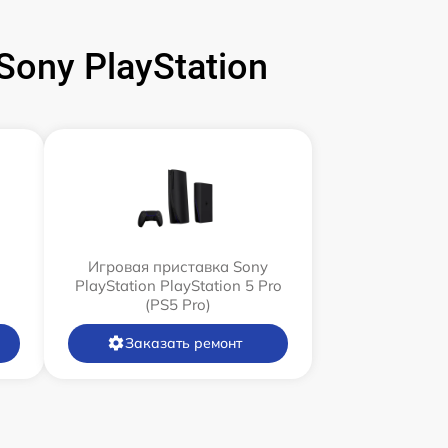
ony PlayStation
Игровая приставка Sony
PlayStation PlayStation 5 Pro
(PS5 Pro)
Заказать ремонт