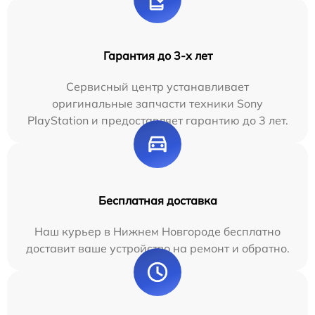
Гарантия до 3-х лет
Сервисный центр устанавливает
оригинальные запчасти техники Sony
PlayStation и предоставляет гарантию до 3 лет.
Бесплатная доставка
Наш курьер в Нижнем Новгороде бесплатно
доставит ваше устройство на ремонт и обратно.