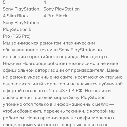
5
4
Sony PlayStation
Sony PlayStation
4 Slim Black
4 Pro Black
Sony PlayStation
PlayStation 5
Pro (PS5 Pro)
Мы занимаемся ремонтом и техническим
обслуживанием техники Sony PlayStation по
истечении гарантийного периода. Наш центр в
Нижнем Новгороде работает независимо и не имеет
официальной авторизации от производителя. Цены
на ремонт, указанные на сайте, носят исключительно
ознакомительный характер и не являются публичной
офертой согласно п. 2 ст. 437 ГК РФ. Названия и
обозначения торговой марки Sony PlayStation
упоминаются только в информационных целях —
чтобы обозначить перечень техники, с которой мы
работаем. Наша организация не аффилирована с
владельцами указанных товарных знаков и не