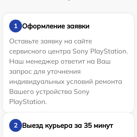
Оформление заявки
1
Оставьте заявку на сайте
сервисного центра Sony PlayStation.
Наш менеджер ответит на Ваш
запрос для уточнения
индивидуальных условий ремонта
Вашего устройства Sony
PlayStation.
Выезд курьера за 35 минут
2