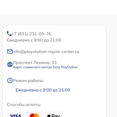
+7 (831) 231-09-76
Ежедневно с 9:00 до 21:00
info@playstation-repair-center.ru
Проспект Ленина, 33
Адрес сервисного центра Sony PlayStation
Режим работы:
Ежедневно с 9:00 до 21:00
Способы оплаты