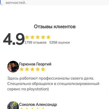
запчастей.
Отзывы клиентов
4.9
1799 отзывов
5358 оценок
Горюнов Георгий
Здесь работают профессионалы своего дела.
Специально обращался в специализированный
сервис по playstation)
Соколов Александр