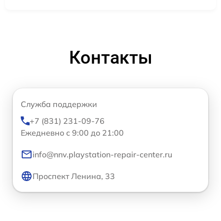
Контакты
Служба поддержки
+7 (831) 231-09-76
Ежедневно с 9:00 до 21:00
info@nnv.playstation-repair-center.ru
Проспект Ленина, 33