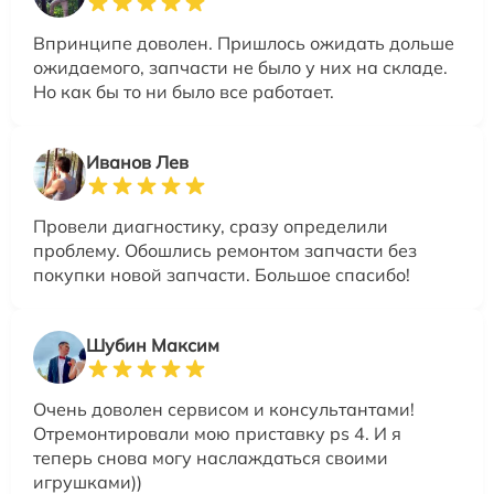
Впринципе доволен. Пришлось ожидать дольше
ожидаемого, запчасти не было у них на складе.
Но как бы то ни было все работает.
Иванов Лев
Провели диагностику, сразу определили
проблему. Обошлись ремонтом запчасти без
покупки новой запчасти. Большое спасибо!
Шубин Максим
Очень доволен сервисом и консультантами!
Отремонтировали мою приставку ps 4. И я
теперь снова могу наслаждаться своими
игрушками))