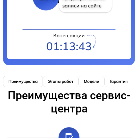
записи на сайте
Конец акции
01:13:42
Преимущества
Этапы работ
Модели
Гарантия
Преимущества сервис-
центра