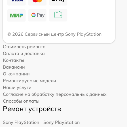
© 2026 Сервисный центр Sony PlayStation
Стоимость ремонта
Оплата и доставка
Контакты
Вакансии
О компании
Ремонтируемые модели
Наши услуги
Согласие на обработку персональных данных
Способы оплаты
Ремонт устройств
Sony PlayStation
Sony PlayStation