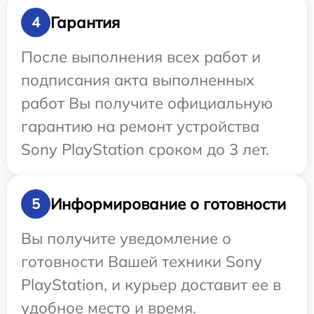
Гарантия
4
После выполнения всех работ и
подписания акта выполненных
работ Вы получите официальную
гарантию на ремонт устройства
Sony PlayStation сроком до 3 лет.
Информирование о готовности
5
Вы получите уведомление о
готовности Вашей техники Sony
PlayStation, и курьер доставит ее в
удобное место и время.