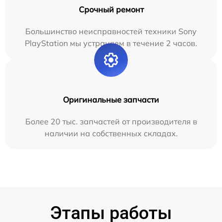
Срочный ремонт
Большинство неисправностей техники Sony
PlayStation мы устраняем в течение 2 часов.
Оригинальные запчасти
Более 20 тыс. запчастей от производителя в
наличии на собственных складах.
Этапы работы