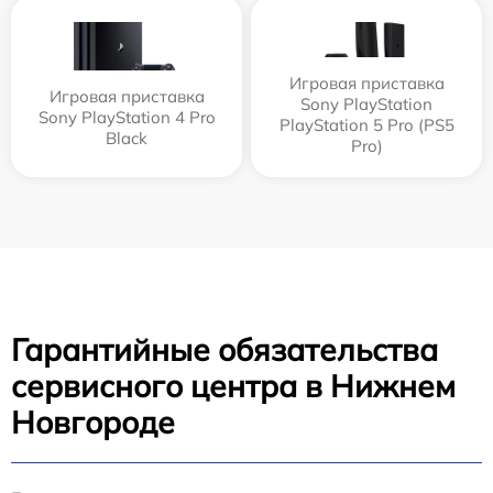
Игровая приставка
Игровая приставка
Sony PlayStation
Sony PlayStation 4 Pro
PlayStation 5 Pro (PS5
Black
Pro)
Гарантийные обязательства
сервисного центра в Нижнем
Новгороде