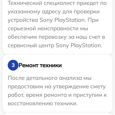
Технический специалист приедет по
указанному адресу для проверки
устройства Sony PlayStation. При
серьезной неисправности мы
обеспечим перевозку за наш счет в
сервисный центр Sony PlayStation.
Ремонт техники
3
После детального анализа мы
предоставим на утверждение смету
работ, время ремонта и приступим к
восстановлению техники.