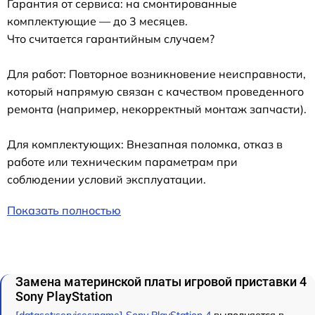
Гарантия от сервиса: на смонтированные
комплектующие — до 3 месяцев.
Что считается гарантийным случаем?
Для работ: Повторное возникновение неисправности,
который напрямую связан с качеством проведенного
ремонта (например, некорректный монтаж запчасти).
Для комплектующих: Внезапная поломка, отказ в
работе или техническим параметрам при
соблюдении условий эксплуатации.
Показать полностью
Замена материнской платы игровой приставки 4
Sony PlayStation