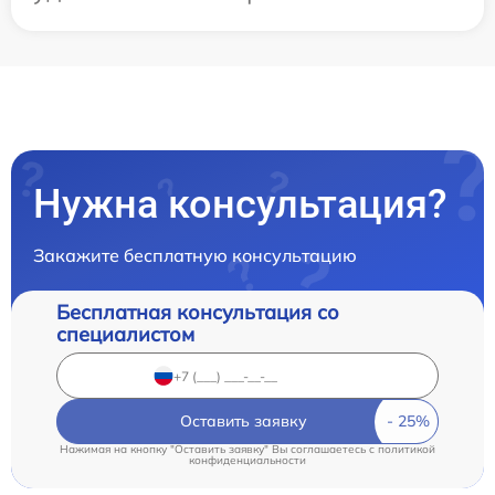
Нужна консультация?
Закажите бесплатную консультацию
Бесплатная консультация со
специалистом
Оставить заявку
Нажимая на кнопку "Оставить заявку" Вы соглашаетесь c
политикой
конфиденциальности