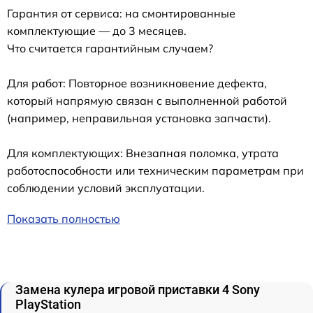
Гарантия от сервиса: на смонтированные
комплектующие — до 3 месяцев.
Что считается гарантийным случаем?
Для работ: Повторное возникновение дефекта,
который напрямую связан с выполненной работой
(например, неправильная установка запчасти).
Для комплектующих: Внезапная поломка, утрата
работоспособности или техническим параметрам при
соблюдении условий эксплуатации.
Показать полностью
Замена кулера игровой приставки 4 Sony
PlayStation