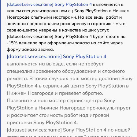
[dataset:services:name] Sony PlayStation 4
выполняется в
нашем специализированном сц Sony PlayStation в Нижнем
Новгороде опытными мастерами. На все виды работ и
запчасти предоставляем расширенную гарантию - мы в
сервис-центре уверены в качестве наших услуг.
[dataset:services:name] Sony PlayStation 4 будет стоить на
-15% дешевле при оформлении заказа на сайте через
форму заказа звонка.
[dataset:services:name] Sony PlayStation 4
выполняется на выезде, если не требует
специализированного оборудования и сложного
ремонта. В таких случаях наш мастер доставит Sony
PlayStation 4 в сервисный центр Sony PlayStation в
Нижнем Новгороде и привезет обратно.
Позвоните и наш мастер сервис-центра Sony
PlayStation в Нижнем Новгороде проконсультирует
и рассчитает стоимость работ над игровой
приставки Sony PlayStation 4.
[dataset:services:name] Sony PlayStation 4 по нашей