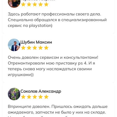
Здесь работают профессионалы своего дела.
Специально обращался в специализированный
сервис по playstation)
Шубин Максим
Очень доволен сервисом и консультантами!
Отремонтировали мою приставку ps 4. И я
теперь снова могу наслаждаться своими
игрушками))
Соколов Александр
Впринципе доволен. Пришлось ожидать дольше
ожидаемого, запчасти не было у них на складе.