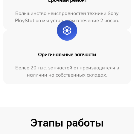
Срочный ремонт
Большинство неисправностей техники Sony
PlayStation мы устраняем в течение 2 часов.
Оригинальные запчасти
Более 20 тыс. запчастей от производителя в
наличии на собственных складах.
Этапы работы