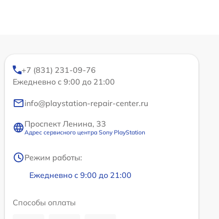
+7 (831) 231-09-76
Ежедневно с 9:00 до 21:00
info@playstation-repair-center.ru
Проспект Ленина, 33
Адрес сервисного центра Sony PlayStation
Режим работы:
Ежедневно с 9:00 до 21:00
Способы оплаты