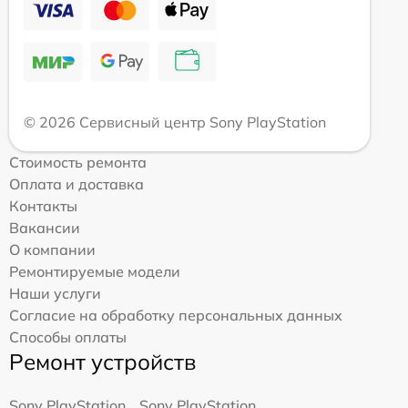
© 2026 Сервисный центр Sony PlayStation
Стоимость ремонта
Оплата и доставка
Контакты
Вакансии
О компании
Ремонтируемые модели
Наши услуги
Согласие на обработку персональных данных
Способы оплаты
Ремонт устройств
Sony PlayStation
Sony PlayStation