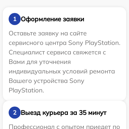
Оформление заявки
1
Оставьте заявку на сайте
сервисного центра Sony PlayStation.
Специалист сервиса свяжется с
Вами для уточнения
индивидуальных условий ремонта
Вашего устройства Sony
PlayStation.
Выезд курьера за 35 минут
2
Профессионал с опытом приедет по