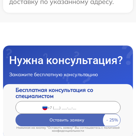
доставку по указанному адресу.
Нужна консультация?
Закажите бесплатную консультацию
Бесплатная консультация со
специалистом
Оставить заявку
Нажимая на кнопку "Оставить заявку" Вы соглашаетесь c
политикой
конфиденциальности