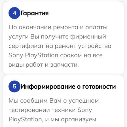
Гарантия
4
По окончании ремонта и оплаты
услуги Вы получите фирменный
сертификат на ремонт устройства
Sony PlayStation сроком на все
виды работ и запчасти.
Информирование о готовности
5
Мы сообщим Вам о успешном
тестировании техники Sony
PlayStation, и мы организуем