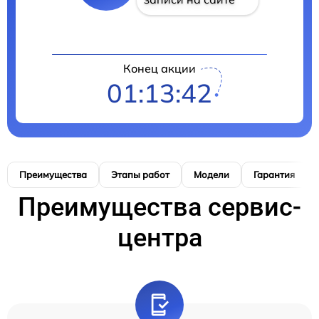
Конец акции
01:13:41
Преимущества
Этапы работ
Модели
Гарантия
Преимущества сервис-
центра