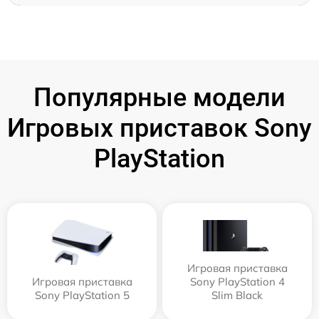
Популярные модели
Игровых приставок Sony
PlayStation
Игровая приставка
Игровая приставка
Sony PlayStation 4
Sony PlayStation 5
Slim Black