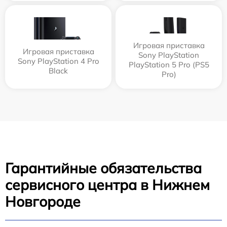
Игровая приставка
Игровая приставка
Sony PlayStation
Sony PlayStation 4 Pro
PlayStation 5 Pro (PS5
Black
Pro)
Гарантийные обязательства
сервисного центра в Нижнем
Новгороде