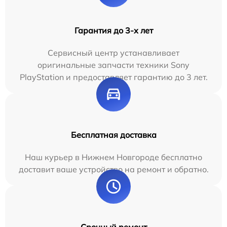
Гарантия до 3-х лет
Сервисный центр устанавливает
оригинальные запчасти техники Sony
PlayStation и предоставляет гарантию до 3 лет.
Бесплатная доставка
Наш курьер в Нижнем Новгороде бесплатно
доставит ваше устройство на ремонт и обратно.