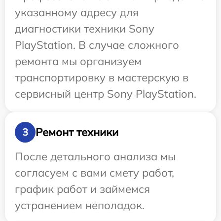
указанному адресу для
диагностики техники Sony
PlayStation. В случае сложного
ремонта мы организуем
транспортировку в мастерскую в
сервисный центр Sony PlayStation.
Ремонт техники
3
После детального анализа мы
согласуем с вами смету работ,
график работ и займемся
устранением неполадок.