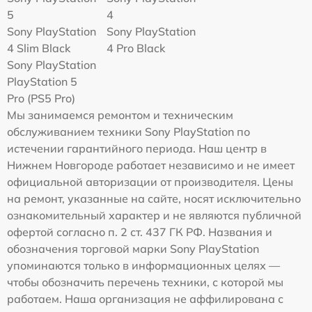
5
4
Sony PlayStation
Sony PlayStation
4 Slim Black
4 Pro Black
Sony PlayStation
PlayStation 5
Pro (PS5 Pro)
Мы занимаемся ремонтом и техническим
обслуживанием техники Sony PlayStation по
истечении гарантийного периода. Наш центр в
Нижнем Новгороде работает независимо и не имеет
официальной авторизации от производителя. Цены
на ремонт, указанные на сайте, носят исключительно
ознакомительный характер и не являются публичной
офертой согласно п. 2 ст. 437 ГК РФ. Названия и
обозначения торговой марки Sony PlayStation
упоминаются только в информационных целях —
чтобы обозначить перечень техники, с которой мы
работаем. Наша организация не аффилирована с