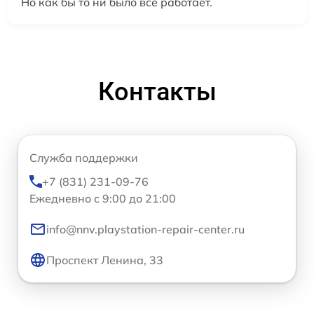
Но как бы то ни было все работает.
Контакты
Служба поддержки
+7 (831) 231-09-76
Ежедневно с 9:00 до 21:00
info@nnv.playstation-repair-center.ru
Проспект Ленина, 33