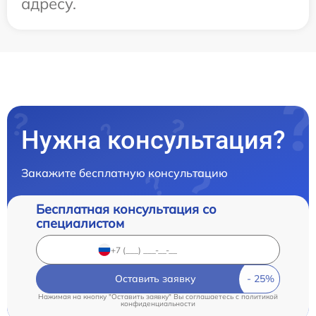
адресу.
Нужна консультация?
Закажите бесплатную консультацию
Бесплатная консультация со
специалистом
Оставить заявку
Нажимая на кнопку "Оставить заявку" Вы соглашаетесь c
политикой
конфиденциальности