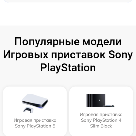
Популярные модели
Игровых приставок Sony
PlayStation
Игровая приставка
Игровая приставка
Sony PlayStation 4
Sony PlayStation 5
Slim Black