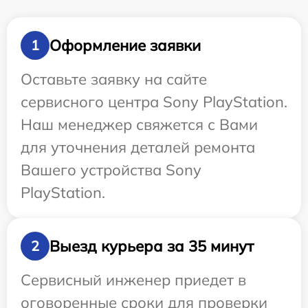
Оформление заявки
1
Оставьте заявку на сайте
сервисного центра Sony PlayStation.
Наш менеджер свяжется с Вами
для уточнения деталей ремонта
Вашего устройства Sony
PlayStation.
Выезд курьера за 35 минут
2
Сервисный инженер приедет в
оговоренные сроки для проверки