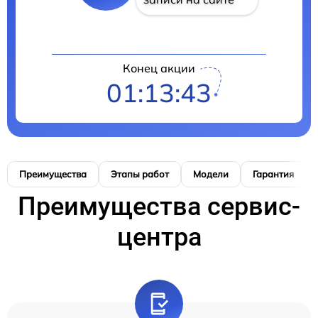
Конец акции
01:13:42
Преимущества
Этапы работ
Модели
Гарантия
Преимущества сервис-
центра