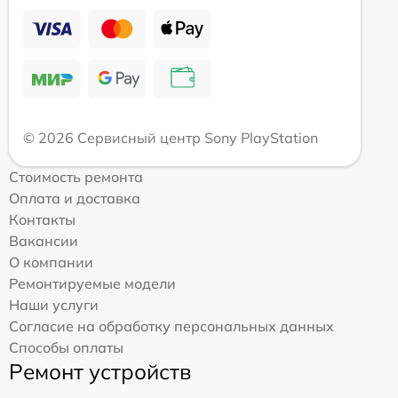
© 2026 Сервисный центр Sony PlayStation
Стоимость ремонта
Оплата и доставка
Контакты
Вакансии
О компании
Ремонтируемые модели
Наши услуги
Согласие на обработку персональных данных
Способы оплаты
Ремонт устройств