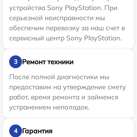
устройства Sony PlayStation. При
серьезной неисправности мы
обеспечим перевозку за наш счет в
сервисный центр Sony PlayStation.
Ремонт техники
3
После полной диагностики мы
предоставим на утверждение смету
работ, время ремонта и займемся
устранением неполадок.
Гарантия
4