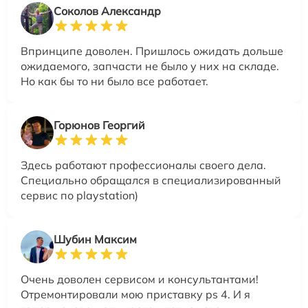
Соколов Александр
Впринципе доволен. Пришлось ожидать дольше
ожидаемого, запчасти не было у них на складе.
Но как бы то ни было все работает.
Горюнов Георгий
Здесь работают профессионалы своего дела.
Специально обращался в специализированный
сервис по playstation)
Шубин Максим
Очень доволен сервисом и консультантами!
Отремонтировали мою приставку ps 4. И я