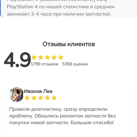
PlayStation 4 по нашей статистике в среднем
занимает 3-4 часа при наличии запчастей.
Отзывы клиентов
4.9
1799 отзывов
5358 оценок
Иванов Лев
Провели диагностику, сразу определили
проблему. Обошлись ремонтом запчасти без
покупки новой запчасти. Большое спасибо!