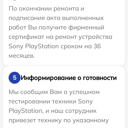
По окончании ремонта и
подписания акта выполненных
работ Вы получите фирменный
сертификат на ремонт устройства
Sony PlayStation сроком на 36
месяцев.
Информирование о готовности
5
Мы сообщим Вам о успешном
тестировании техники Sony
PlayStation, и наш сотрудник
привезет технику по указанному