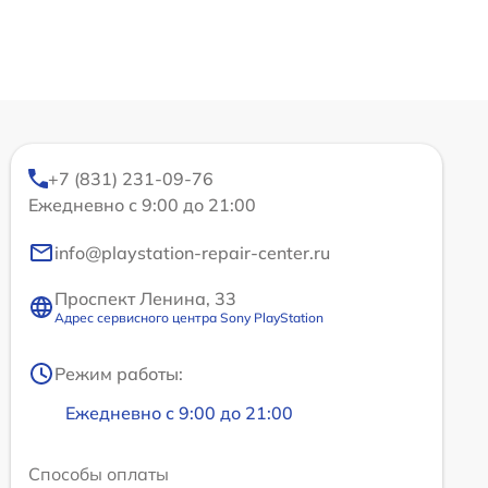
+7 (831) 231-09-76
Ежедневно с 9:00 до 21:00
info@playstation-repair-center.ru
Проспект Ленина, 33
Адрес сервисного центра Sony PlayStation
Режим работы:
Ежедневно с 9:00 до 21:00
Способы оплаты