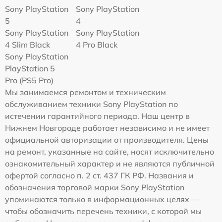
Sony PlayStation
Sony PlayStation
5
4
Sony PlayStation
Sony PlayStation
4 Slim Black
4 Pro Black
Sony PlayStation
PlayStation 5
Pro (PS5 Pro)
Мы занимаемся ремонтом и техническим
обслуживанием техники Sony PlayStation по
истечении гарантийного периода. Наш центр в
Нижнем Новгороде работает независимо и не имеет
официальной авторизации от производителя. Цены
на ремонт, указанные на сайте, носят исключительно
ознакомительный характер и не являются публичной
офертой согласно п. 2 ст. 437 ГК РФ. Названия и
обозначения торговой марки Sony PlayStation
упоминаются только в информационных целях —
чтобы обозначить перечень техники, с которой мы