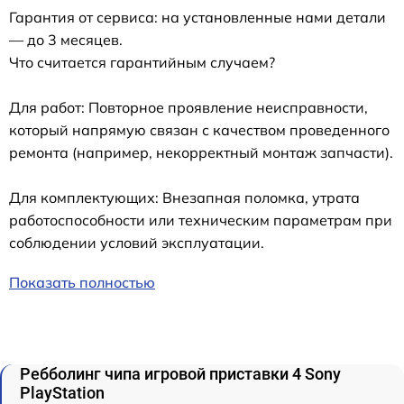
Гарантия от сервиса: на установленные нами детали
— до 3 месяцев.
Что считается гарантийным случаем?
Для работ: Повторное проявление неисправности,
который напрямую связан с качеством проведенного
ремонта (например, некорректный монтаж запчасти).
Для комплектующих: Внезапная поломка, утрата
работоспособности или техническим параметрам при
соблюдении условий эксплуатации.
Показать полностью
Ребболинг чипа игровой приставки 4 Sony
PlayStation