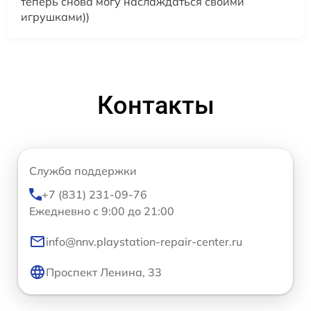
теперь снова могу наслаждаться своими
игрушками))
Контакты
Служба поддержки
+7 (831) 231-09-76
Ежедневно с 9:00 до 21:00
info@nnv.playstation-repair-center.ru
Проспект Ленина, 33