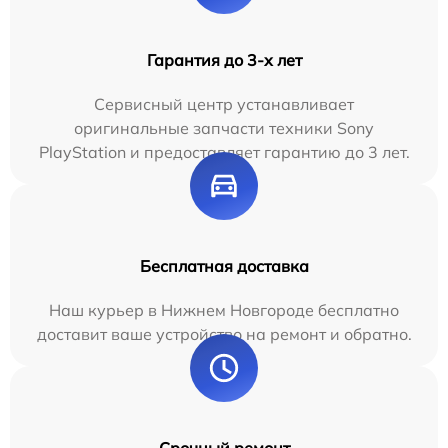
Гарантия до 3-х лет
Сервисный центр устанавливает
оригинальные запчасти техники Sony
PlayStation и предоставляет гарантию до 3 лет.
Бесплатная доставка
Наш курьер в Нижнем Новгороде бесплатно
доставит ваше устройство на ремонт и обратно.