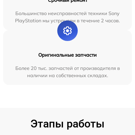
Срочный ремонт
Большинство неисправностей техники Sony
PlayStation мы устраняем в течение 2 часов.
Оригинальные запчасти
Более 20 тыс. запчастей от производителя в
наличии на собственных складах.
Этапы работы