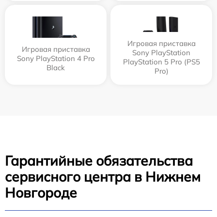
Игровая приставка
Игровая приставка
Sony PlayStation
Sony PlayStation 4 Pro
PlayStation 5 Pro (PS5
Black
Pro)
Гарантийные обязательства
сервисного центра в Нижнем
Новгороде