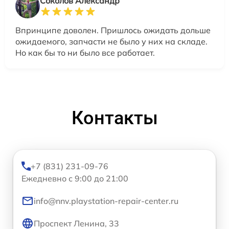
Соколов Александр
Впринципе доволен. Пришлось ожидать дольше
ожидаемого, запчасти не было у них на складе.
Но как бы то ни было все работает.
Контакты
+7 (831) 231-09-76
Ежедневно с 9:00 до 21:00
info@nnv.playstation-repair-center.ru
Проспект Ленина, 33