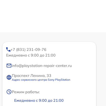
+7 (831) 231-09-76
Ежедневно с 9:00 до 21:00
info@playstation-repair-center.ru
Проспект Ленина, 33
Адрес сервисного центра Sony PlayStation
Режим работы:
Ежедневно с 9:00 до 21:00