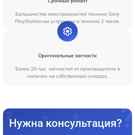
Срочный ремонт
Большинство неисправностей техники Sony
PlayStation мы устраняем в течение 2 часов.
Оригинальные запчасти
Более 20 тыс. запчастей от производителя в
наличии на собственных складах.
Нужна консультация?