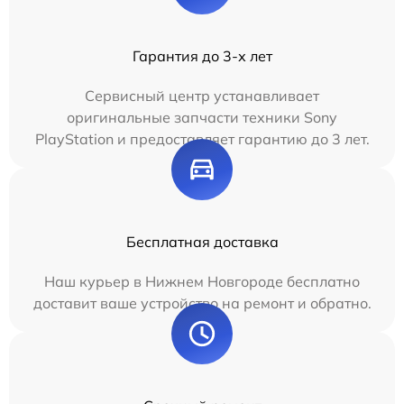
Гарантия до 3-х лет
Сервисный центр устанавливает
оригинальные запчасти техники Sony
PlayStation и предоставляет гарантию до 3 лет.
Бесплатная доставка
Наш курьер в Нижнем Новгороде бесплатно
доставит ваше устройство на ремонт и обратно.