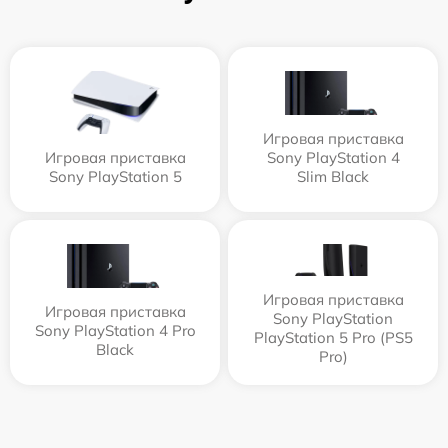
Игровая приставка
Игровая приставка
Sony PlayStation 4
Sony PlayStation 5
Slim Black
Игровая приставка
Игровая приставка
Sony PlayStation
Sony PlayStation 4 Pro
PlayStation 5 Pro (PS5
Black
Pro)