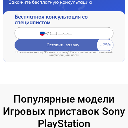
Закажите бесплатную консультацию
Бесплатная консультация со
специалистом
Оставить заявку
Нажимая на кнопку "Оставить заявку" Вы соглашаетесь c
политикой
конфиденциальности
Популярные модели
Игровых приставок Sony
PlayStation