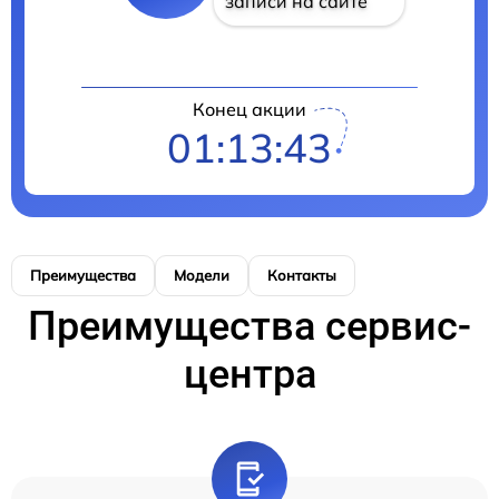
записи на сайте
Конец акции
01:13:43
Преимущества
Модели
Контакты
Преимущества сервис-
центра