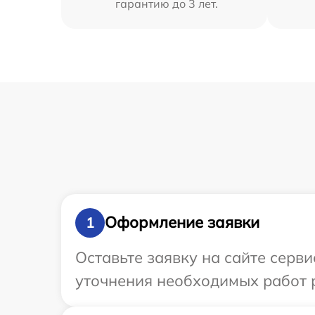
гарантию до 3 лет.
Оформление заявки
1
Оставьте заявку на сайте серв
уточнения необходимых работ р