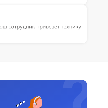
наш сотрудник привезет технику