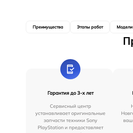
Преимущества
Этапы работ
Модели
П
Гарантия до 3-х лет
Сервисный центр
устанавливает оригинальные
Новг
запчасти техники Sony
ваш
PlayStation и предоставляет