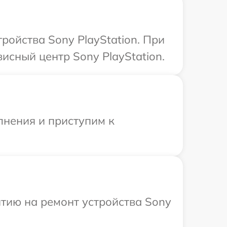
ойства Sony PlayStation. При
исный центр Sony PlayStation.
лнения и приступим к
тию на ремонт устройства Sony