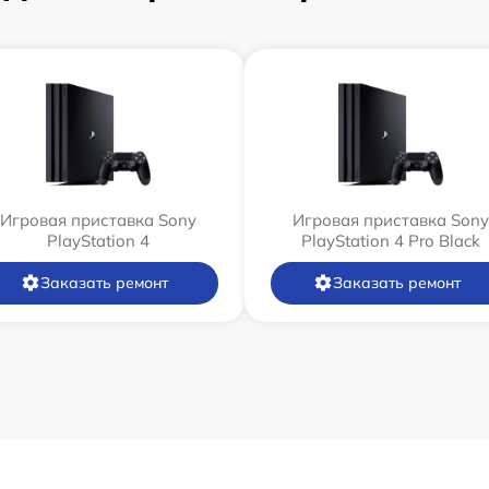
Игровая приставка Sony
Игровая приставка Sony
PlayStation 4
PlayStation 4 Pro Black
Заказать ремонт
Заказать ремонт