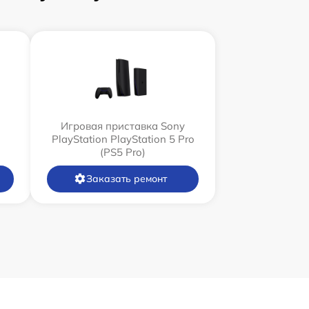
Игровая приставка Sony
PlayStation PlayStation 5 Pro
(PS5 Pro)
Заказать ремонт