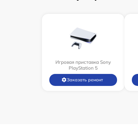
Игровая приставка Sony
PlayStation 5
Заказать ремонт