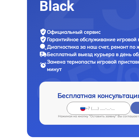
Black
Официальный сервис
Гарантийное обслуживание
игровой 
Диагностика за наш счет,
ремонт по
Бесплатный выезд курьера
в день о
Замена термопасты игровой приста
минут
Бесплатная консультаци
Нажимая на кнопку "Оставить заявку" Вы соглашает