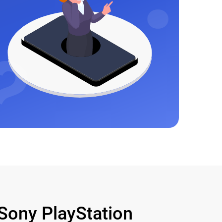
ony PlayStation