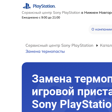
Сервисный центр Sony PlayStation
в Нижнем Новго
Ежедневно с 9:00 до 21:00
О компании
Сервисный центр Sony PlayStation
Катал
Замена термопасты
Замена термо
игровой прист
Sony PlayStatio