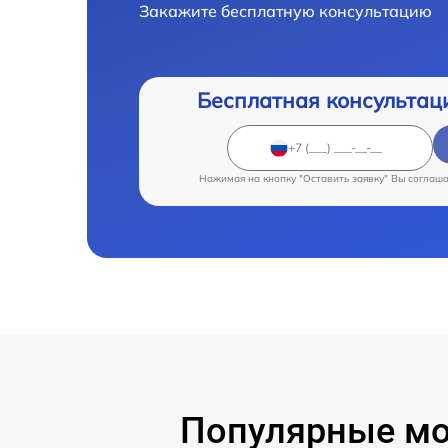
Закажите бесплатную консультацию
Бесплатная консультац
Нажимая на кнопку "Оставить заявку" Вы соглаш
Популярные мод