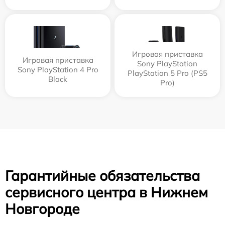
Игровая приставка
Игровая приставка
Sony PlayStation
Sony PlayStation 4 Pro
PlayStation 5 Pro (PS5
Black
Pro)
Гарантийные обязательства
сервисного центра в Нижнем
Новгороде