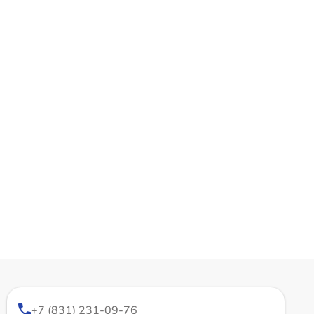
+7 (831) 231-09-76