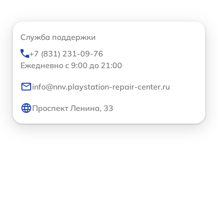
Служба поддержки
+7 (831) 231-09-76
Ежедневно с 9:00 до 21:00
info@nnv.playstation-repair-center.ru
Проспект Ленина, 33