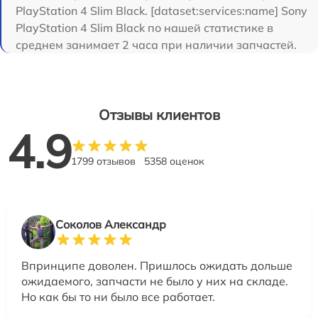
PlayStation 4 Slim Black. [dataset:services:name] Sony
PlayStation 4 Slim Black по нашей статистике в
среднем занимает 2 часа при наличии запчастей.
Отзывы клиентов
4.9
1799 отзывов
5358 оценок
Соколов Александр
Впринципе доволен. Пришлось ожидать дольше
ожидаемого, запчасти не было у них на складе.
Но как бы то ни было все работает.