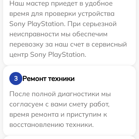
Наш мастер приедет в удобное
время для проверки устройства
Sony PlayStation. При серьезной
неисправности мы обеспечим
перевозку за наш счет в сервисный
центр Sony PlayStation.
Ремонт техники
3
После полной диагностики мы
согласуем с вами смету работ,
время ремонта и приступим к
восстановлению техники.