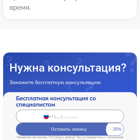
время.
Нужна консультация?
Закажите бесплатную консультацию
Бесплатная консультация со
специалистом
Оставить заявку
Нажимая на кнопку "Оставить заявку" Вы соглашаетесь c
политикой