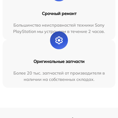
Срочный ремонт
Большинство неисправностей техники Sony
PlayStation мы устраняем в течение 2 часов.
Оригинальные запчасти
Более 20 тыс. запчастей от производителя в
наличии на собственных складах.