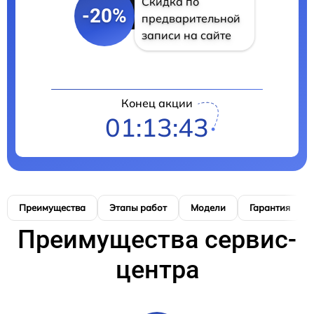
Скидка по
-20%
предварительной
записи на сайте
Конец акции
01:13:42
Преимущества
Этапы работ
Модели
Гарантия
Преимущества сервис-
центра