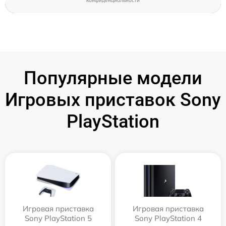
конфиденциальности
Популярные модели
Игровых приставок Sony
PlayStation
Игровая приставка
Игровая приставка
Sony PlayStation 5
Sony PlayStation 4