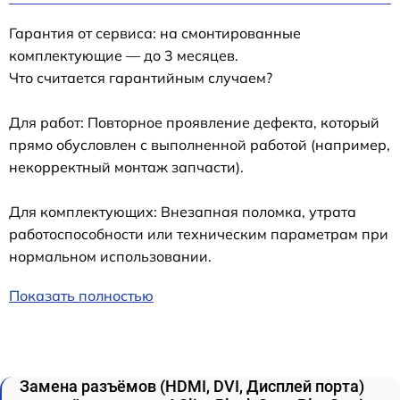
Гарантия от сервиса: на смонтированные
комплектующие — до 3 месяцев.
Что считается гарантийным случаем?
Для работ: Повторное проявление дефекта, который
прямо обусловлен с выполненной работой (например,
некорректный монтаж запчасти).
Для комплектующих: Внезапная поломка, утрата
работоспособности или техническим параметрам при
нормальном использовании.
Показать полностью
Замена разъёмов (HDMI, DVI, Дисплей порта)