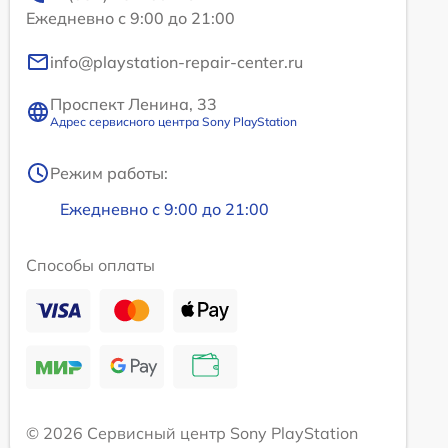
Ежедневно с 9:00 до 21:00
info@playstation-repair-center.ru
Проспект Ленина, 33
Адрес сервисного центра Sony PlayStation
Режим работы:
Ежедневно с 9:00 до 21:00
Способы оплаты
© 2026 Сервисный центр Sony PlayStation