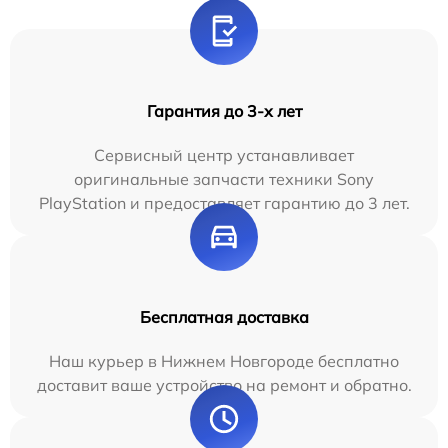
Гарантия до 3-х лет
Сервисный центр устанавливает
оригинальные запчасти техники Sony
PlayStation и предоставляет гарантию до 3 лет.
Бесплатная доставка
Наш курьер в Нижнем Новгороде бесплатно
доставит ваше устройство на ремонт и обратно.