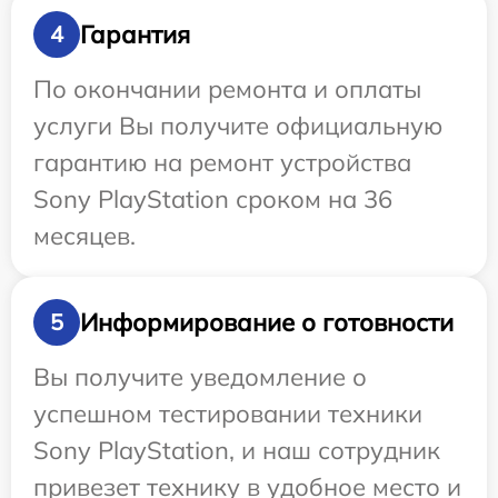
Гарантия
4
По окончании ремонта и оплаты
услуги Вы получите официальную
гарантию на ремонт устройства
Sony PlayStation сроком на 36
месяцев.
Информирование о готовности
5
Вы получите уведомление о
успешном тестировании техники
Sony PlayStation, и наш сотрудник
привезет технику в удобное место и