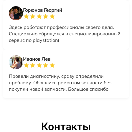
Горюнов Георгий
Здесь работают профессионалы своего дела.
Специально обращался в специализированный
сервис по playstation)
Иванов Лев
Провели диагностику, сразу определили
проблему. Обошлись ремонтом запчасти без
покупки новой запчасти. Большое спасибо!
Контакты