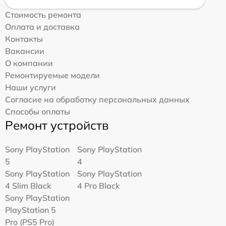
Стоимость ремонта
Оплата и доставка
Контакты
Вакансии
О компании
Ремонтируемые модели
Наши услуги
Согласие на обработку персональных данных
Способы оплаты
Ремонт устройств
Sony PlayStation
Sony PlayStation
5
4
Sony PlayStation
Sony PlayStation
4 Slim Black
4 Pro Black
Sony PlayStation
PlayStation 5
Pro (PS5 Pro)