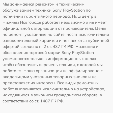
Мы занимаемся ремонтом и техническим
обслуживанием техники Sony PlayStation по
истечении гарантийного периода. Наш центр в
Нижнем Новгороде работает независимо и не имеет
официальной авторизации от производителя. Цены
на ремонт, указанные на сайте, носят исключительно
ознакомительный характер и не являются публичной
офертой согласно п. 2 ст. 437 ГК РФ. Названия и
обозначения торговой марки Sony PlayStation
упоминаются только в информационных целях —
чтобы обозначить перечень техники, с которой мы
работаем. Наша организация не аффилирована с
владельцами указанных товарных знаков и не
представляет их интересы. Все виды ремонтных
работ выполняются исключительно на устройствах,
находящихся в законном гражданском обороте, в
соответствии со ст. 1487 ГК РФ.