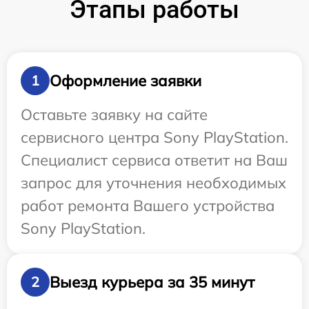
Этапы работы
Оформление заявки
1
Оставьте заявку на сайте
сервисного центра Sony PlayStation.
Специалист сервиса ответит на Ваш
запрос для уточнения необходимых
работ ремонта Вашего устройства
Sony PlayStation.
Выезд курьера за 35 минут
2