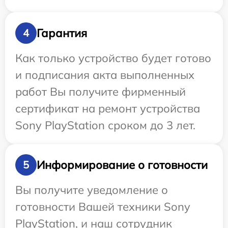
Гарантия
4
Как только устройство будет готово
и подписания акта выполненных
работ Вы получите фирменный
сертификат на ремонт устройства
Sony PlayStation сроком до 3 лет.
Информирование о готовности
5
Вы получите уведомление о
готовности Вашей техники Sony
PlayStation, и наш сотрудник