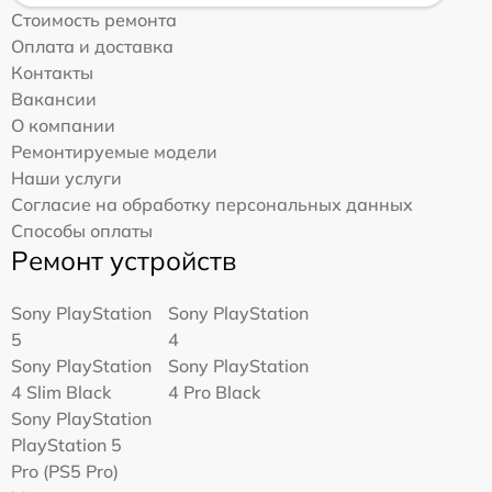
Стоимость ремонта
Оплата и доставка
Контакты
Вакансии
О компании
Ремонтируемые модели
Наши услуги
Согласие на обработку персональных данных
Способы оплаты
Ремонт устройств
Sony PlayStation
Sony PlayStation
5
4
Sony PlayStation
Sony PlayStation
4 Slim Black
4 Pro Black
Sony PlayStation
PlayStation 5
Pro (PS5 Pro)