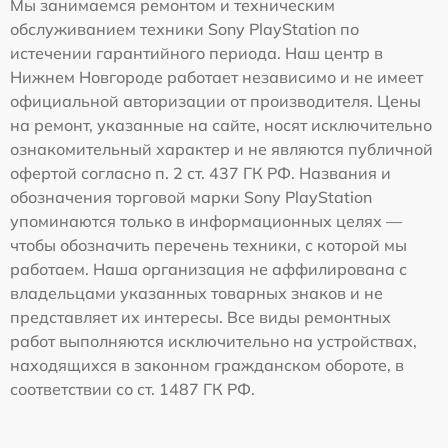
Мы занимаемся ремонтом и техническим
обслуживанием техники Sony PlayStation по
истечении гарантийного периода. Наш центр в
Нижнем Новгороде работает независимо и не имеет
официальной авторизации от производителя. Цены
на ремонт, указанные на сайте, носят исключительно
ознакомительный характер и не являются публичной
офертой согласно п. 2 ст. 437 ГК РФ. Названия и
обозначения торговой марки Sony PlayStation
упоминаются только в информационных целях —
чтобы обозначить перечень техники, с которой мы
работаем. Наша организация не аффилирована с
владельцами указанных товарных знаков и не
представляет их интересы. Все виды ремонтных
работ выполняются исключительно на устройствах,
находящихся в законном гражданском обороте, в
соответствии со ст. 1487 ГК РФ.