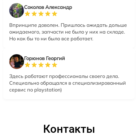
Соколов Александр
Впринципе доволен. Пришлось ожидать дольше
ожидаемого, запчасти не было у них на складе.
Но как бы то ни было все работает.
Горюнов Георгий
Здесь работают профессионалы своего дела.
Специально обращался в специализированный
сервис по playstation)
Контакты