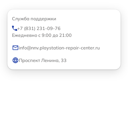
Служба поддержки
+7 (831) 231-09-76
Ежедневно с 9:00 до 21:00
info@nnv.playstation-repair-center.ru
Проспект Ленина, 33