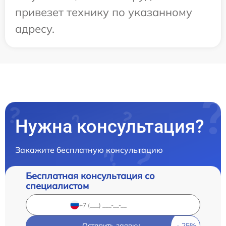
привезет технику по указанному
адресу.
Нужна консультация?
Закажите бесплатную консультацию
Бесплатная консультация со
специалистом
Оставить заявку