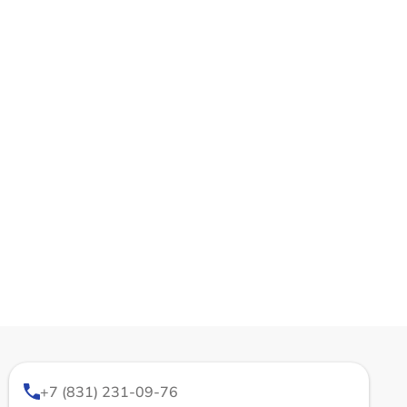
+7 (831) 231-09-76