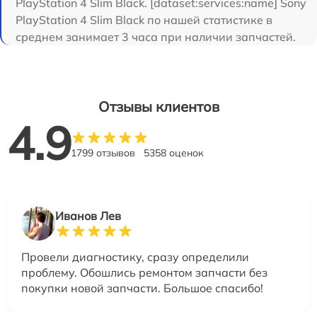
PlayStation 4 Slim Black. [dataset:services:name] Sony
PlayStation 4 Slim Black по нашей статистике в
среднем занимает 3 часа при наличии запчастей.
Отзывы клиентов
4.9
1799 отзывов
5358 оценок
Иванов Лев
Провели диагностику, сразу определили
проблему. Обошлись ремонтом запчасти без
покупки новой запчасти. Большое спасибо!