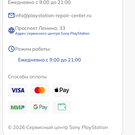
Ежедневно с 9:00 до 21:00
info@playstation-repair-center.ru
Проспект Ленина, 33
Адрес сервисного центра Sony PlayStation
Режим работы:
Ежедневно с 9:00 до 21:00
Способы оплаты
© 2026 Сервисный центр Sony PlayStation