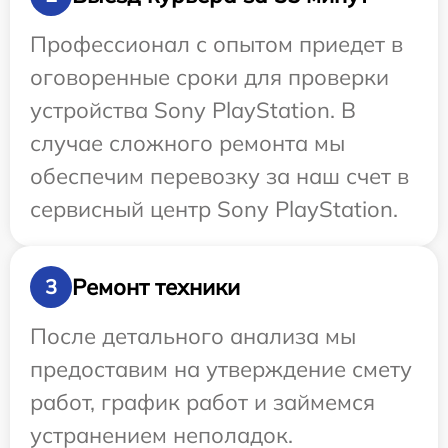
Профессионал с опытом приедет в
оговоренные сроки для проверки
устройства Sony PlayStation. В
случае сложного ремонта мы
обеспечим перевозку за наш счет в
сервисный центр Sony PlayStation.
Ремонт техники
3
После детального анализа мы
предоставим на утверждение смету
работ, график работ и займемся
устранением неполадок.