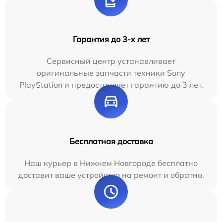
Гарантия до 3-х лет
Сервисный центр устанавливает
оригинальные запчасти техники Sony
PlayStation и предоставляет гарантию до 3 лет.
Бесплатная доставка
Наш курьер в Нижнем Новгороде бесплатно
доставит ваше устройство на ремонт и обратно.