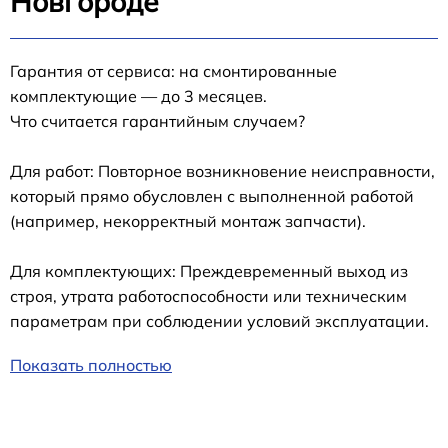
Новгороде
Гарантия от сервиса: на смонтированные
комплектующие — до 3 месяцев.
Что считается гарантийным случаем?
Для работ: Повторное возникновение неисправности,
который прямо обусловлен с выполненной работой
(например, некорректный монтаж запчасти).
Для комплектующих: Преждевременный выход из
строя, утрата работоспособности или техническим
параметрам при соблюдении условий эксплуатации.
Показать полностью