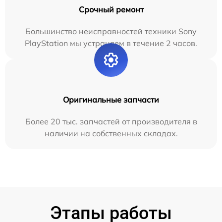
Срочный ремонт
Большинство неисправностей техники Sony
PlayStation мы устраняем в течение 2 часов.
Оригинальные запчасти
Более 20 тыс. запчастей от производителя в
наличии на собственных складах.
Этапы работы