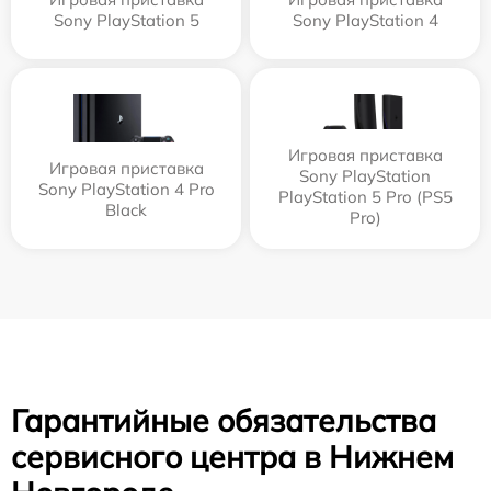
Sony PlayStation 5
Sony PlayStation 4
Игровая приставка
Игровая приставка
Sony PlayStation
Sony PlayStation 4 Pro
PlayStation 5 Pro (PS5
Black
Pro)
Гарантийные обязательства
сервисного центра в Нижнем