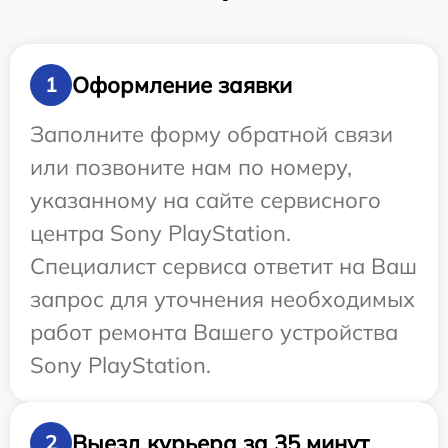
Оформление заявки
1
Заполните форму обратной связи
или позвоните нам по номеру,
указанному на сайте сервисного
центра Sony PlayStation.
Специалист сервиса ответит на Ваш
запрос для уточнения необходимых
работ ремонта Вашего устройства
Sony PlayStation.
Выезд курьера за 35 минут
2