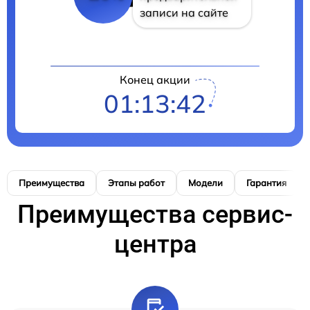
записи на сайте
Конец акции
01:13:41
Преимущества
Этапы работ
Модели
Гарантия
Преимущества сервис-
центра