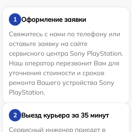
Оформление заявки
1
Свяжитесь с нами по телефону или
оставьте заявку на сайте
сервисного центра Sony PlayStation.
Наш оператор перезвонит Вам для
уточнения стоимости и сроков
ремонта Вашего устройства Sony
PlayStation.
Выезд курьера за 35 минут
2
Сервисный инженер приедет в