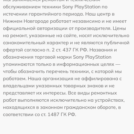
обслуживанием техники Sony PlayStation по
истечении гарантийного периода. Наш центр в
Нижнем Новгороде работает независимо и не имеет
официальной авторизации от производителя. Цены
на ремонт, указанные на сайте, носят исключительно
ознакомительный характер и не являются публичной
офертой согласно п. 2 ст. 437 ГК РФ. Названия и
обозначения торговой марки Sony PlayStation
упоминаются только в информационных целях —
чтобы обозначить перечень техники, с которой мы
работаем. Наша организация не аффилирована с
владельцами указанных товарных знаков и не
представляет их интересы. Все виды ремонтных
работ выполняются исключительно на устройствах,
находящихся в законном гражданском обороте, в
соответствии со ст. 1487 ГК РФ.