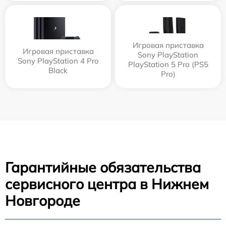
Игровая приставка
Игровая приставка
Sony PlayStation
Sony PlayStation 4 Pro
PlayStation 5 Pro (PS5
Black
Pro)
Гарантийные обязательства
сервисного центра в Нижнем
Новгороде