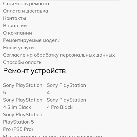
Стоимость ремонта
Оплата и доставка
Контакты
Вакансии
О компании
Ремонтируемые модели
Наши услуги
Согласие на обработку персональных данных
Способы оплаты
Ремонт устройств
Sony PlayStation
Sony PlayStation
5
4
Sony PlayStation
Sony PlayStation
4 Slim Black
4 Pro Black
Sony PlayStation
PlayStation 5
Pro (PS5 Pro)
Мы занимаемся ремонтом и техническим