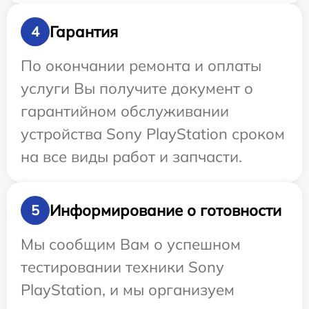
Гарантия
4
По окончании ремонта и оплаты
услуги Вы получите документ о
гарантийном обслуживании
устройства Sony PlayStation сроком
на все виды работ и запчасти.
Информирование о готовности
5
Мы сообщим Вам о успешном
тестировании техники Sony
PlayStation, и мы организуем