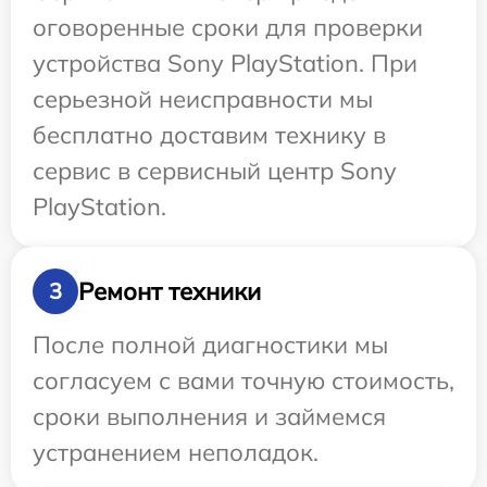
оговоренные сроки для проверки
устройства Sony PlayStation. При
серьезной неисправности мы
бесплатно доставим технику в
сервис в сервисный центр Sony
PlayStation.
Ремонт техники
3
После полной диагностики мы
согласуем с вами точную стоимость,
сроки выполнения и займемся
устранением неполадок.