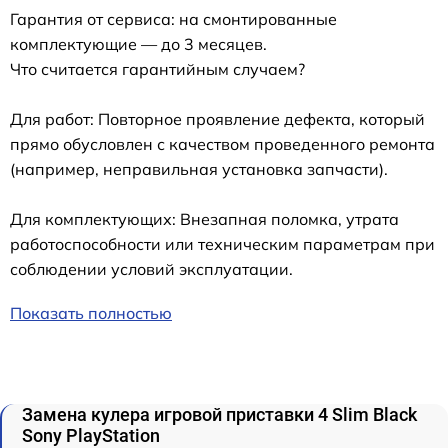
Гарантия от сервиса: на смонтированные
комплектующие — до 3 месяцев.
Что считается гарантийным случаем?
Для работ: Повторное проявление дефекта, который
прямо обусловлен с качеством проведенного ремонта
(например, неправильная установка запчасти).
Для комплектующих: Внезапная поломка, утрата
работоспособности или техническим параметрам при
соблюдении условий эксплуатации.
Показать полностью
Замена кулера игровой приставки 4 Slim Black
Sony PlayStation