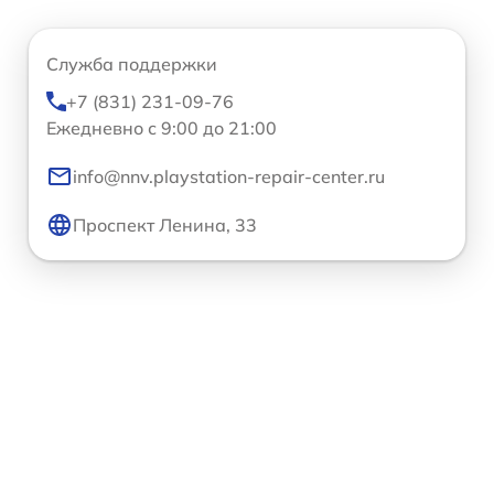
Служба поддержки
+7 (831) 231-09-76
Ежедневно с 9:00 до 21:00
info@nnv.playstation-repair-center.ru
Проспект Ленина, 33