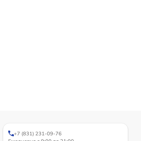
+7 (831) 231-09-76