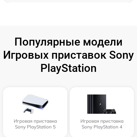
Популярные модели
Игровых приставок Sony
PlayStation
Игровая приставка
Игровая приставка
Sony PlayStation 5
Sony PlayStation 4