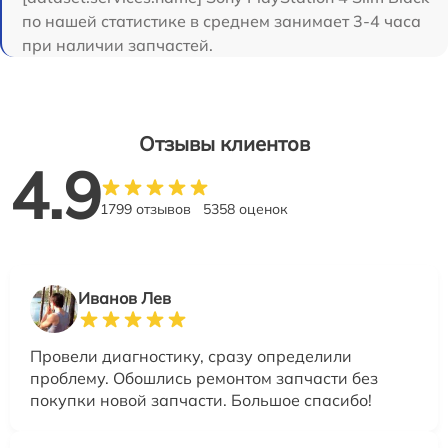
по нашей статистике в среднем занимает 3-4 часа
при наличии запчастей.
Отзывы клиентов
4.9
1799 отзывов
5358 оценок
Иванов Лев
Провели диагностику, сразу определили
проблему. Обошлись ремонтом запчасти без
покупки новой запчасти. Большое спасибо!