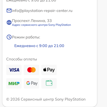
Ежедневно с 9:00 до 21:00
info@playstation-repair-center.ru
Проспект Ленина, 33
Адрес сервисного центра Sony PlayStation
Режим работы:
Ежедневно с 9:00 до 21:00
Способы оплаты
© 2026 Сервисный центр Sony PlayStation