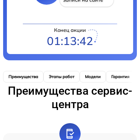
Конец акции
01:13:41
Преимущества
Этапы работ
Модели
Гарантия
Преимущества сервис-
центра