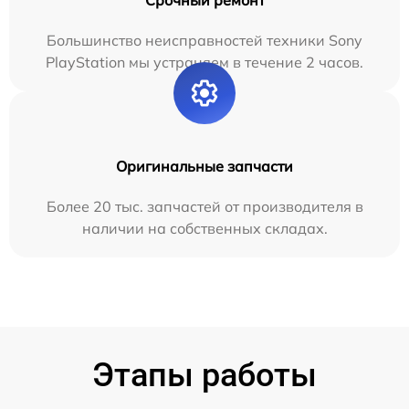
Срочный ремонт
Большинство неисправностей техники Sony
PlayStation мы устраняем в течение 2 часов.
Оригинальные запчасти
Более 20 тыс. запчастей от производителя в
наличии на собственных складах.
Этапы работы