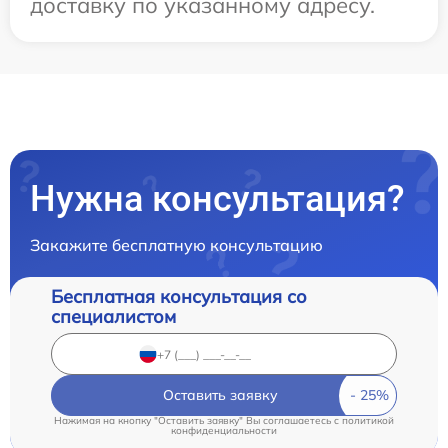
доставку по указанному адресу.
Нужна консультация?
Закажите бесплатную консультацию
Бесплатная консультация со
специалистом
Оставить заявку
Нажимая на кнопку "Оставить заявку" Вы соглашаетесь c
политикой
конфиденциальности