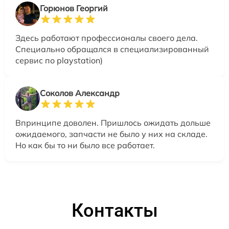
Горюнов Георгий
Здесь работают профессионалы своего дела.
Специально обращался в специализированный
сервис по playstation)
Соколов Александр
Впринципе доволен. Пришлось ожидать дольше
ожидаемого, запчасти не было у них на складе.
Но как бы то ни было все работает.
Контакты