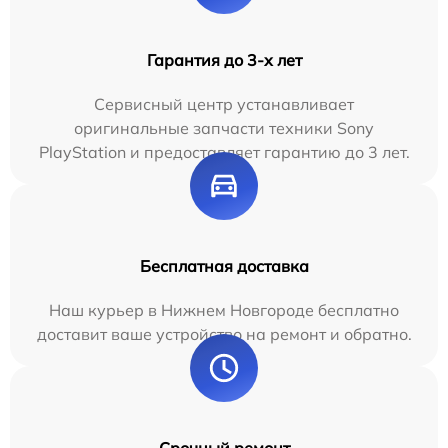
Гарантия до 3-х лет
Сервисный центр устанавливает
оригинальные запчасти техники Sony
PlayStation и предоставляет гарантию до 3 лет.
Бесплатная доставка
Наш курьер в Нижнем Новгороде бесплатно
доставит ваше устройство на ремонт и обратно.