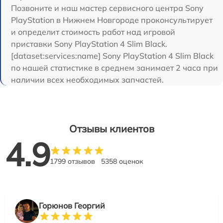
Позвоните и наш мастер сервисного центра Sony
PlayStation в Нижнем Новгороде проконсультирует
и определит стоимость работ над игровой
приставки Sony PlayStation 4 Slim Black.
[dataset:services:name] Sony PlayStation 4 Slim Black
по нашей статистике в среднем занимает 2 часа при
наличии всех необходимых запчастей.
Отзывы клиентов
4.9
1799 отзывов
5358 оценок
Горюнов Георгий