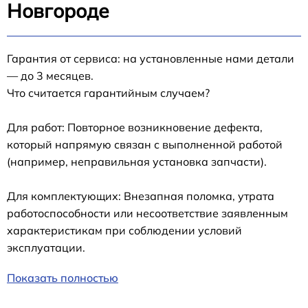
Новгороде
Гарантия от сервиса: на установленные нами детали
— до 3 месяцев.
Что считается гарантийным случаем?
Для работ: Повторное возникновение дефекта,
который напрямую связан с выполненной работой
(например, неправильная установка запчасти).
Для комплектующих: Внезапная поломка, утрата
работоспособности или несоответствие заявленным
характеристикам при соблюдении условий
эксплуатации.
Показать полностью