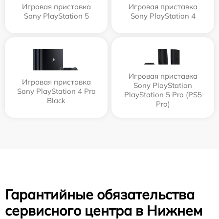
Игровая приставка
Игровая приставка
Sony PlayStation 5
Sony PlayStation 4
Игровая приставка
Игровая приставка
Sony PlayStation
Sony PlayStation 4 Pro
PlayStation 5 Pro (PS5
Black
Pro)
Гарантийные обязательства
сервисного центра в Нижнем