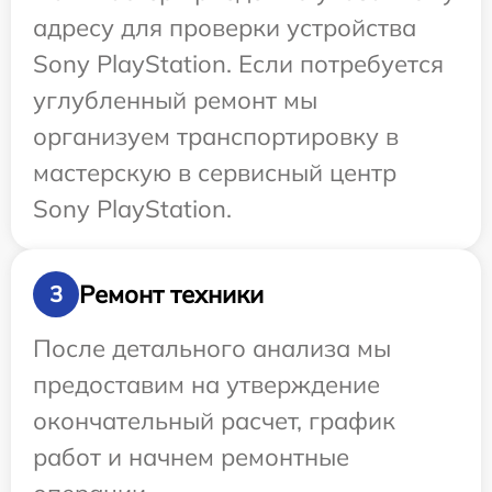
адресу для проверки устройства
Sony PlayStation. Если потребуется
углубленный ремонт мы
организуем транспортировку в
мастерскую в сервисный центр
Sony PlayStation.
Ремонт техники
3
После детального анализа мы
предоставим на утверждение
окончательный расчет, график
работ и начнем ремонтные