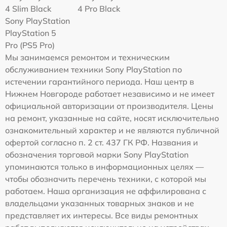
4 Slim Black
4 Pro Black
Sony PlayStation
PlayStation 5
Pro (PS5 Pro)
Мы занимаемся ремонтом и техническим
обслуживанием техники Sony PlayStation по
истечении гарантийного периода. Наш центр в
Нижнем Новгороде работает независимо и не имеет
официальной авторизации от производителя. Цены
на ремонт, указанные на сайте, носят исключительно
ознакомительный характер и не являются публичной
офертой согласно п. 2 ст. 437 ГК РФ. Названия и
обозначения торговой марки Sony PlayStation
упоминаются только в информационных целях —
чтобы обозначить перечень техники, с которой мы
работаем. Наша организация не аффилирована с
владельцами указанных товарных знаков и не
представляет их интересы. Все виды ремонтных