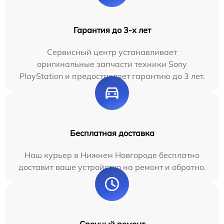
Гарантия до 3-х лет
Сервисный центр устанавливает
оригинальные запчасти техники Sony
PlayStation и предоставляет гарантию до 3 лет.
Бесплатная доставка
Наш курьер в Нижнем Новгороде бесплатно
доставит ваше устройство на ремонт и обратно.