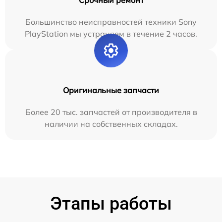
Срочный ремонт
Большинство неисправностей техники Sony
PlayStation мы устраняем в течение 2 часов.
Оригинальные запчасти
Более 20 тыс. запчастей от производителя в
наличии на собственных складах.
Этапы работы