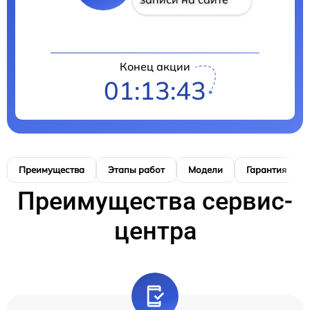
Конец акции
01:13:42
Преимущества
Этапы работ
Модели
Гарантия
Преимущества сервис-
центра