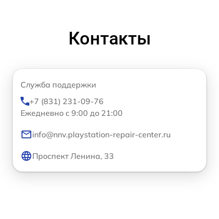
Контакты
Служба поддержки
+7 (831) 231-09-76
Ежедневно с 9:00 до 21:00
info@nnv.playstation-repair-center.ru
Проспект Ленина, 33