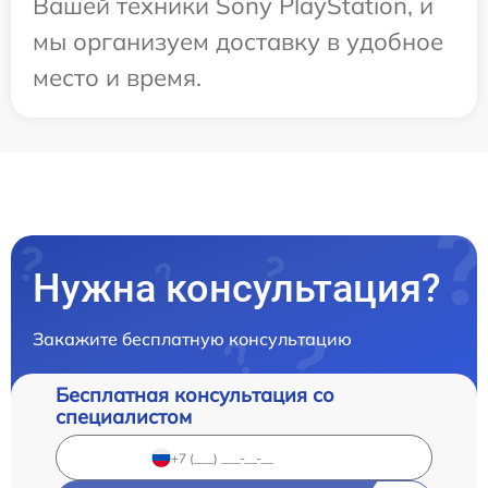
Вашей техники Sony PlayStation, и
мы организуем доставку в удобное
место и время.
Нужна консультация?
Закажите бесплатную консультацию
Бесплатная консультация со
специалистом