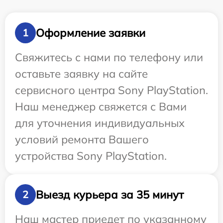
Оформление заявки
1
Свяжитесь с нами по телефону или
оставьте заявку на сайте
сервисного центра Sony PlayStation.
Наш менеджер свяжется с Вами
для уточнения индивидуальных
условий ремонта Вашего
устройства Sony PlayStation.
Выезд курьера за 35 минут
2
Наш мастер приедет по указанному