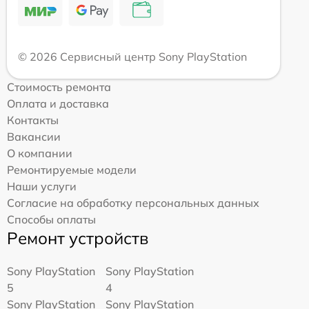
© 2026 Сервисный центр Sony PlayStation
Стоимость ремонта
Оплата и доставка
Контакты
Вакансии
О компании
Ремонтируемые модели
Наши услуги
Согласие на обработку персональных данных
Способы оплаты
Ремонт устройств
Sony PlayStation
Sony PlayStation
5
4
Sony PlayStation
Sony PlayStation