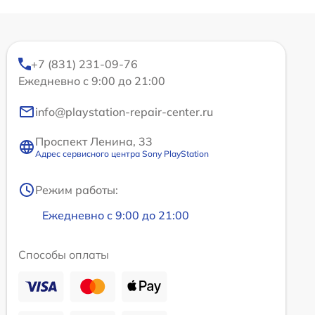
+7 (831) 231-09-76
Ежедневно с 9:00 до 21:00
info@playstation-repair-center.ru
Проспект Ленина, 33
Адрес сервисного центра Sony PlayStation
Режим работы:
Ежедневно с 9:00 до 21:00
Способы оплаты