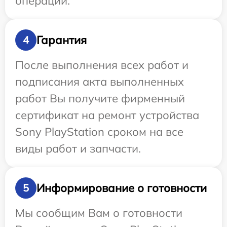
операции.
Гарантия
4
После выполнения всех работ и
подписания акта выполненных
работ Вы получите фирменный
сертификат на ремонт устройства
Sony PlayStation сроком на все
виды работ и запчасти.
Информирование о готовности
5
Мы сообщим Вам о готовности