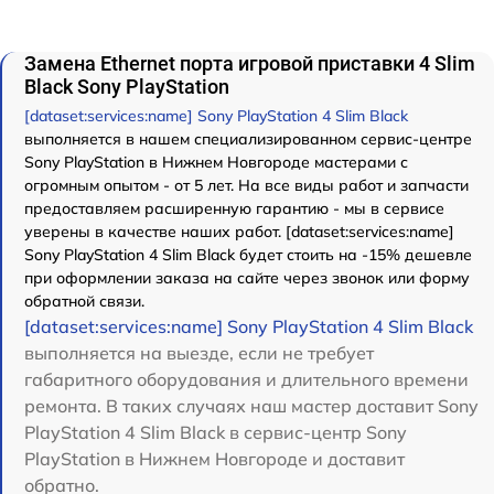
Замена Ethernet порта игровой приставки 4 Slim
Black Sony PlayStation
[dataset:services:name] Sony PlayStation 4 Slim Black
выполняется в нашем специализированном сервис-центре
Sony PlayStation в Нижнем Новгороде мастерами с
огромным опытом - от 5 лет. На все виды работ и запчасти
предоставляем расширенную гарантию - мы в сервисе
уверены в качестве наших работ. [dataset:services:name]
Sony PlayStation 4 Slim Black будет стоить на -15% дешевле
при оформлении заказа на сайте через звонок или форму
обратной связи.
[dataset:services:name] Sony PlayStation 4 Slim Black
выполняется на выезде, если не требует
габаритного оборудования и длительного времени
ремонта. В таких случаях наш мастер доставит Sony
PlayStation 4 Slim Black в сервис-центр Sony
PlayStation в Нижнем Новгороде и доставит
обратно.