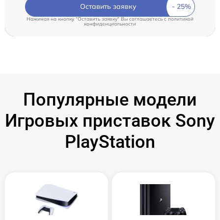
Оставить заявку
Нажимая на кнопку "Оставить заявку" Вы соглашаетесь c
политикой
конфиденциальности
Популярные модели
Игровых приставок Sony
PlayStation