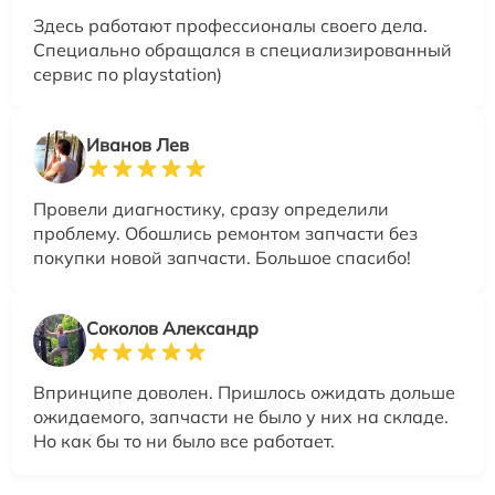
Здесь работают профессионалы своего дела.
Специально обращался в специализированный
сервис по playstation)
Иванов Лев
Провели диагностику, сразу определили
проблему. Обошлись ремонтом запчасти без
покупки новой запчасти. Большое спасибо!
Соколов Александр
Впринципе доволен. Пришлось ожидать дольше
ожидаемого, запчасти не было у них на складе.
Но как бы то ни было все работает.