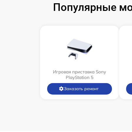
Популярные мод
Игровая приставка Sony
PlayStation 5
Заказать ремонт