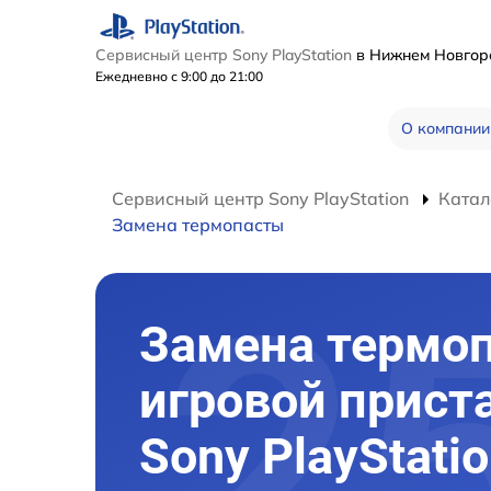
Сервисный центр Sony PlayStation
в Нижнем Новго
Ежедневно с 9:00 до 21:00
О компании
Сервисный центр Sony PlayStation
Катал
Замена термопасты
Замена термо
игровой прист
Sony PlayStatio