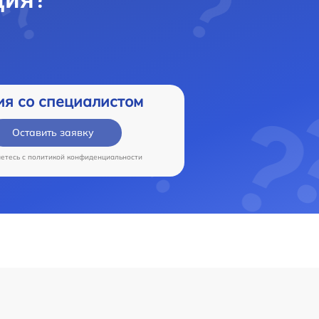
ия со специалистом
Оставить заявку
аетесь c
политикой конфиденциальности