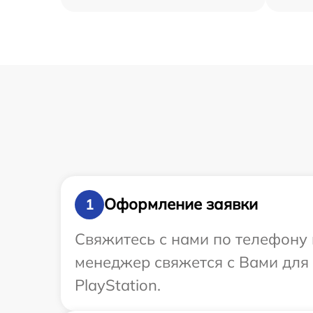
Оформление заявки
1
Свяжитесь с нами по телефону и
менеджер свяжется с Вами для
PlayStation.