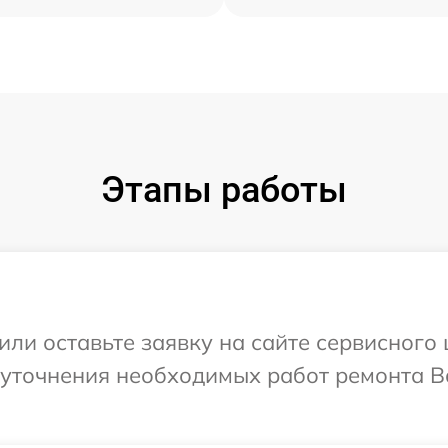
Этапы работы
ли оставьте заявку на сайте сервисного 
 уточнения необходимых работ ремонта В