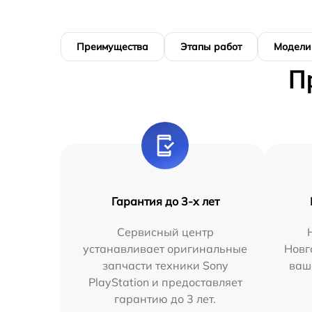
Преимущества
Этапы работ
Модели
П
Гарантия до 3-х лет
Сервисный центр
устанавливает оригинальные
Новг
запчасти техники Sony
ваш
PlayStation и предоставляет
гарантию до 3 лет.