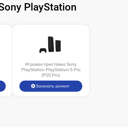
ony PlayStation
Игровая приставка Sony
PlayStation PlayStation 5 Pro
(PS5 Pro)
Заказать ремонт