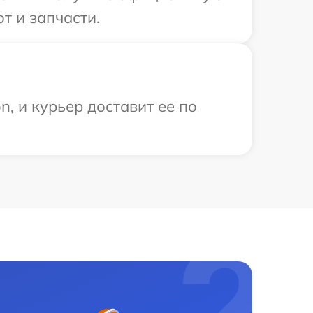
т и запчасти.
, и курьер доставит ее по