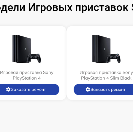
ели Игровых приставок S
Игровая приставка Sony
Игровая приставка Sony
PlayStation 4
PlayStation 4 Slim Black
Заказать ремонт
Заказать ремонт