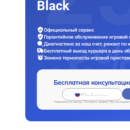
Black
Официальный сервис
Гарантийное обслуживание
игровой 
Диагностика за наш счет,
ремонт по
Бесплатный выезд курьера
в день о
Замена термопасты игровой приста
Бесплатная консультаци
Нажимая на кнопку "Оставить заявку" Вы соглашает