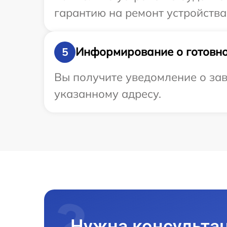
гарантию на ремонт устройства 
Информирование о готовно
5
Вы получите уведомление о зав
указанному адресу.
Нужна консульта