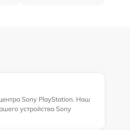
центра Sony PlayStation. Наш
ашего устройства Sony