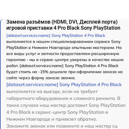
Замена разъёмов (HDMI, DVI, Дисплей порта)
игровой приставки 4 Pro Black Sony PlayStation
[dataset:services:name] Sony PlayStation 4 Pro Black
выполняется в нашем специализированном сервисе Sony
PlayStation в Нижнем Новгороде опытными мастерами. На
все виды услуг и запчасти предоставляем расширенную
гарантию - мы в сервис-центре уверены в качестве наших
работ. [dataset:services:name] Sony PlayStation 4 Pro Black
будет стоить на -15% дешевле при оформлении заказа на
сайте через форму заказа звонка.
[dataset:services:name] Sony PlayStation 4 Pro Black
выполняется на выезде, если не требует
габаритного оборудования и сложного ремонта. В
таких случаях наш мастер доставит Sony PlayStation
4 Pro Black в сервис-центр Sony PlayStation в
Нижнем Новгороде и привезет обратно.
Закажите звонок или позвоните и наш мастер сц