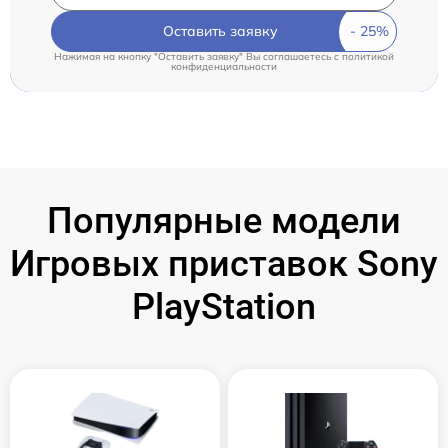
Оставить заявку
Нажимая на кнопку "Оставить заявку" Вы соглашаетесь c
политикой
конфиденциальности
Популярные модели
Игровых приставок Sony
PlayStation