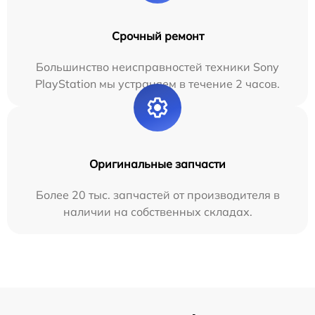
Срочный ремонт
Большинство неисправностей техники Sony
PlayStation мы устраняем в течение 2 часов.
Оригинальные запчасти
Более 20 тыс. запчастей от производителя в
наличии на собственных складах.