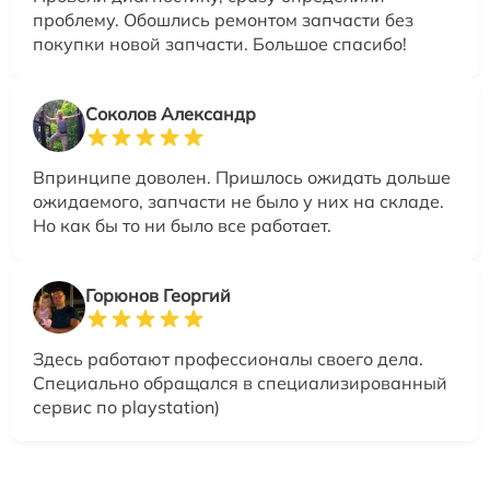
проблему. Обошлись ремонтом запчасти без
покупки новой запчасти. Большое спасибо!
Соколов Александр
Впринципе доволен. Пришлось ожидать дольше
ожидаемого, запчасти не было у них на складе.
Но как бы то ни было все работает.
Горюнов Георгий
Здесь работают профессионалы своего дела.
Специально обращался в специализированный
сервис по playstation)