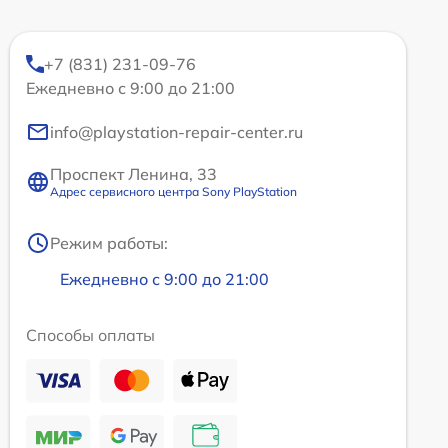
+7 (831) 231-09-76
Ежедневно с 9:00 до 21:00
info@playstation-repair-center.ru
Проспект Ленина, 33
Адрес сервисного центра Sony PlayStation
Режим работы:
Ежедневно с 9:00 до 21:00
Способы оплаты