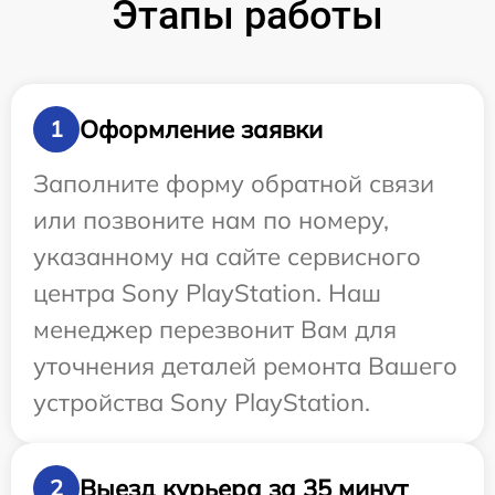
Этапы работы
Оформление заявки
1
Заполните форму обратной связи
или позвоните нам по номеру,
указанному на сайте сервисного
центра Sony PlayStation. Наш
менеджер перезвонит Вам для
уточнения деталей ремонта Вашего
устройства Sony PlayStation.
Выезд курьера за 35 минут
2