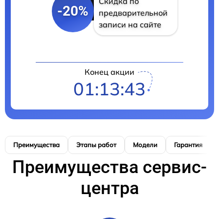
Скидка по
-20%
предварительной
записи на сайте
Конец акции
01:13:42
Преимущества
Этапы работ
Модели
Гарантия
Преимущества сервис-
центра