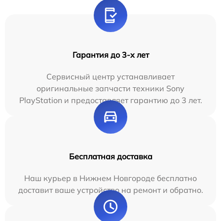
Гарантия до 3-х лет
Сервисный центр устанавливает
оригинальные запчасти техники Sony
PlayStation и предоставляет гарантию до 3 лет.
Бесплатная доставка
Наш курьер в Нижнем Новгороде бесплатно
доставит ваше устройство на ремонт и обратно.