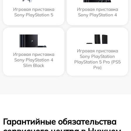
Игровая приставка
Игровая приставка
Sony PlayStation 5
Sony PlayStation 4
Игровая приставка
Игровая приставка
Sony PlayStation
Sony PlayStation 4
PlayStation 5 Pro (PS5
Slim Black
Pro)
Гарантийные обязательства