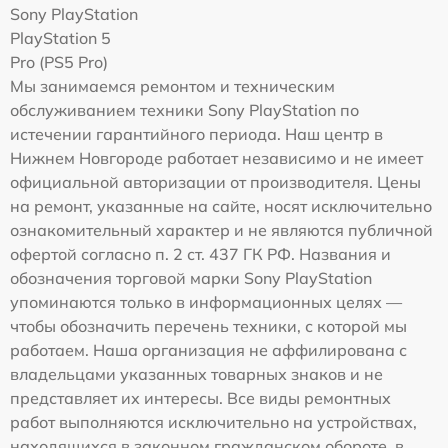
Sony PlayStation
PlayStation 5
Pro (PS5 Pro)
Мы занимаемся ремонтом и техническим
обслуживанием техники Sony PlayStation по
истечении гарантийного периода. Наш центр в
Нижнем Новгороде работает независимо и не имеет
официальной авторизации от производителя. Цены
на ремонт, указанные на сайте, носят исключительно
ознакомительный характер и не являются публичной
офертой согласно п. 2 ст. 437 ГК РФ. Названия и
обозначения торговой марки Sony PlayStation
упоминаются только в информационных целях —
чтобы обозначить перечень техники, с которой мы
работаем. Наша организация не аффилирована с
владельцами указанных товарных знаков и не
представляет их интересы. Все виды ремонтных
работ выполняются исключительно на устройствах,
находящихся в законном гражданском обороте, в