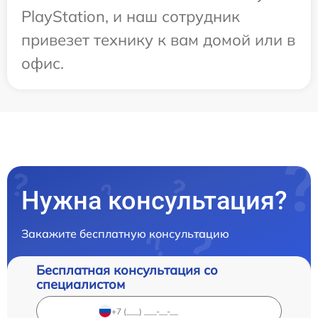
PlayStation, и наш сотрудник
привезет технику к вам домой или в
офис.
Нужна консультация?
Закажите бесплатную консультацию
Бесплатная консультация со
специалистом