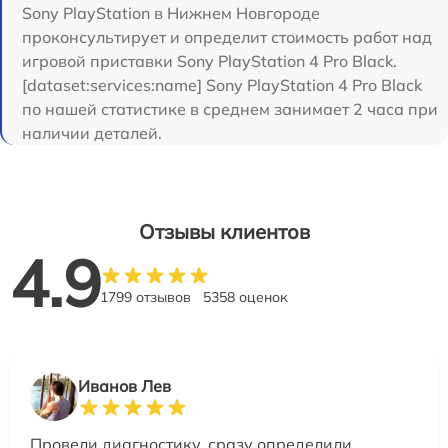
Sony PlayStation в Нижнем Новгороде
проконсультирует и определит стоимость работ над
игровой приставки Sony PlayStation 4 Pro Black.
[dataset:services:name] Sony PlayStation 4 Pro Black
по нашей статистике в среднем занимает 2 часа при
наличии деталей.
Отзывы клиентов
4.9
1799 отзывов
5358 оценок
Иванов Лев
Провели диагностику, сразу определили