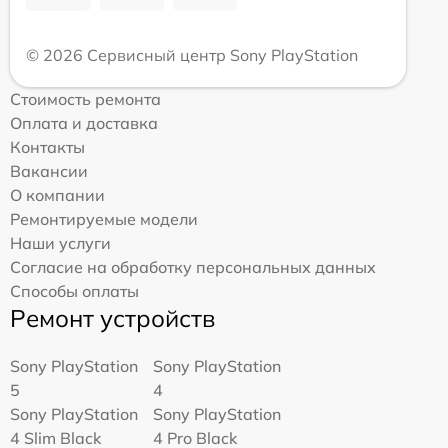
© 2026 Сервисный центр Sony PlayStation
Стоимость ремонта
Оплата и доставка
Контакты
Вакансии
О компании
Ремонтируемые модели
Наши услуги
Согласие на обработку персональных данных
Способы оплаты
Ремонт устройств
Sony PlayStation
Sony PlayStation
5
4
Sony PlayStation
Sony PlayStation
4 Slim Black
4 Pro Black