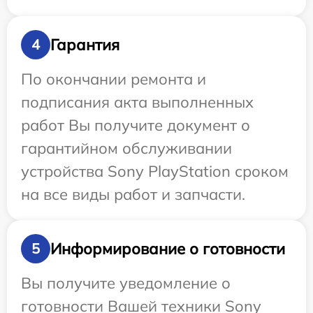
Гарантия
4
По окончании ремонта и
подписания акта выполненных
работ Вы получите документ о
гарантийном обслуживании
устройства Sony PlayStation сроком
на все виды работ и запчасти.
Информирование о готовности
5
Вы получите уведомление о
готовности Вашей техники Sony