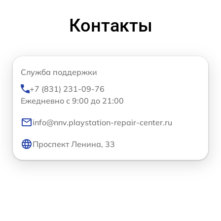
Контакты
Служба поддержки
+7 (831) 231-09-76
Ежедневно с 9:00 до 21:00
info@nnv.playstation-repair-center.ru
Проспект Ленина, 33