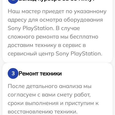
Наш мастер приедет по указанному
адресу для осмотра оборудования
Sony PlayStation. В случае
сложного ремонта мы бесплатно
доставим технику в сервис в
сервисный центр Sony PlayStation.
Ремонт техники
3
После детального анализа мы
согласуем с вами смету работ,
сроки выполнения и приступим к
восстановлению техники.