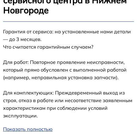
сервисного центра в Нижнем
Новгороде
Гарантия от сервиса: на установленные нами детали
— до 3 месяцев.
Что считается гарантийным случаем?
Для работ: Повторное проявление неисправности,
который прямо обусловлен с выполненной работой
(например, неправильная установка запчасти).
Для комплектующих: Преждевременный выход из
строя, отказ в работе или несоответствие заявленным
характеристикам при соблюдении условий
эксплуатации.
Показать полностью