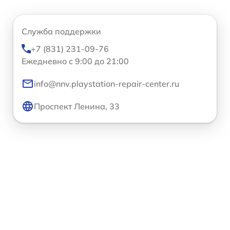
Служба поддержки
+7 (831) 231-09-76
Ежедневно с 9:00 до 21:00
info@nnv.playstation-repair-center.ru
Проспект Ленина, 33