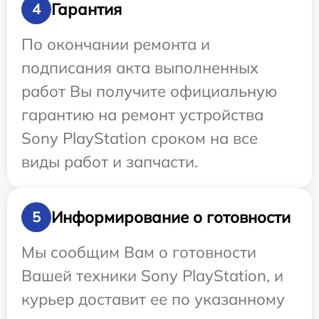
Гарантия
4
По окончании ремонта и
подписания акта выполненных
работ Вы получите официальную
гарантию на ремонт устройства
Sony PlayStation сроком на все
виды работ и запчасти.
Информирование о готовности
5
Мы сообщим Вам о готовности
Вашей техники Sony PlayStation, и
курьер доставит ее по указанному