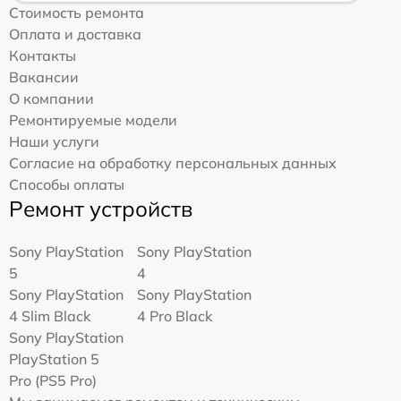
Стоимость ремонта
Оплата и доставка
Контакты
Вакансии
О компании
Ремонтируемые модели
Наши услуги
Согласие на обработку персональных данных
Способы оплаты
Ремонт устройств
Sony PlayStation
Sony PlayStation
5
4
Sony PlayStation
Sony PlayStation
4 Slim Black
4 Pro Black
Sony PlayStation
PlayStation 5
Pro (PS5 Pro)