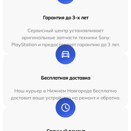
Гарантия до 3-х лет
Сервисный центр устанавливает
оригинальные запчасти техники Sony
PlayStation и предоставляет гарантию до 3 лет.
Бесплатная доставка
Наш курьер в Нижнем Новгороде бесплатно
доставит ваше устройство на ремонт и обратно.