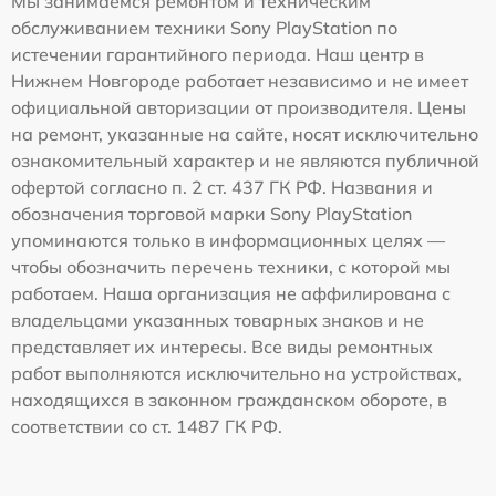
Мы занимаемся ремонтом и техническим
обслуживанием техники Sony PlayStation по
истечении гарантийного периода. Наш центр в
Нижнем Новгороде работает независимо и не имеет
официальной авторизации от производителя. Цены
на ремонт, указанные на сайте, носят исключительно
ознакомительный характер и не являются публичной
офертой согласно п. 2 ст. 437 ГК РФ. Названия и
обозначения торговой марки Sony PlayStation
упоминаются только в информационных целях —
чтобы обозначить перечень техники, с которой мы
работаем. Наша организация не аффилирована с
владельцами указанных товарных знаков и не
представляет их интересы. Все виды ремонтных
работ выполняются исключительно на устройствах,
находящихся в законном гражданском обороте, в
соответствии со ст. 1487 ГК РФ.