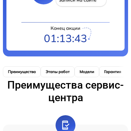
Конец акции
01:13:42
Преимущества
Этапы работ
Модели
Гарантия
Преимущества сервис-
центра