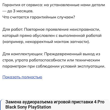
Гарантия от сервиса: на установленные нами детали
— до 3 месяцев.
Что считается гарантийным случаем?
Для работ: Повторное проявление неисправности,
который прямо обусловлен с выполненной работой
(например, некорректный монтаж запчасти).
Для комплектующих: Преждевременный выход из
строя, утрата работоспособности или техническим
параметрам при соблюдении условий эксплуатации.
Показать полностью
Замена аудиоразъема игровой приставки 4 Pro
Black Sony PlayStation