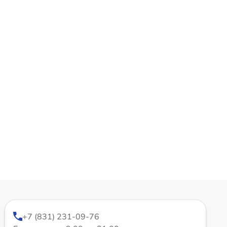
+7 (831) 231-09-76