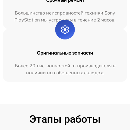
Срочный ремонт
Большинство неисправностей техники Sony
PlayStation мы устраняем в течение 2 часов.
Оригинальные запчасти
Более 20 тыс. запчастей от производителя в
наличии на собственных складах.
Этапы работы