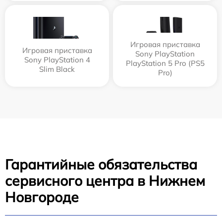
Игровая приставка
Игровая приставка
Sony PlayStation
Sony PlayStation 4
PlayStation 5 Pro (PS5
Slim Black
Pro)
Гарантийные обязательства
сервисного центра в Нижнем
Новгороде