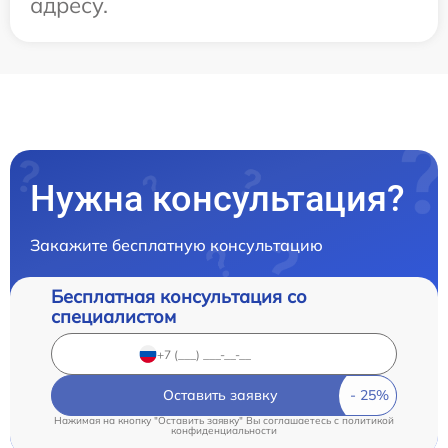
адресу.
Нужна консультация?
Закажите бесплатную консультацию
Бесплатная консультация со
специалистом
Оставить заявку
Нажимая на кнопку "Оставить заявку" Вы соглашаетесь c
политикой
конфиденциальности