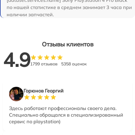
[dataset:services:name] Sony PlayStation 4 Pro Black
по нашей статистике в среднем занимает 3 часа при
наличии запчастей.
Отзывы клиентов
4.9
1799 отзывов
5358 оценок
Горюнов Георгий
Здесь работают профессионалы своего дела.
Специально обращался в специализированный
сервис по playstation)