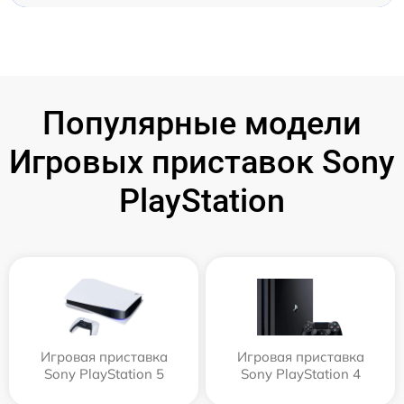
Популярные модели
Игровых приставок Sony
PlayStation
Игровая приставка
Игровая приставка
Sony PlayStation 5
Sony PlayStation 4