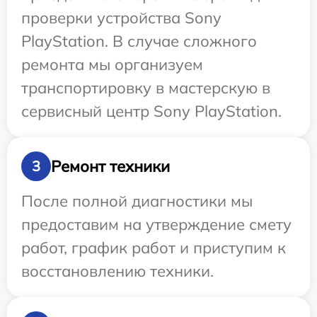
проверки устройства Sony
PlayStation. В случае сложного
ремонта мы организуем
транспортировку в мастерскую в
сервисный центр Sony PlayStation.
Ремонт техники
3
После полной диагностики мы
предоставим на утверждение смету
работ, график работ и приступим к
восстановлению техники.