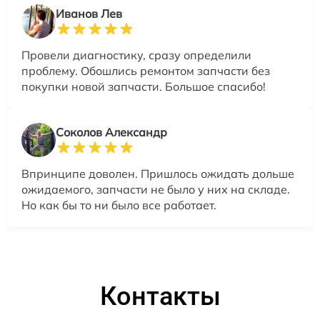
Иванов Лев
Провели диагностику, сразу определили
проблему. Обошлись ремонтом запчасти без
покупки новой запчасти. Большое спасибо!
Соколов Александр
Впринципе доволен. Пришлось ожидать дольше
ожидаемого, запчасти не было у них на складе.
Но как бы то ни было все работает.
Контакты