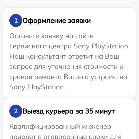
Оформление заявки
1
Оставьте заявку на сайте
сервисного центра Sony PlayStation.
Наш консультант ответит на Ваш
запрос для уточнения стоимости и
сроков ремонта Вашего устройства
Sony PlayStation.
Выезд курьера за 35 минут
2
Квалифицированный инженер
приедет в оговоренные сроки для