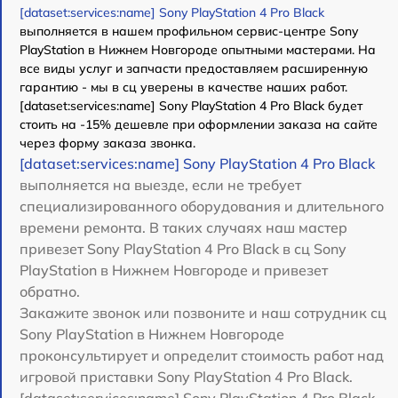
[dataset:services:name] Sony PlayStation 4 Pro Black
выполняется в нашем профильном сервис-центре Sony
PlayStation в Нижнем Новгороде опытными мастерами. На
все виды услуг и запчасти предоставляем расширенную
гарантию - мы в сц уверены в качестве наших работ.
[dataset:services:name] Sony PlayStation 4 Pro Black будет
стоить на -15% дешевле при оформлении заказа на сайте
через форму заказа звонка.
[dataset:services:name] Sony PlayStation 4 Pro Black
выполняется на выезде, если не требует
специализированного оборудования и длительного
времени ремонта. В таких случаях наш мастер
привезет Sony PlayStation 4 Pro Black в сц Sony
PlayStation в Нижнем Новгороде и привезет
обратно.
Закажите звонок или позвоните и наш сотрудник сц
Sony PlayStation в Нижнем Новгороде
проконсультирует и определит стоимость работ над
игровой приставки Sony PlayStation 4 Pro Black.