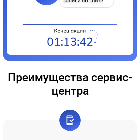
записи на сайте
Конец акции
01:13:42
Преимущества сервис-
центра