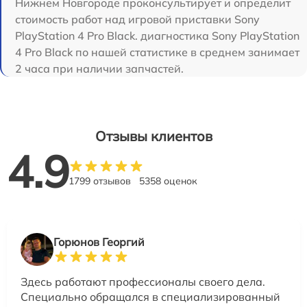
Нижнем Новгороде проконсультирует и определит
стоимость работ над игровой приставки Sony
PlayStation 4 Pro Black. диагностика Sony PlayStation
4 Pro Black по нашей статистике в среднем занимает
2 часа при наличии запчастей.
Отзывы клиентов
4.9
1799 отзывов
5358 оценок
Горюнов Георгий
Здесь работают профессионалы своего дела.
Специально обращался в специализированный