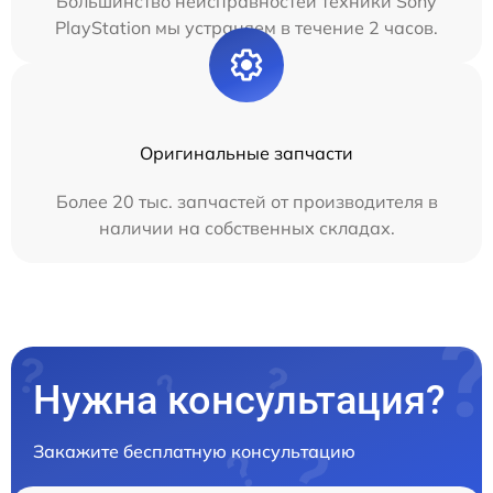
Большинство неисправностей техники Sony
PlayStation мы устраняем в течение 2 часов.
Оригинальные запчасти
Более 20 тыс. запчастей от производителя в
наличии на собственных складах.
Нужна консультация?
Закажите бесплатную консультацию