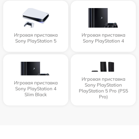
Игровая приставка
Игровая приставка
Sony PlayStation 5
Sony PlayStation 4
Игровая приставка
Игровая приставка
Sony PlayStation
Sony PlayStation 4
PlayStation 5 Pro (PS5
Slim Black
Pro)