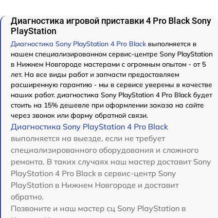
Диагностика игровой приставки 4 Pro Black Sony
PlayStation
Диагностика Sony PlayStation 4 Pro Black
выполняется в
нашем специализированном сервис-центре Sony PlayStation
в Нижнем Новгороде мастерами с огромным опытом - от 5
лет. На все виды работ и запчасти предоставляем
расширенную гарантию - мы в сервисе уверены в качестве
наших работ. диагностика Sony PlayStation 4 Pro Black будет
стоить на 15% дешевле при оформлении заказа на сайте
через звонок или форму обратной связи.
Диагностика Sony PlayStation 4 Pro Black
выполняется на выезде, если не требует
специализированного оборудования и сложного
ремонта. В таких случаях наш мастер доставит Sony
PlayStation 4 Pro Black в сервис-центр Sony
PlayStation в Нижнем Новгороде и доставит
обратно.
Позвоните и наш мастер сц Sony PlayStation в