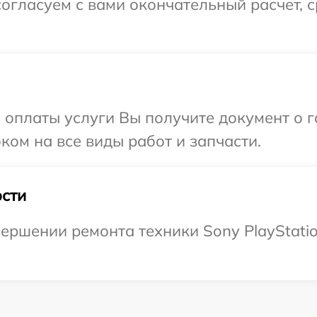
огласуем с вами окончательный расчет, 
и оплаты услуги Вы получите документ о
оком на все виды работ и запчасти.
сти
ершении ремонта техники Sony PlayStation