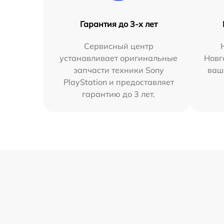
Гарантия до 3-х лет
Сервисный центр
устанавливает оригинальные
Новг
запчасти техники Sony
ваш
PlayStation и предоставляет
гарантию до 3 лет.