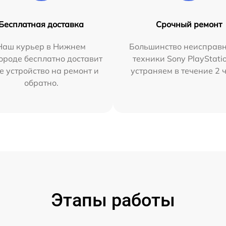
Бесплатная доставка
Срочный ремонт
Наш курьер в Нижнем
Большинство неисправн
ороде бесплатно доставит
техники Sony PlayStati
е устройство на ремонт и
устраняем в течение 2 
обратно.
Этапы работы