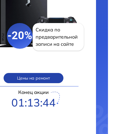
Скидка по
-20%
предварительной
записи на сайте
Цены на ремонт
Конец акции
01:13:43