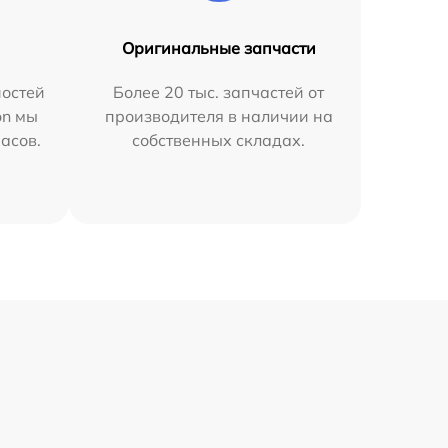
Оригинальные запчасти
остей
Более 20 тыс. запчастей от
on мы
производителя в наличии на
часов.
собственных складах.