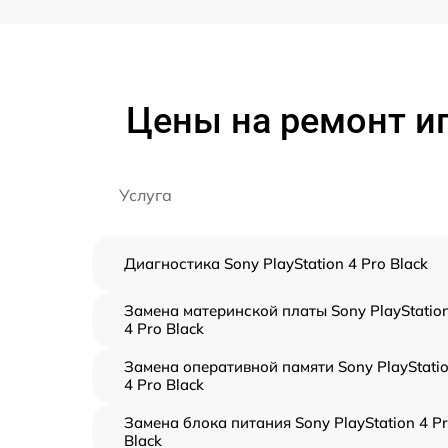
Цены на ремонт иг
Услуга
Диагностика Sony PlayStation 4 Pro Black
Замена материнской платы Sony PlayStatio
4 Pro Black
Замена оперативной памяти Sony PlayStati
4 Pro Black
Замена блока питания Sony PlayStation 4 P
Black