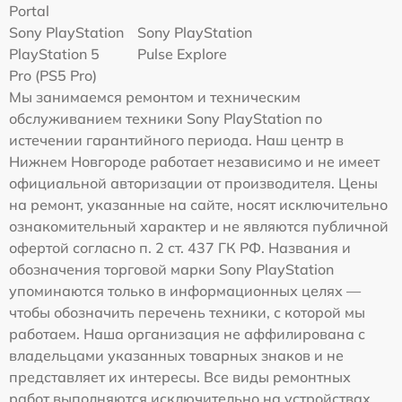
Portal
Sony PlayStation
Sony PlayStation
PlayStation 5
Pulse Explore
Pro (PS5 Pro)
Мы занимаемся ремонтом и техническим
обслуживанием техники Sony PlayStation по
истечении гарантийного периода. Наш центр в
Нижнем Новгороде работает независимо и не имеет
официальной авторизации от производителя. Цены
на ремонт, указанные на сайте, носят исключительно
ознакомительный характер и не являются публичной
офертой согласно п. 2 ст. 437 ГК РФ. Названия и
обозначения торговой марки Sony PlayStation
упоминаются только в информационных целях —
чтобы обозначить перечень техники, с которой мы
работаем. Наша организация не аффилирована с
владельцами указанных товарных знаков и не
представляет их интересы. Все виды ремонтных
работ выполняются исключительно на устройствах,