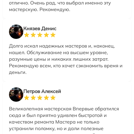
отлично. Очень рад, что выбрал именно эту
мастерскую. Рекомендую.
Князев Денис
Долго искал надежных мастеров и, наконец,
нашел. Обслуживание на высшем уровне,
разумные цены и никаких лишних затрат.
Рекомендую всем, кто хочет сэкономить время и
деньги.
Петров Алексей
Великолепная мастерская Впервые обратился
сюда и был приятно удивлен быстротой и
качеством ремонта Мастера не только
устранили поломку, но и дали полезные