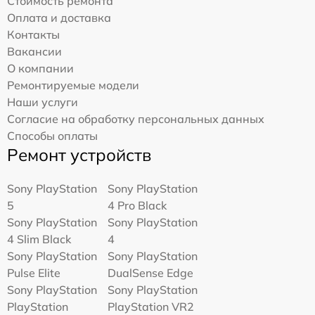
Стоимость ремонта
Оплата и доставка
Контакты
Вакансии
О компании
Ремонтируемые модели
Наши услуги
Согласие на обработку персональных данных
Способы оплаты
Ремонт устройств
Sony PlayStation
Sony PlayStation
5
4 Pro Black
Sony PlayStation
Sony PlayStation
4 Slim Black
4
Sony PlayStation
Sony PlayStation
Pulse Elite
DualSense Edge
Sony PlayStation
Sony PlayStation
PlayStation
PlayStation VR2