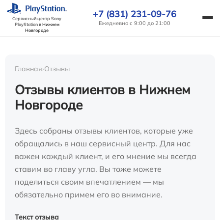
+7 (831) 231-09-76
Сервисный центр Sony
Ежедневно с 9:00 до 21:00
PlayStation
в Нижнем
Новгороде
Главная
›
Отзывы
Отзывы клиентов в Нижнем
Новгороде
Здесь собраны отзывы клиентов, которые уже
обращались в наш сервисный центр. Для нас
важен каждый клиент, и его мнение мы всегда
ставим во главу угла. Вы тоже можете
поделиться своим впечатлением — мы
обязательно примем его во внимание.
Текст отзыва