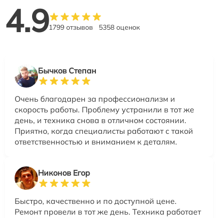
4.9
1799 отзывов
5358 оценок
Бычков Степан
Очень благодарен за профессионализм и
скорость работы. Проблему устранили в тот же
день, и техника снова в отличном состоянии.
Приятно, когда специалисты работают с такой
ответственностью и вниманием к деталям.
Никонов Егор
Быстро, качественно и по доступной цене.
Ремонт провели в тот же день. Техника работает