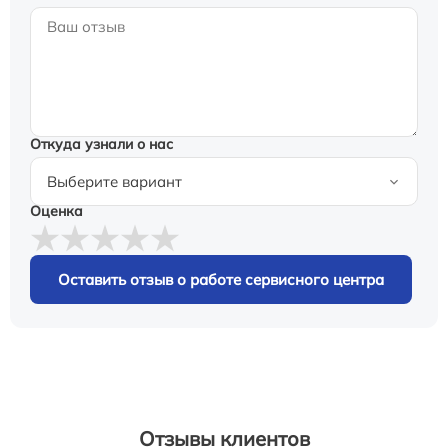
Откуда узнали о нас
Оценка
Оставить отзыв о работе сервисного центра
Отзывы клиентов