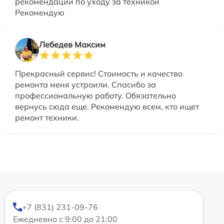
рекомендации по уходу за техникой
Рекомендую
Лебедев Максим
Прекрасный сервис! Стоимость и качество
ремонта меня устроили. Спасибо за
профессиональную работу. Обязательно
вернусь сюда еще. Рекомендую всем, кто ищет
ремонт техники.
+7 (831) 231-09-76
Ежедневно с 9:00 до 21:00