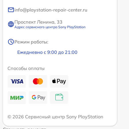
info@playstation-repair-center.ru
Проспект Ленина, 33
Адрес сервисного центра Sony PlayStation
Режим работы:
Ежедневно с 9:00 до 21:00
Способы оплаты
© 2026 Сервисный центр Sony PlayStation